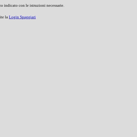
o indicato con le istruzioni necessarie.
ite la
Login Spaggiari