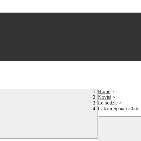
Home
>
Novità
>
Le notizie
>
Calzini Spaiati 2026