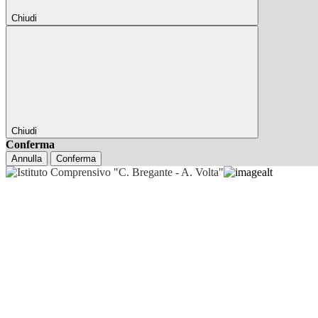
Chiudi
Chiudi
Conferma
Annulla
Conferma