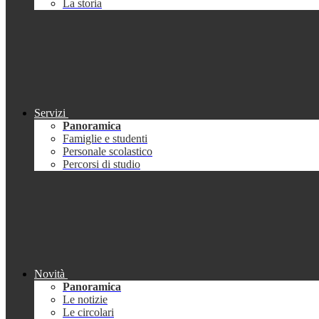
La storia
Servizi
Panoramica
Famiglie e studenti
Personale scolastico
Percorsi di studio
Novità
Panoramica
Le notizie
Le circolari