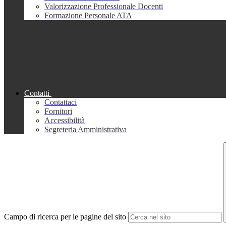
Valorizzazione Professionale Docenti
Formazione Personale ATA
Contatti
Contattaci
Fornitori
Accessibilità
Segreteria Amministrativa
Campo di ricerca per le pagine del sito