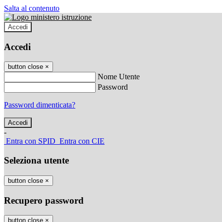
Salta al contenuto
Accedi
Accedi
button close
×
Nome Utente
Password
Password dimenticata?
-
Entra con SPID
Entra con CIE
Seleziona utente
button close
×
Recupero password
button close
×