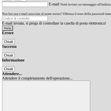
E-mail
Verrà inviato un messaggio all'indirizz
Non hai una e-mail associata al nome utente? Effettua il reset della password tram
E-mail inviata, si prega di controllare la casella di posta elettronica!
Errore
Chiudi
Successo
Chiudi
Informazione
Chiudi
Attendere...
Attendere il completamento dell'operazione...