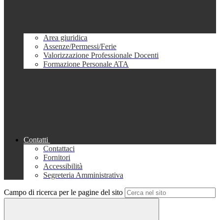
Area giuridica
Assenze/Permessi/Ferie
Valorizzazione Professionale Docenti
Formazione Personale ATA
Contatti
Contattaci
Fornitori
Accessibilità
Segreteria Amministrativa
Campo di ricerca per le pagine del sito