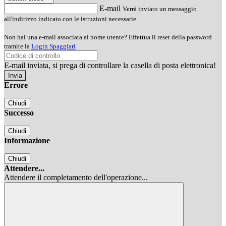
E-mail
Verrà inviato un messaggio
all'indirizzo indicato con le istruzioni necessarie.
Non hai una e-mail associata al nome utente? Effettua il reset della password
tramite la
Login Spaggiari
E-mail inviata, si prega di controllare la casella di posta elettronica!
Errore
Chiudi
Successo
Chiudi
Informazione
Chiudi
Attendere...
Attendere il completamento dell'operazione...