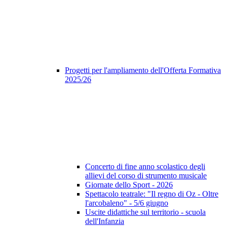
Progetti per l'ampliamento dell'Offerta Formativa
2025/26
Concerto di fine anno scolastico degli
allievi del corso di strumento musicale
Giornate dello Sport - 2026
Spettacolo teatrale: "Il regno di Oz - Oltre
l'arcobaleno" - 5/6 giugno
Uscite didattiche sul territorio - scuola
dell'Infanzia