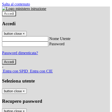
Salta al contenuto
Accedi
Accedi
button close
×
Nome Utente
Password
Password dimenticata?
-
Entra con SPID
Entra con CIE
Seleziona utente
button close
×
Recupero password
button close
×