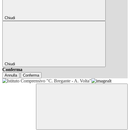
Chiudi
Chiudi
Conferma
Annulla
Conferma