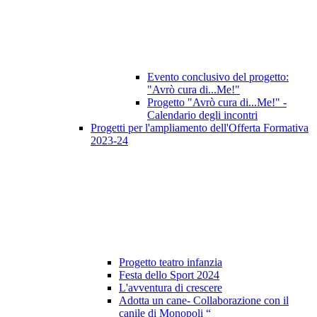
Evento conclusivo del progetto:
"Avrò cura di...Me!"
Progetto "Avrò cura di...Me!" -
Calendario degli incontri
Progetti per l'ampliamento dell'Offerta Formativa
2023-24
Progetto teatro infanzia
Festa dello Sport 2024
L'avventura di crescere
Adotta un cane- Collaborazione con il
canile di Monopoli “