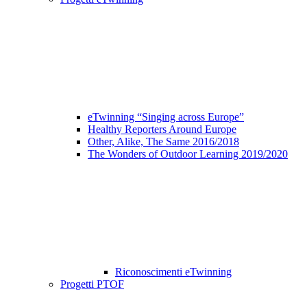
eTwinning “Singing across Europe”
Healthy Reporters Around Europe
Other, Alike, The Same 2016/2018
The Wonders of Outdoor Learning 2019/2020
Riconoscimenti eTwinning
Progetti PTOF