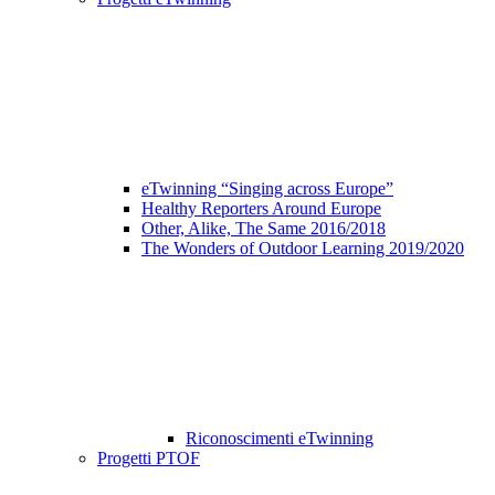
eTwinning “Singing across Europe”
Healthy Reporters Around Europe
Other, Alike, The Same 2016/2018
The Wonders of Outdoor Learning 2019/2020
Riconoscimenti eTwinning
Progetti PTOF