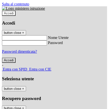
Salta al contenuto
Accedi
Accedi
button close
×
Nome Utente
Password
Password dimenticata?
-
Entra con SPID
Entra con CIE
Seleziona utente
button close
×
Recupero password
button close
×