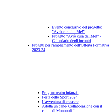
Evento conclusivo del progetto:
"Avrò cura di...Me!"
Progetto "Avrò cura di...Me!" -
Calendario degli incontri
Progetti per l'ampliamento dell'Offerta Formativa
2023-24
Progetto teatro infanzia
Festa dello Sport 2024
L'avventura di crescere
Adotta un cane- Collaborazione con il
canile di Monopoli “