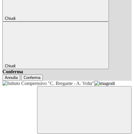
Chiudi
Chiudi
Conferma
Annulla
Conferma