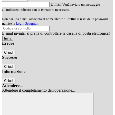
E-mail
Verrà inviato un messaggio
all'indirizzo indicato con le istruzioni necessarie.
Non hai una e-mail associata al nome utente? Effettua il reset della password
tramite la
Login Spaggiari
E-mail inviata, si prega di controllare la casella di posta elettronica!
Errore
Chiudi
Successo
Chiudi
Informazione
Chiudi
Attendere...
Attendere il completamento dell'operazione...