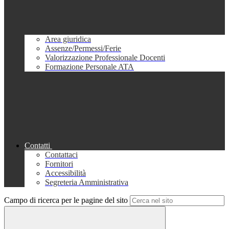
Area giuridica
Assenze/Permessi/Ferie
Valorizzazione Professionale Docenti
Formazione Personale ATA
Contatti
Contattaci
Fornitori
Accessibilità
Segreteria Amministrativa
Campo di ricerca per le pagine del sito