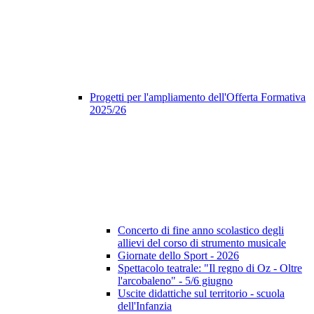
Progetti per l'ampliamento dell'Offerta Formativa
2025/26
Concerto di fine anno scolastico degli
allievi del corso di strumento musicale
Giornate dello Sport - 2026
Spettacolo teatrale: "Il regno di Oz - Oltre
l'arcobaleno" - 5/6 giugno
Uscite didattiche sul territorio - scuola
dell'Infanzia