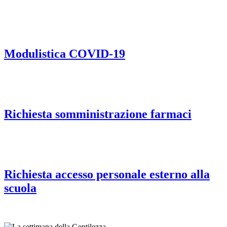
Modulistica COVID-19
Richiesta somministrazione farmaci
Richiesta accesso personale esterno alla
scuola