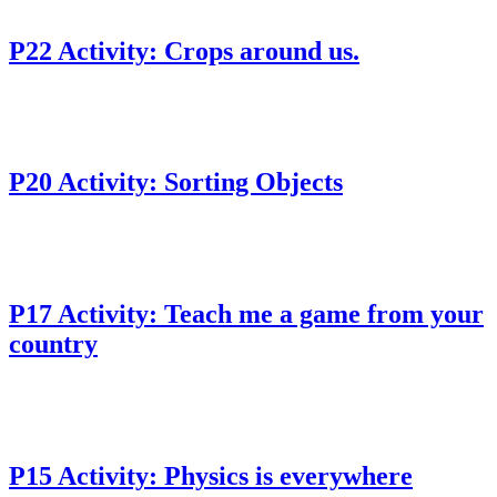
P22 Activity: Crops around us.
P20 Activity: Sorting Objects
P17 Activity: Teach me a game from your
country
P15 Activity: Physics is everywhere