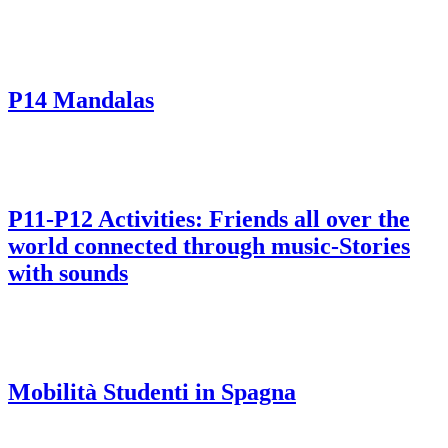
P14 Mandalas
P11-P12 Activities: Friends all over the
world connected through music-Stories
with sounds
Mobilità Studenti in Spagna