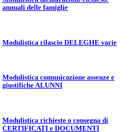
annuali delle famiglie
Modulistica rilascio DELEGHE varie
Modulistica comunicazione assenze e
giustifiche ALUNNI
Modulistica richieste o consegna di
CERTIFICATI e DOCUMENTI