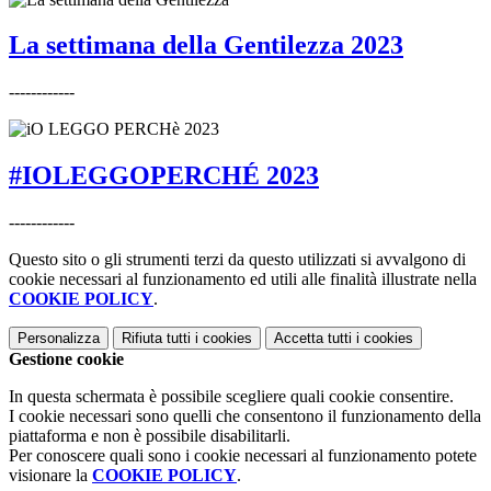
La settimana della Gentilezza 2023
------------
#IOLEGGOPERCHÉ 2023
------------
Questo sito o gli strumenti terzi da questo utilizzati si avvalgono di
cookie necessari al funzionamento ed utili alle finalità illustrate nella
COOKIE POLICY
.
Personalizza
Rifiuta tutti
i cookies
Accetta tutti
i cookies
Gestione cookie
In questa schermata è possibile scegliere quali cookie consentire.
I cookie necessari sono quelli che consentono il funzionamento della
piattaforma e non è possibile disabilitarli.
Per conoscere quali sono i cookie necessari al funzionamento potete
visionare la
COOKIE POLICY
.