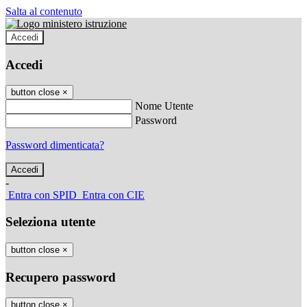
Salta al contenuto
Accedi
Accedi
button close
×
Nome Utente
Password
Password dimenticata?
-
Entra con SPID
Entra con CIE
Seleziona utente
button close
×
Recupero password
button close
×