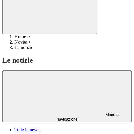
Home
>
Novità
>
Le notizie
Le notizie
Menu di
navigazione
Tutte le news