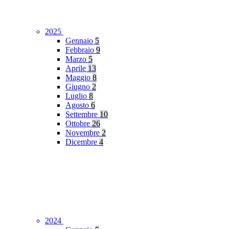
2025
Gennaio
5
Febbraio
9
Marzo
5
Aprile
13
Maggio
8
Giugno
2
Luglio
8
Agosto
6
Settembre
10
Ottobre
26
Novembre
2
Dicembre
4
2024