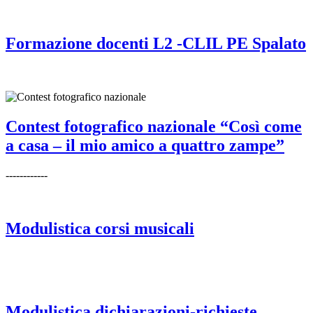
Formazione docenti L2 -CLIL PE Spalato
Contest fotografico nazionale “Così come
a casa – il mio amico a quattro zampe”
------------
Modulistica corsi musicali
Modulistica dichiarazioni-richieste