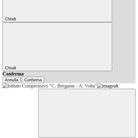
Chiudi
Chiudi
Conferma
Annulla
Conferma