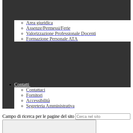
Area giuridica
Assenze/Permessi/Ferie
Valorizzazione Professionale Docenti
Formazione Personale ATA
Contatti
Contattaci
Fornitori
Accessibilità
Segreteria Amministrativa
Campo di ricerca per le pagine del sito