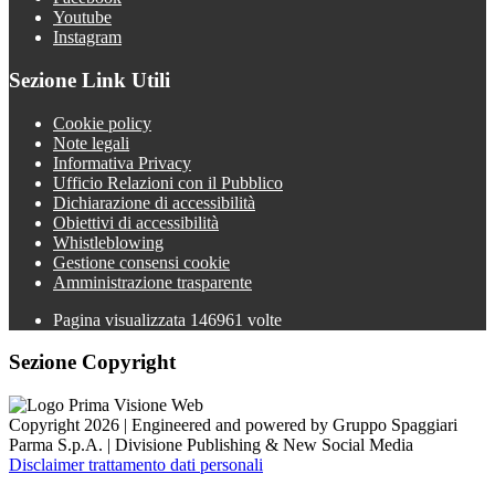
Youtube
Instagram
Sezione Link Utili
Cookie policy
Note legali
Informativa Privacy
Ufficio Relazioni con il Pubblico
Dichiarazione di accessibilità
Obiettivi di accessibilità
Whistleblowing
Gestione consensi cookie
Amministrazione trasparente
Pagina visualizzata
146961
volte
Sezione Copyright
Copyright 2026 | Engineered and powered by Gruppo Spaggiari
Parma S.p.A. | Divisione Publishing & New Social Media
Disclaimer trattamento dati personali