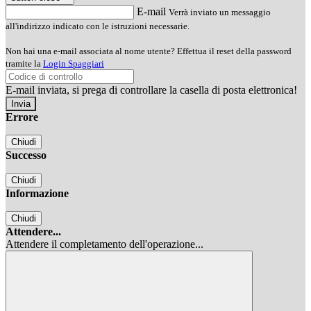
E-mail
Verrà inviato un messaggio
all'indirizzo indicato con le istruzioni necessarie.
Non hai una e-mail associata al nome utente? Effettua il reset della password
tramite la
Login Spaggiari
E-mail inviata, si prega di controllare la casella di posta elettronica!
Errore
Chiudi
Successo
Chiudi
Informazione
Chiudi
Attendere...
Attendere il completamento dell'operazione...