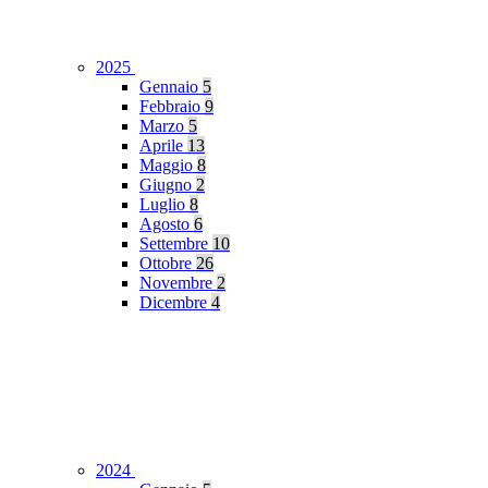
2025
Gennaio
5
Febbraio
9
Marzo
5
Aprile
13
Maggio
8
Giugno
2
Luglio
8
Agosto
6
Settembre
10
Ottobre
26
Novembre
2
Dicembre
4
2024