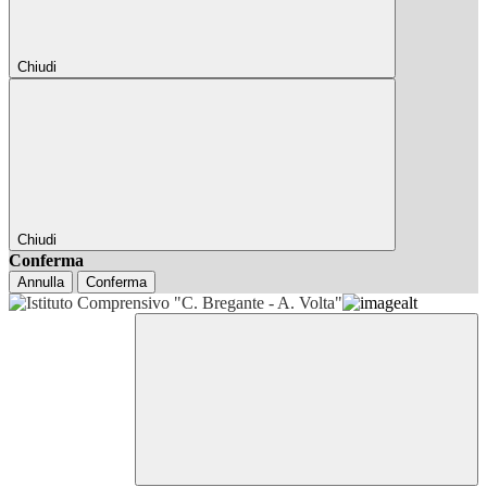
Chiudi
Chiudi
Conferma
Annulla
Conferma