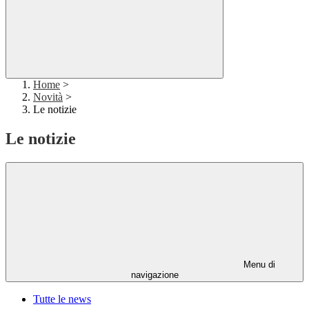
Home
>
Novità
>
Le notizie
Le notizie
Menu di
navigazione
Tutte le news