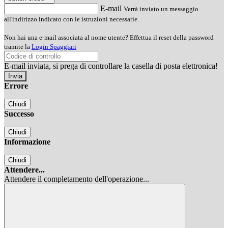
E-mail
Verrà inviato un messaggio
all'indirizzo indicato con le istruzioni necessarie.
Non hai una e-mail associata al nome utente? Effettua il reset della password
tramite la
Login Spaggiari
E-mail inviata, si prega di controllare la casella di posta elettronica!
Errore
Chiudi
Successo
Chiudi
Informazione
Chiudi
Attendere...
Attendere il completamento dell'operazione...