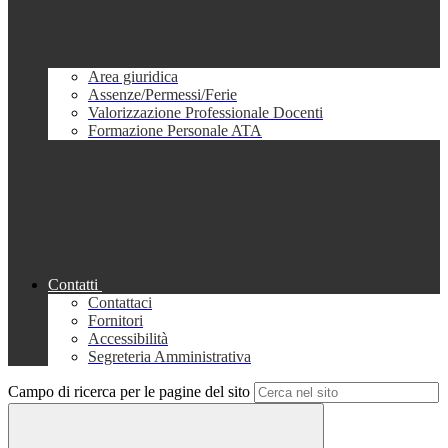
Area giuridica
Assenze/Permessi/Ferie
Valorizzazione Professionale Docenti
Formazione Personale ATA
Contatti
Contattaci
Fornitori
Accessibilità
Segreteria Amministrativa
Campo di ricerca per le pagine del sito