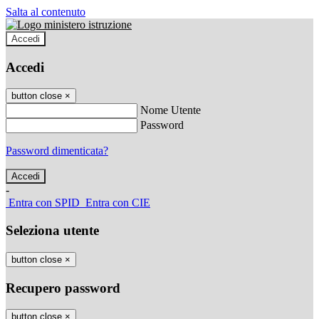
Salta al contenuto
Accedi
Accedi
button close
×
Nome Utente
Password
Password dimenticata?
-
Entra con SPID
Entra con CIE
Seleziona utente
button close
×
Recupero password
button close
×