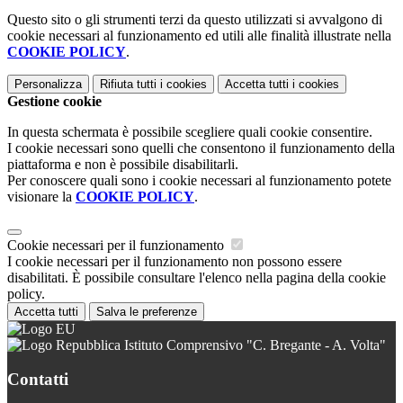
Questo sito o gli strumenti terzi da questo utilizzati si avvalgono di
cookie necessari al funzionamento ed utili alle finalità illustrate nella
COOKIE POLICY
.
Personalizza
Rifiuta tutti
i cookies
Accetta tutti
i cookies
Gestione cookie
In questa schermata è possibile scegliere quali cookie consentire.
I cookie necessari sono quelli che consentono il funzionamento della
piattaforma e non è possibile disabilitarli.
Per conoscere quali sono i cookie necessari al funzionamento potete
visionare la
COOKIE POLICY
.
Cookie necessari per il funzionamento
I cookie necessari per il funzionamento non possono essere
disabilitati. È possibile consultare l'elenco nella pagina della cookie
policy.
Accetta tutti
Salva le preferenze
Istituto Comprensivo "C. Bregante - A. Volta"
Contatti