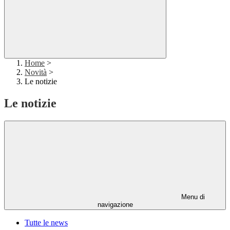
Home
>
Novità
>
Le notizie
Le notizie
Menu di
navigazione
Tutte le news