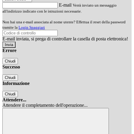
E-mail
Verrà inviato un messaggio
all'indirizzo indicato con le istruzioni necessarie.
Non hai una e-mail associata al nome utente? Effettua il reset della password
tramite la
Login Spaggiari
E-mail inviata, si prega di controllare la casella di posta elettronica!
Errore
Chiudi
Successo
Chiudi
Informazione
Chiudi
Attendere...
Attendere il completamento dell'operazione...