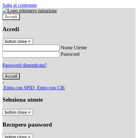
Salta al contenuto
Accedi
Accedi
button close
×
Nome Utente
Password
Password dimenticata?
-
Entra con SPID
Entra con CIE
Seleziona utente
button close
×
Recupero password
button close
×