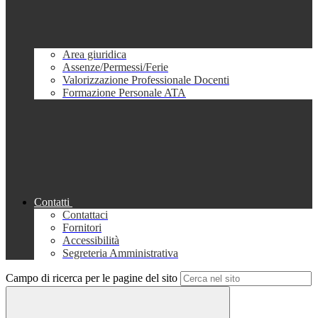
Area giuridica
Assenze/Permessi/Ferie
Valorizzazione Professionale Docenti
Formazione Personale ATA
Contatti
Contattaci
Fornitori
Accessibilità
Segreteria Amministrativa
Campo di ricerca per le pagine del sito