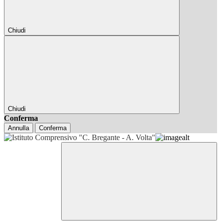
Chiudi
Chiudi
Conferma
Annulla
Conferma