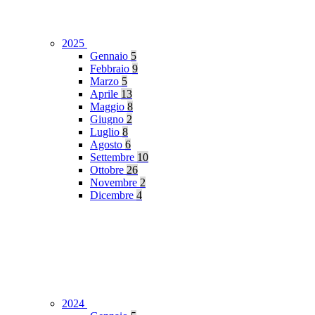
2025
Gennaio
5
Febbraio
9
Marzo
5
Aprile
13
Maggio
8
Giugno
2
Luglio
8
Agosto
6
Settembre
10
Ottobre
26
Novembre
2
Dicembre
4
2024