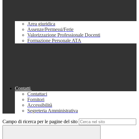
Area giuridica
Assenze/Permessi/Ferie
Valorizzazione Professionale Docenti
Formazione Personale ATA
Contatti
Contattaci
Fornitori
Accessibilità
Segreteria Amministrativa
Campo di ricerca per le pagine del sito