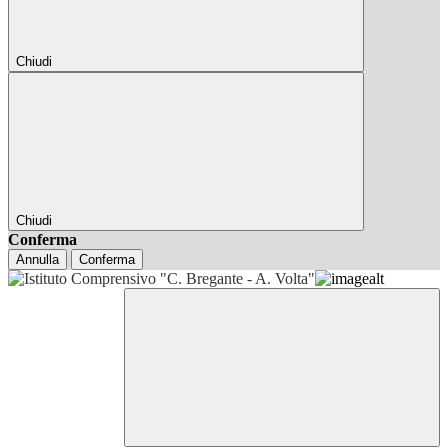
Chiudi
Chiudi
Conferma
Annulla
Conferma