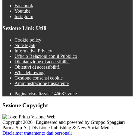
Facebook
Youtube
Instagram
Sezione Link Utili
Cookie policy
Note legali
Informativa Privacy
Ufficio Relazioni con il Pubblico
Dichiarazione di accessibilità
Obiettivi di accessibilità
Whistleblowing
Gestione consensi cookie
Amministrazione trasparente
Pagina visualizzata
146687
volte
Sezione Copyright
Copyright 2026 | Engineered and powered by Gruppo Spaggiari
Parma S.p.A. | Divisione Publishing & New Social Media
Disclaimer trattamento dati personali