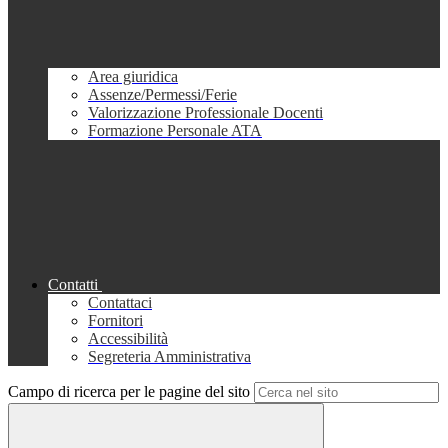
Area giuridica
Assenze/Permessi/Ferie
Valorizzazione Professionale Docenti
Formazione Personale ATA
Contatti
Contattaci
Fornitori
Accessibilità
Segreteria Amministrativa
Campo di ricerca per le pagine del sito