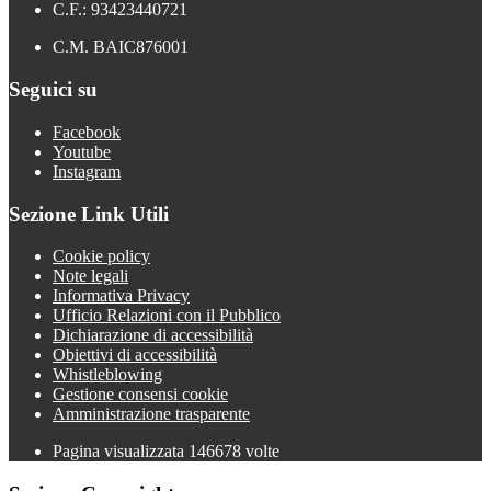
C.F.: 93423440721
C.M. BAIC876001
Seguici su
Facebook
Youtube
Instagram
Sezione Link Utili
Cookie policy
Note legali
Informativa Privacy
Ufficio Relazioni con il Pubblico
Dichiarazione di accessibilità
Obiettivi di accessibilità
Whistleblowing
Gestione consensi cookie
Amministrazione trasparente
Pagina visualizzata
146678
volte