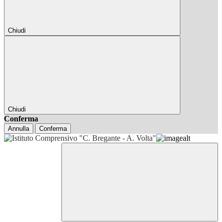
Chiudi
Chiudi
Conferma
Annulla
Conferma