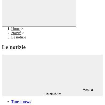
Home
>
Novità
>
Le notizie
Le notizie
Menu di
navigazione
Tutte le news