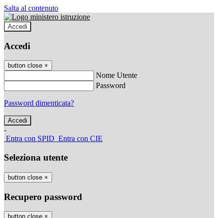
Salta al contenuto
Accedi
Accedi
button close
×
Nome Utente
Password
Password dimenticata?
-
Entra con SPID
Entra con CIE
Seleziona utente
button close
×
Recupero password
button close
×