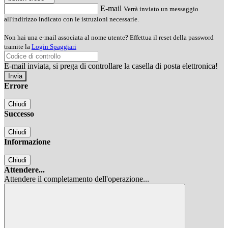
E-mail
Verrà inviato un messaggio
all'indirizzo indicato con le istruzioni necessarie.
Non hai una e-mail associata al nome utente? Effettua il reset della password
tramite la
Login Spaggiari
E-mail inviata, si prega di controllare la casella di posta elettronica!
Errore
Chiudi
Successo
Chiudi
Informazione
Chiudi
Attendere...
Attendere il completamento dell'operazione...