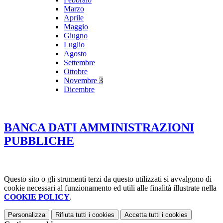
Marzo
Aprile
Maggio
Giugno
Luglio
Agosto
Settembre
Ottobre
Novembre
3
Dicembre
BANCA DATI AMMINISTRAZIONI
PUBBLICHE
Questo sito o gli strumenti terzi da questo utilizzati si avvalgono di
cookie necessari al funzionamento ed utili alle finalità illustrate nella
COOKIE POLICY
.
Personalizza
Rifiuta tutti
i cookies
Accetta tutti
i cookies