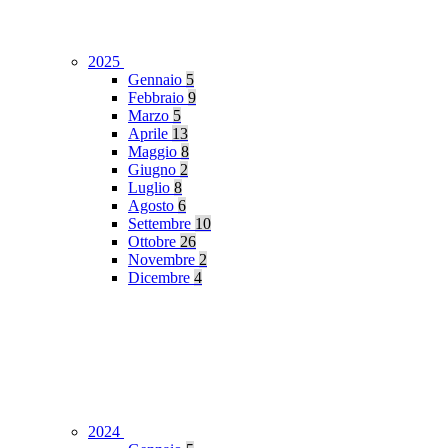
2025
Gennaio
5
Febbraio
9
Marzo
5
Aprile
13
Maggio
8
Giugno
2
Luglio
8
Agosto
6
Settembre
10
Ottobre
26
Novembre
2
Dicembre
4
2024