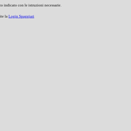
o indicato con le istruzioni necessarie.
ite la
Login Spaggiari