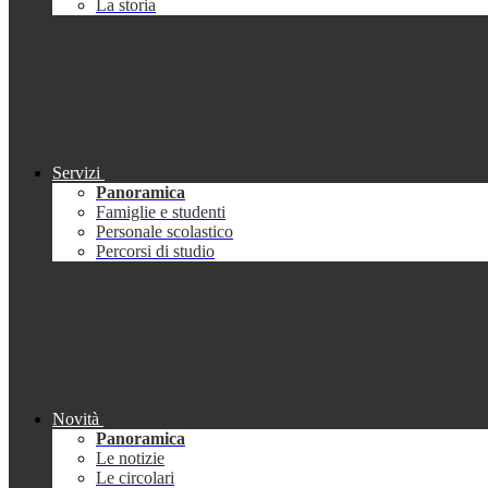
La storia
Servizi
Panoramica
Famiglie e studenti
Personale scolastico
Percorsi di studio
Novità
Panoramica
Le notizie
Le circolari