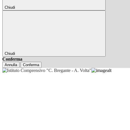
Chiudi
Chiudi
Conferma
Annulla
Conferma