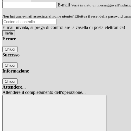
E-mail
Verrà inviato un messaggio all'indirizz
Non hai una e-mail associata al nome utente? Effettua il reset della password tram
E-mail inviata, si prega di controllare la casella di posta elettronica!
Errore
Chiudi
Successo
Chiudi
Informazione
Chiudi
Attendere...
Attendere il completamento dell'operazione...