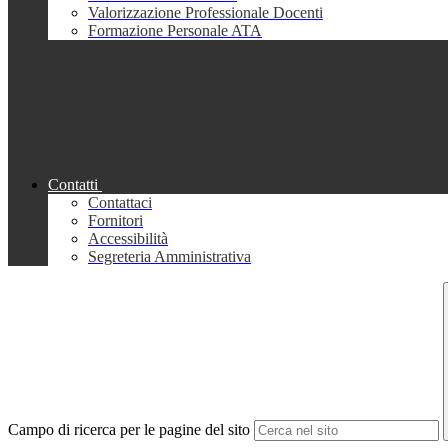
Valorizzazione Professionale Docenti
Formazione Personale ATA
Contatti
Contattaci
Fornitori
Accessibilità
Segreteria Amministrativa
Campo di ricerca per le pagine del sito