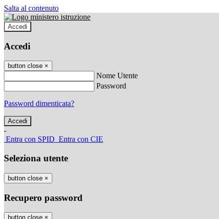
Salta al contenuto
Accedi
Accedi
button close
×
Nome Utente
Password
Password dimenticata?
-
Entra con SPID
Entra con CIE
Seleziona utente
button close
×
Recupero password
button close
×