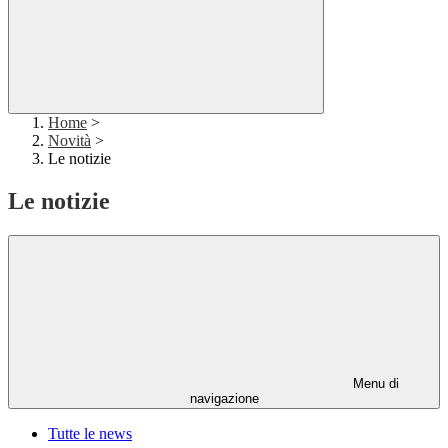
Home
>
Novità
>
Le notizie
Le notizie
Menu di
navigazione
Tutte le news