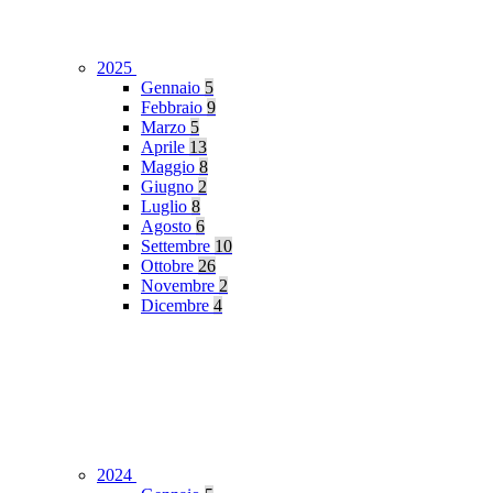
2025
Gennaio
5
Febbraio
9
Marzo
5
Aprile
13
Maggio
8
Giugno
2
Luglio
8
Agosto
6
Settembre
10
Ottobre
26
Novembre
2
Dicembre
4
2024