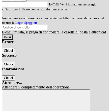
E-mail
Verrà inviato un messaggio
all'indirizzo indicato con le istruzioni necessarie.
Non hai una e-mail associata al nome utente? Effettua il reset della password
tramite la
Login Spaggiari
E-mail inviata, si prega di controllare la casella di posta elettronica!
Errore
Chiudi
Successo
Chiudi
Informazione
Chiudi
Attendere...
Attendere il completamento dell'operazione...