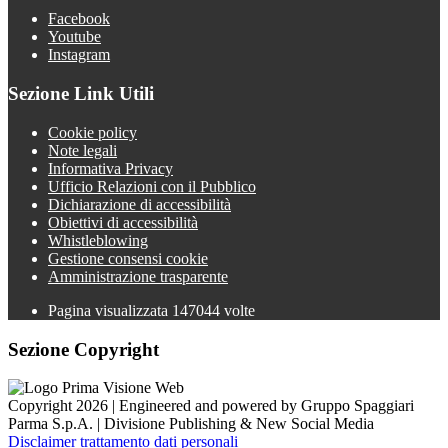
Facebook
Youtube
Instagram
Sezione Link Utili
Cookie policy
Note legali
Informativa Privacy
Ufficio Relazioni con il Pubblico
Dichiarazione di accessibilità
Obiettivi di accessibilità
Whistleblowing
Gestione consensi cookie
Amministrazione trasparente
Pagina visualizzata
147044
volte
Sezione Copyright
Copyright 2026 | Engineered and powered by Gruppo Spaggiari
Parma S.p.A. | Divisione Publishing & New Social Media
Disclaimer trattamento dati personali