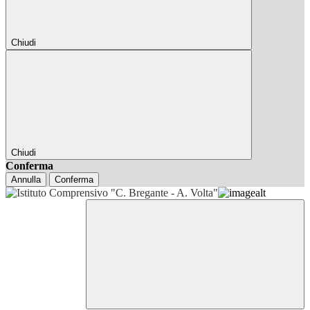
Chiudi
Chiudi
Conferma
Annulla
Conferma