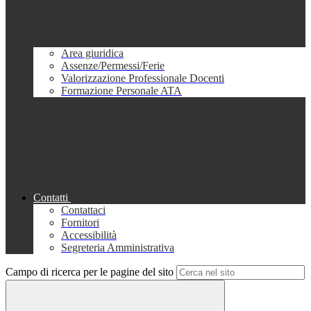
Area giuridica
Assenze/Permessi/Ferie
Valorizzazione Professionale Docenti
Formazione Personale ATA
Contatti
Contattaci
Fornitori
Accessibilità
Segreteria Amministrativa
Campo di ricerca per le pagine del sito