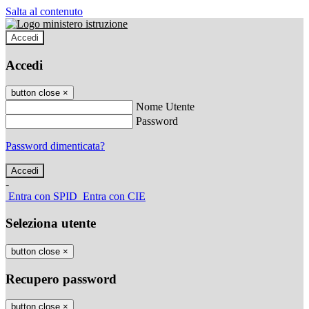
Salta al contenuto
Accedi
Accedi
button close
×
Nome Utente
Password
Password dimenticata?
-
Entra con SPID
Entra con CIE
Seleziona utente
button close
×
Recupero password
button close
×