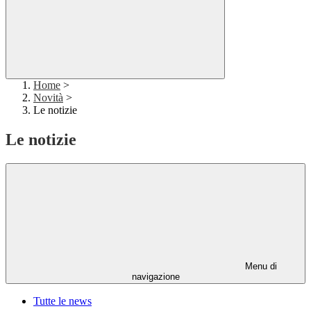
Home
>
Novità
>
Le notizie
Le notizie
Menu di
navigazione
Tutte le news