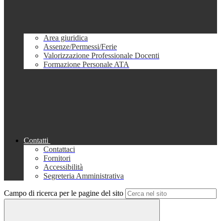
Area giuridica
Assenze/Permessi/Ferie
Valorizzazione Professionale Docenti
Formazione Personale ATA
Contatti
Contattaci
Fornitori
Accessibilità
Segreteria Amministrativa
Campo di ricerca per le pagine del sito