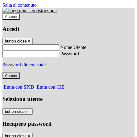
Salta al contenuto
Accedi
Accedi
button close
×
Nome Utente
Password
Password dimenticata?
-
Entra con SPID
Entra con CIE
Seleziona utente
button close
×
Recupero password
button close
×