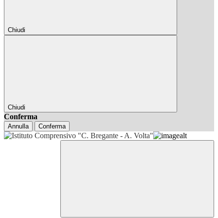
Chiudi
Chiudi
Conferma
Annulla
Conferma