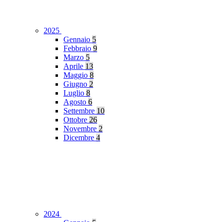
2025
Gennaio
5
Febbraio
9
Marzo
5
Aprile
13
Maggio
8
Giugno
2
Luglio
8
Agosto
6
Settembre
10
Ottobre
26
Novembre
2
Dicembre
4
2024