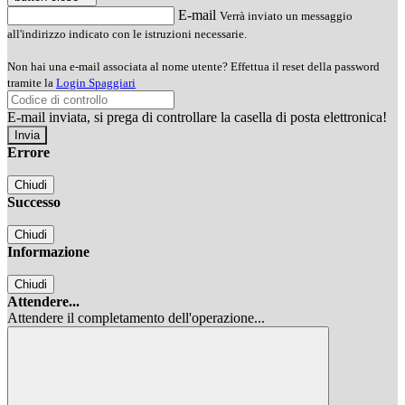
E-mail
Verrà inviato un messaggio
all'indirizzo indicato con le istruzioni necessarie.
Non hai una e-mail associata al nome utente? Effettua il reset della password
tramite la
Login Spaggiari
E-mail inviata, si prega di controllare la casella di posta elettronica!
Errore
Chiudi
Successo
Chiudi
Informazione
Chiudi
Attendere...
Attendere il completamento dell'operazione...