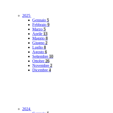
2025
Gennaio
5
Febbraio
9
Marzo
5
Aprile
13
Maggio
8
Giugno
2
Luglio
8
Agosto
6
Settembre
10
Ottobre
26
Novembre
2
Dicembre
4
2024