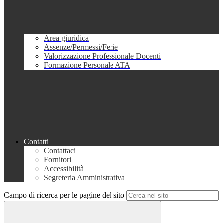
Area giuridica
Assenze/Permessi/Ferie
Valorizzazione Professionale Docenti
Formazione Personale ATA
Contatti
Contattaci
Fornitori
Accessibilità
Segreteria Amministrativa
Campo di ricerca per le pagine del sito