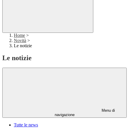
Home
>
Novità
>
Le notizie
Le notizie
Menu di
navigazione
Tutte le news