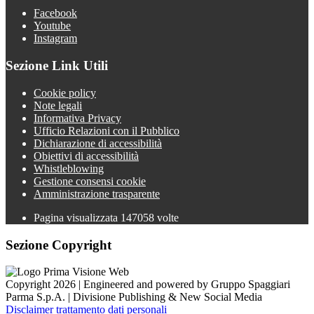
Facebook
Youtube
Instagram
Sezione Link Utili
Cookie policy
Note legali
Informativa Privacy
Ufficio Relazioni con il Pubblico
Dichiarazione di accessibilità
Obiettivi di accessibilità
Whistleblowing
Gestione consensi cookie
Amministrazione trasparente
Pagina visualizzata
147058
volte
Sezione Copyright
Copyright 2026 | Engineered and powered by Gruppo Spaggiari
Parma S.p.A. | Divisione Publishing & New Social Media
Disclaimer trattamento dati personali