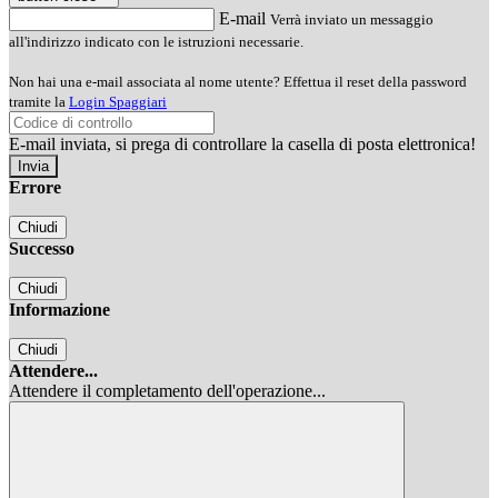
E-mail
Verrà inviato un messaggio
all'indirizzo indicato con le istruzioni necessarie.
Non hai una e-mail associata al nome utente? Effettua il reset della password
tramite la
Login Spaggiari
E-mail inviata, si prega di controllare la casella di posta elettronica!
Errore
Chiudi
Successo
Chiudi
Informazione
Chiudi
Attendere...
Attendere il completamento dell'operazione...