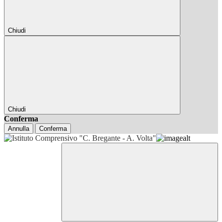
Chiudi
Chiudi
Conferma
Annulla
Conferma