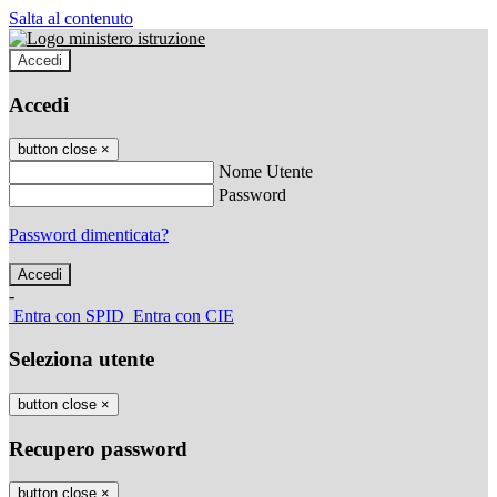
Salta al contenuto
Accedi
Accedi
button close
×
Nome Utente
Password
Password dimenticata?
-
Entra con SPID
Entra con CIE
Seleziona utente
button close
×
Recupero password
button close
×