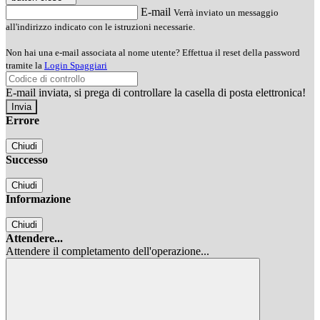
E-mail
Verrà inviato un messaggio
all'indirizzo indicato con le istruzioni necessarie.
Non hai una e-mail associata al nome utente? Effettua il reset della password
tramite la
Login Spaggiari
E-mail inviata, si prega di controllare la casella di posta elettronica!
Errore
Chiudi
Successo
Chiudi
Informazione
Chiudi
Attendere...
Attendere il completamento dell'operazione...