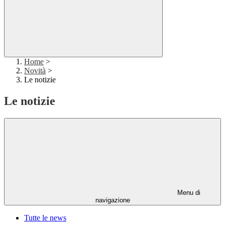
Home
>
Novità
>
Le notizie
Le notizie
Menu di
navigazione
Tutte le news