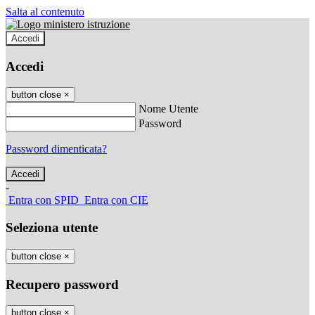
Salta al contenuto
Accedi
Accedi
button close
×
Nome Utente
Password
Password dimenticata?
-
Entra con SPID
Entra con CIE
Seleziona utente
button close
×
Recupero password
button close
×