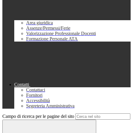
Area giuridica
Assenze/Permessi/Ferie
Valorizzazione Professionale Docenti
Formazione Personale ATA
Contatti
Contattaci
Fornitori
Accessibilità
Segreteria Amministrativa
Campo di ricerca per le pagine del sito