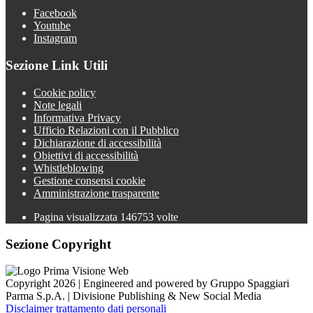
Facebook
Youtube
Instagram
Sezione Link Utili
Cookie policy
Note legali
Informativa Privacy
Ufficio Relazioni con il Pubblico
Dichiarazione di accessibilità
Obiettivi di accessibilità
Whistleblowing
Gestione consensi cookie
Amministrazione trasparente
Pagina visualizzata
146753
volte
Sezione Copyright
Copyright 2026 | Engineered and powered by Gruppo Spaggiari
Parma S.p.A. | Divisione Publishing & New Social Media
Disclaimer trattamento dati personali