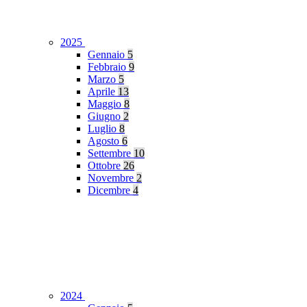
2025
Gennaio
5
Febbraio
9
Marzo
5
Aprile
13
Maggio
8
Giugno
2
Luglio
8
Agosto
6
Settembre
10
Ottobre
26
Novembre
2
Dicembre
4
2024