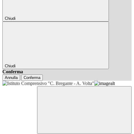
Chiudi
Chiudi
Conferma
Annulla
Conferma