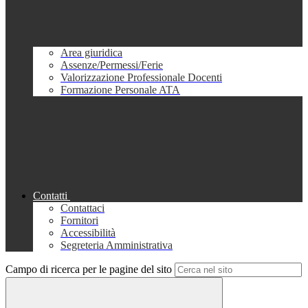
Area giuridica
Assenze/Permessi/Ferie
Valorizzazione Professionale Docenti
Formazione Personale ATA
Contatti
Contattaci
Fornitori
Accessibilità
Segreteria Amministrativa
Campo di ricerca per le pagine del sito