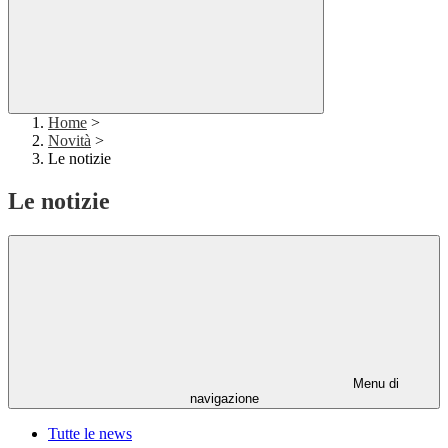
Home
>
Novità
>
Le notizie
Le notizie
Menu di
navigazione
Tutte le news