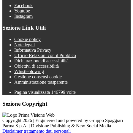
Facebook
Youtube
Instagram
Sezione Link Utili
Cookie policy
Note legali
Informativa Privacy
Ufficio Relazioni con il Pubblico
Dichiarazione di accessibilità
Obiettivi di accessibilità
Whistleblowing
Gestione consensi cookie
Amministrazione trasparente
Pagina visualizzata
146799
volte
Sezione Copyright
Copyright 2026 | Engineered and powered by Gruppo Spaggiari
Parma S.p.A. | Divisione Publishing & New Social Media
Disclaimer trattamento dati personali