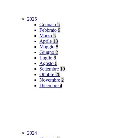
2025
Gennaio
5
Febbraio
9
Marzo
5
Aprile
13
Maggio
8
Giugno
2
Luglio
8
Agosto
6
Settembre
10
Ottobre
26
Novembre
2
Dicembre
4
2024