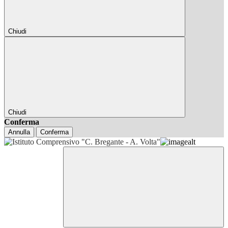
Chiudi
Chiudi
Conferma
Annulla
Conferma