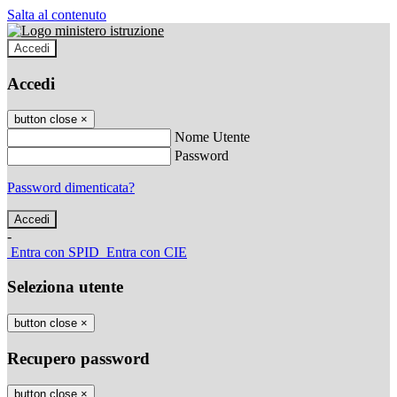
Salta al contenuto
Accedi
Accedi
button close
×
Nome Utente
Password
Password dimenticata?
-
Entra con SPID
Entra con CIE
Seleziona utente
button close
×
Recupero password
button close
×