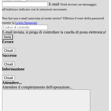
E-mail
Verrà inviato un messaggio
all'indirizzo indicato con le istruzioni necessarie.
Non hai una e-mail associata al nome utente? Effettua il reset della password
tramite la
Login Spaggiari
E-mail inviata, si prega di controllare la casella di posta elettronica!
Errore
Chiudi
Successo
Chiudi
Informazione
Chiudi
Attendere...
Attendere il completamento dell'operazione...