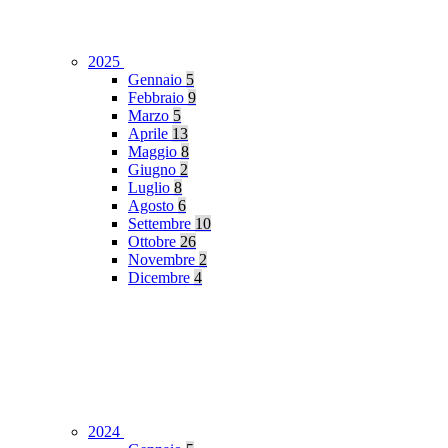
2025
Gennaio
5
Febbraio
9
Marzo
5
Aprile
13
Maggio
8
Giugno
2
Luglio
8
Agosto
6
Settembre
10
Ottobre
26
Novembre
2
Dicembre
4
2024