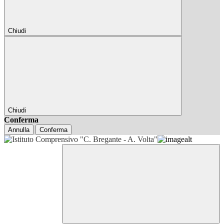
Chiudi
Chiudi
Conferma
Annulla
Conferma