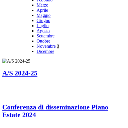
Marzo
Aprile
Maggio
Giugno
Luglio
Agosto
Settembre
Ottobre
Novembre
3
Dicembre
A/S 2024-25
------------
Conferenza di disseminazione Piano
Estate 2024