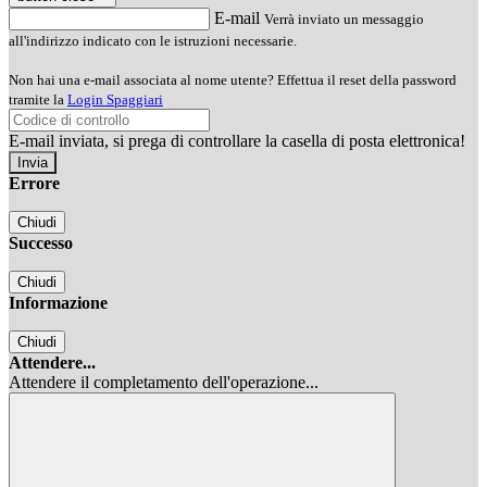
E-mail
Verrà inviato un messaggio
all'indirizzo indicato con le istruzioni necessarie.
Non hai una e-mail associata al nome utente? Effettua il reset della password
tramite la
Login Spaggiari
E-mail inviata, si prega di controllare la casella di posta elettronica!
Errore
Chiudi
Successo
Chiudi
Informazione
Chiudi
Attendere...
Attendere il completamento dell'operazione...