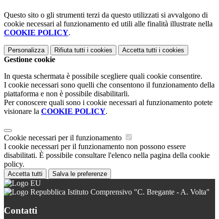
Questo sito o gli strumenti terzi da questo utilizzati si avvalgono di
cookie necessari al funzionamento ed utili alle finalità illustrate nella
COOKIE POLICY
.
Personalizza
Rifiuta tutti
i cookies
Accetta tutti
i cookies
Gestione cookie
In questa schermata è possibile scegliere quali cookie consentire.
I cookie necessari sono quelli che consentono il funzionamento della
piattaforma e non è possibile disabilitarli.
Per conoscere quali sono i cookie necessari al funzionamento potete
visionare la
COOKIE POLICY
.
Cookie necessari per il funzionamento
I cookie necessari per il funzionamento non possono essere
disabilitati. È possibile consultare l'elenco nella pagina della cookie
policy.
Accetta tutti
Salva le preferenze
Istituto Comprensivo "C. Bregante - A. Volta"
Contatti