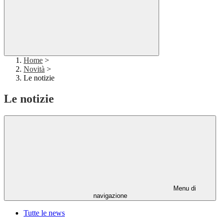
Home
>
Novità
>
Le notizie
Le notizie
Menu di
navigazione
Tutte le news