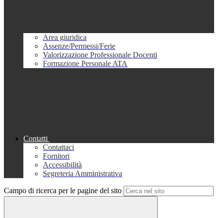
Area giuridica
Assenze/Permessi/Ferie
Valorizzazione Professionale Docenti
Formazione Personale ATA
Contatti
Contattaci
Fornitori
Accessibilità
Segreteria Amministrativa
Campo di ricerca per le pagine del sito