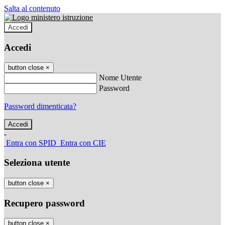
Salta al contenuto
Accedi
Accedi
button close
×
Nome Utente
Password
Password dimenticata?
-
Entra con SPID
Entra con CIE
Seleziona utente
button close
×
Recupero password
button close
×