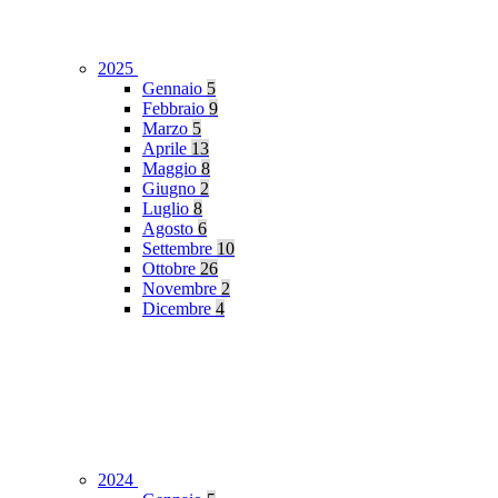
2025
Gennaio
5
Febbraio
9
Marzo
5
Aprile
13
Maggio
8
Giugno
2
Luglio
8
Agosto
6
Settembre
10
Ottobre
26
Novembre
2
Dicembre
4
2024