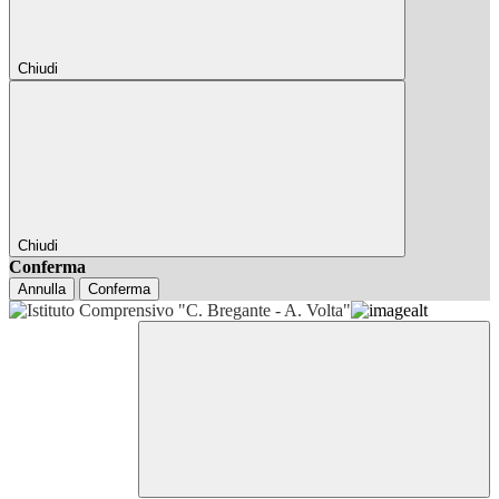
Chiudi
Chiudi
Conferma
Annulla
Conferma