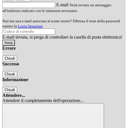
E-mail
Verrà inviato un messaggio
all'indirizzo indicato con le istruzioni necessarie.
Non hai una e-mail associata al nome utente? Effettua il reset della password
tramite la
Login Spaggiari
E-mail inviata, si prega di controllare la casella di posta elettronica!
Errore
Chiudi
Successo
Chiudi
Informazione
Chiudi
Attendere...
Attendere il completamento dell'operazione...