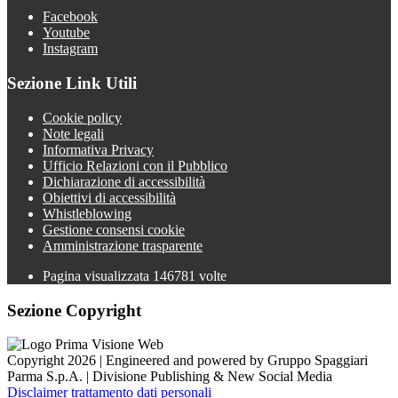
Facebook
Youtube
Instagram
Sezione Link Utili
Cookie policy
Note legali
Informativa Privacy
Ufficio Relazioni con il Pubblico
Dichiarazione di accessibilità
Obiettivi di accessibilità
Whistleblowing
Gestione consensi cookie
Amministrazione trasparente
Pagina visualizzata
146781
volte
Sezione Copyright
Copyright 2026 | Engineered and powered by Gruppo Spaggiari
Parma S.p.A. | Divisione Publishing & New Social Media
Disclaimer trattamento dati personali