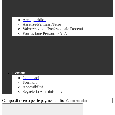
Area giuridica
Assenze/Permessi/Ferie
Valorizzazione Professionale Docenti
Formazione Personale ATA
Contatti
Contattaci
Fornitori
Accessibilità
Segreteria Amministrativa
Campo di ricerca per le pagine del sito