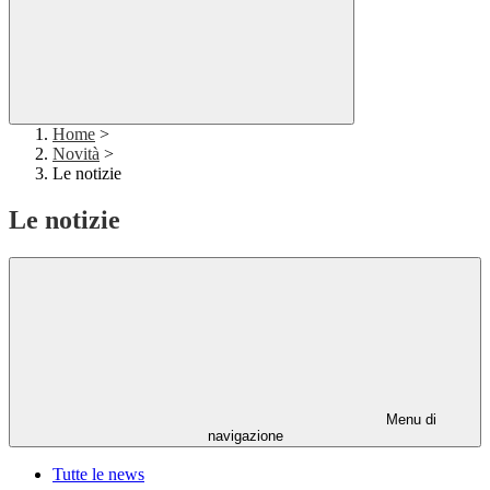
Home
>
Novità
>
Le notizie
Le notizie
Menu di
navigazione
Tutte le news