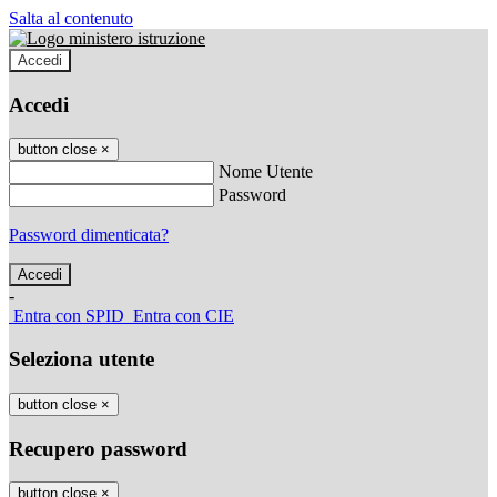
Salta al contenuto
Accedi
Accedi
button close
×
Nome Utente
Password
Password dimenticata?
-
Entra con SPID
Entra con CIE
Seleziona utente
button close
×
Recupero password
button close
×