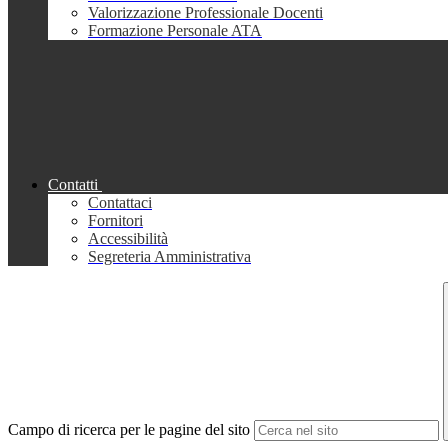
Valorizzazione Professionale Docenti
Formazione Personale ATA
Contatti
Contattaci
Fornitori
Accessibilità
Segreteria Amministrativa
Campo di ricerca per le pagine del sito