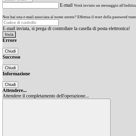
E-mail
Verrà inviato un messaggio all'indirizz
Non hai una e-mail associata al nome utente? Effettua il reset della password tram
E-mail inviata, si prega di controllare la casella di posta elettronica!
Errore
Chiudi
Successo
Chiudi
Informazione
Chiudi
Attendere...
Attendere il completamento dell'operazione...