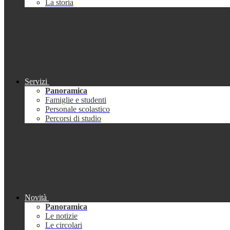
La storia
Servizi
Panoramica
Famiglie e studenti
Personale scolastico
Percorsi di studio
Novità
Panoramica
Le notizie
Le circolari