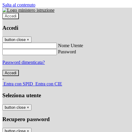
Salta al contenuto
Accedi
Accedi
button close
×
Nome Utente
Password
Password dimenticata?
-
Entra con SPID
Entra con CIE
Seleziona utente
button close
×
Recupero password
button close
×