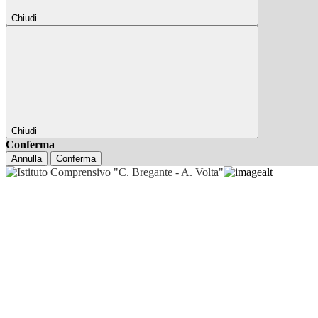
Chiudi
Chiudi
Conferma
Annulla
Conferma