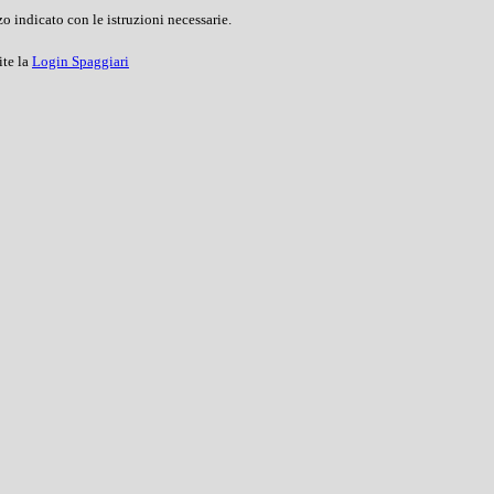
o indicato con le istruzioni necessarie.
ite la
Login Spaggiari