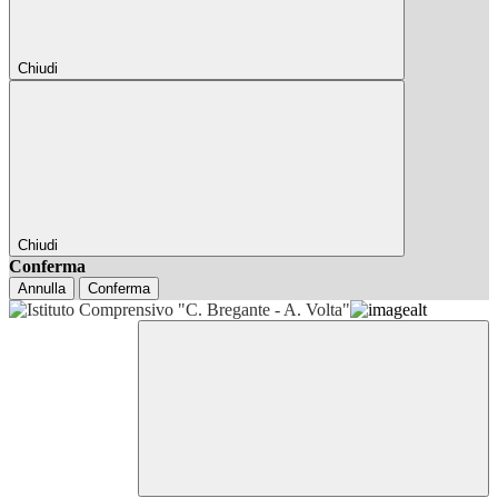
Chiudi
Chiudi
Conferma
Annulla
Conferma