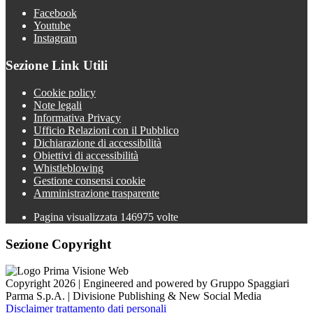
Facebook
Youtube
Instagram
Sezione Link Utili
Cookie policy
Note legali
Informativa Privacy
Ufficio Relazioni con il Pubblico
Dichiarazione di accessibilità
Obiettivi di accessibilità
Whistleblowing
Gestione consensi cookie
Amministrazione trasparente
Pagina visualizzata
146975
volte
Sezione Copyright
Copyright 2026 | Engineered and powered by Gruppo Spaggiari
Parma S.p.A. | Divisione Publishing & New Social Media
Disclaimer trattamento dati personali