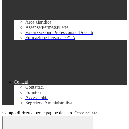
Area giuridica
Assenze/Permessi/Ferie
Valorizzazione Professionale Docenti
Formazione Personale ATA
Contatti
Contattaci
Fornitori
Accessibilità
Segreteria Amministrativa
Campo di ricerca per le pagine del sito