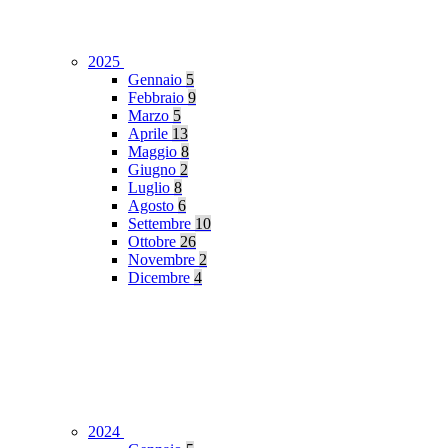
2025
Gennaio
5
Febbraio
9
Marzo
5
Aprile
13
Maggio
8
Giugno
2
Luglio
8
Agosto
6
Settembre
10
Ottobre
26
Novembre
2
Dicembre
4
2024