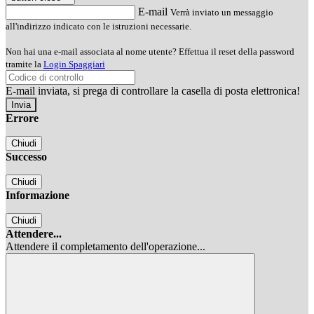
E-mail
Verrà inviato un messaggio
all'indirizzo indicato con le istruzioni necessarie.
Non hai una e-mail associata al nome utente? Effettua il reset della password
tramite la
Login Spaggiari
E-mail inviata, si prega di controllare la casella di posta elettronica!
Errore
Chiudi
Successo
Chiudi
Informazione
Chiudi
Attendere...
Attendere il completamento dell'operazione...