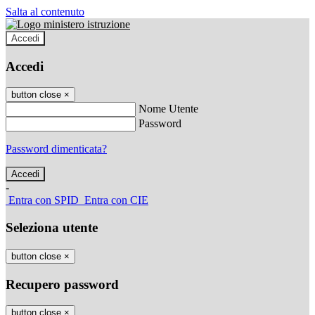
Salta al contenuto
Accedi
Accedi
button close
×
Nome Utente
Password
Password dimenticata?
-
Entra con SPID
Entra con CIE
Seleziona utente
button close
×
Recupero password
button close
×