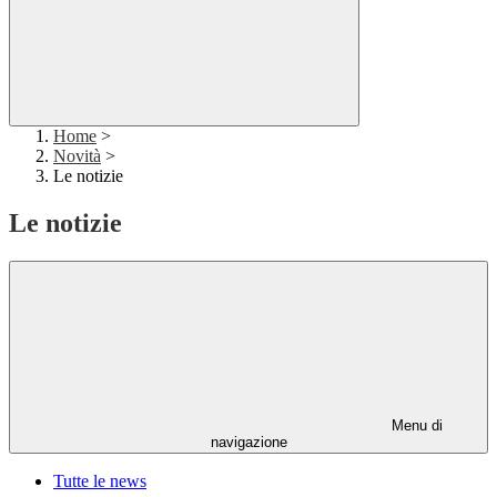
Home
>
Novità
>
Le notizie
Le notizie
Menu di
navigazione
Tutte le news