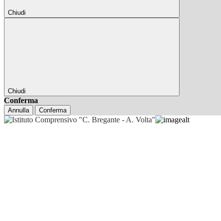
Chiudi
Chiudi
Conferma
Annulla
Conferma