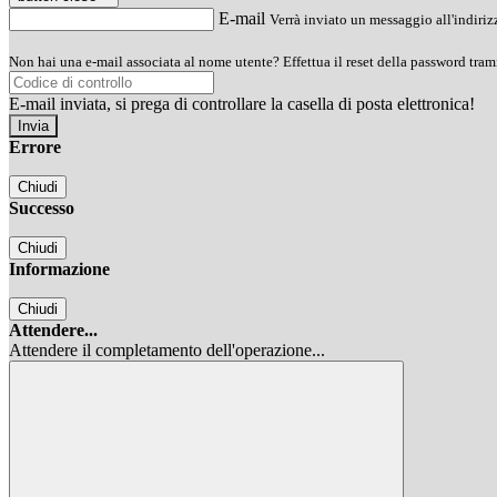
E-mail
Verrà inviato un messaggio all'indirizz
Non hai una e-mail associata al nome utente? Effettua il reset della password tram
E-mail inviata, si prega di controllare la casella di posta elettronica!
Errore
Chiudi
Successo
Chiudi
Informazione
Chiudi
Attendere...
Attendere il completamento dell'operazione...