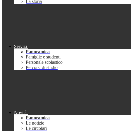
La storia
Servizi
Panoramica
Famiglie e studenti
Personale scolastico
Percorsi di studio
Novità
Panoramica
Le notizie
Le circolari