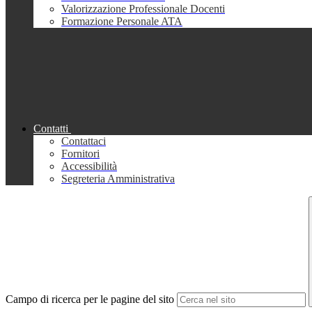
Valorizzazione Professionale Docenti
Formazione Personale ATA
Contatti
Contattaci
Fornitori
Accessibilità
Segreteria Amministrativa
Campo di ricerca per le pagine del sito