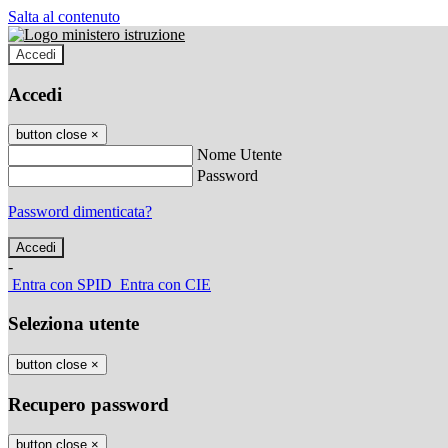
Salta al contenuto
Accedi
Accedi
button close
×
Nome Utente
Password
Password dimenticata?
-
Entra con SPID
Entra con CIE
Seleziona utente
button close
×
Recupero password
button close
×