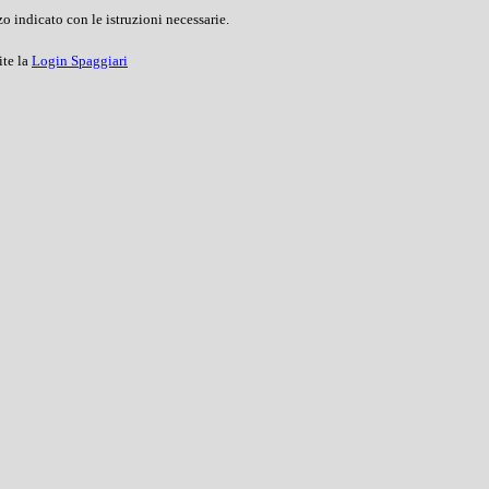
o indicato con le istruzioni necessarie.
ite la
Login Spaggiari