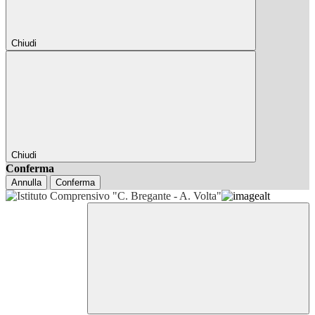
Chiudi
Chiudi
Conferma
Annulla
Conferma