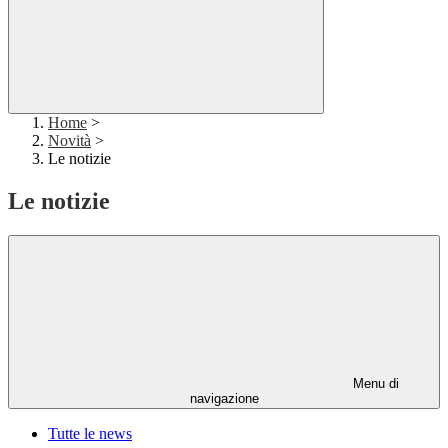
Home
>
Novità
>
Le notizie
Le notizie
Menu di
navigazione
Tutte le news