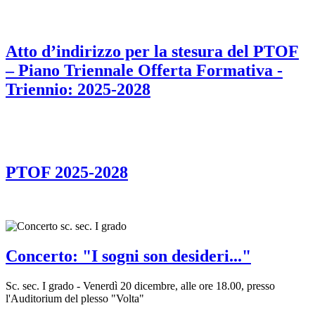
Atto d’indirizzo per la stesura del PTOF
– Piano Triennale Offerta Formativa -
Triennio: 2025-2028
PTOF 2025-2028
Concerto: "I sogni son desideri..."
Sc. sec. I grado - Venerdì 20 dicembre, alle ore 18.00, presso
l'Auditorium del plesso "Volta"