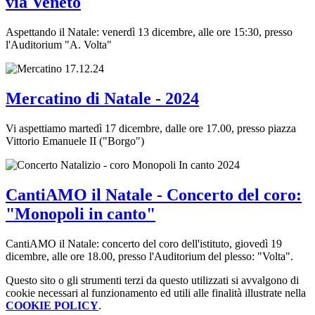
via Veneto
Aspettando il Natale: venerdì 13 dicembre, alle ore 15:30, presso
l'Auditorium "A. Volta"
Mercatino di Natale - 2024
Vi aspettiamo martedì 17 dicembre, dalle ore 17.00, presso piazza
Vittorio Emanuele II ("Borgo")
CantiAMO il Natale - Concerto del coro:
"Monopoli in canto"
CantiAMO il Natale: concerto del coro dell'istituto, giovedì 19
dicembre, alle ore 18.00, presso l'Auditorium del plesso: "Volta".
Questo sito o gli strumenti terzi da questo utilizzati si avvalgono di
cookie necessari al funzionamento ed utili alle finalità illustrate nella
COOKIE POLICY
.