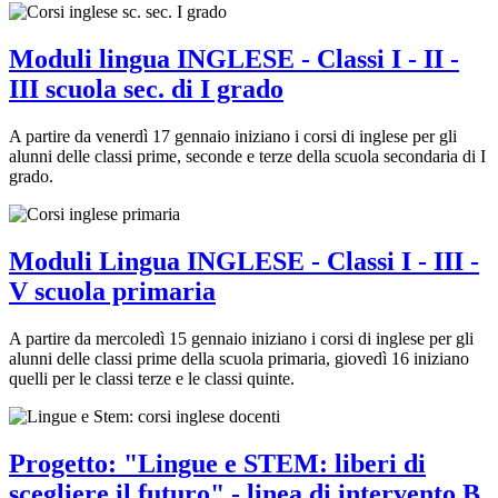
Moduli lingua INGLESE - Classi I - II -
III scuola sec. di I grado
A partire da venerdì 17 gennaio iniziano i corsi di inglese per gli
alunni delle classi prime, seconde e terze della scuola secondaria di I
grado.
Moduli Lingua INGLESE - Classi I - III -
V scuola primaria
A partire da mercoledì 15 gennaio iniziano i corsi di inglese per gli
alunni delle classi prime della scuola primaria, giovedì 16 iniziano
quelli per le classi terze e le classi quinte.
Progetto: "Lingue e STEM: liberi di
scegliere il futuro" - linea di intervento B