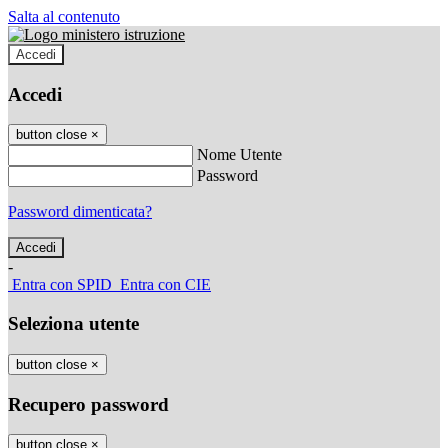
Salta al contenuto
Accedi
Accedi
button close
×
Nome Utente
Password
Password dimenticata?
-
Entra con SPID
Entra con CIE
Seleziona utente
button close
×
Recupero password
button close
×