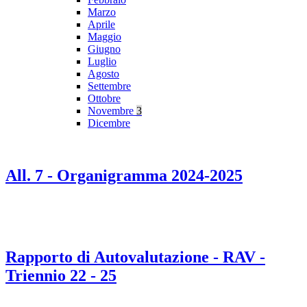
Marzo
Aprile
Maggio
Giugno
Luglio
Agosto
Settembre
Ottobre
Novembre
3
Dicembre
All. 7 - Organigramma 2024-2025
Rapporto di Autovalutazione - RAV -
Triennio 22 - 25