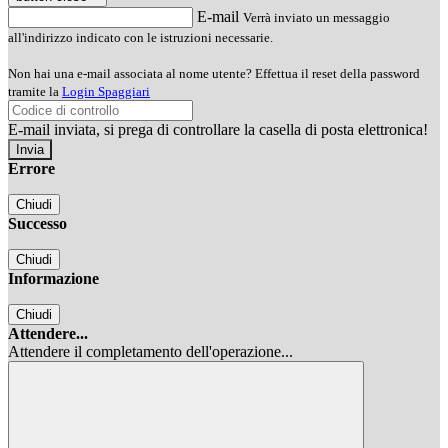
E-mail
Verrà inviato un messaggio
all'indirizzo indicato con le istruzioni necessarie.
Non hai una e-mail associata al nome utente? Effettua il reset della password
tramite la
Login Spaggiari
E-mail inviata, si prega di controllare la casella di posta elettronica!
Errore
Chiudi
Successo
Chiudi
Informazione
Chiudi
Attendere...
Attendere il completamento dell'operazione...