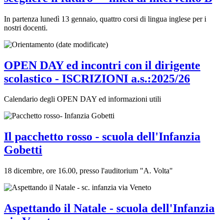
In partenza lunedì 13 gennaio, quattro corsi di lingua inglese per i
nostri docenti.
OPEN DAY ed incontri con il dirigente
scolastico - ISCRIZIONI a.s.:2025/26
Calendario degli OPEN DAY ed informazioni utili
Il pacchetto rosso - scuola dell'Infanzia
Gobetti
18 dicembre, ore 16.00, presso l'auditorium "A. Volta"
Aspettando il Natale - scuola dell'Infanzia