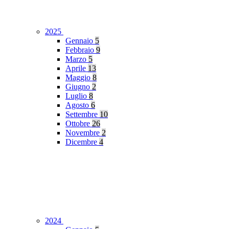
2025
Gennaio
5
Febbraio
9
Marzo
5
Aprile
13
Maggio
8
Giugno
2
Luglio
8
Agosto
6
Settembre
10
Ottobre
26
Novembre
2
Dicembre
4
2024