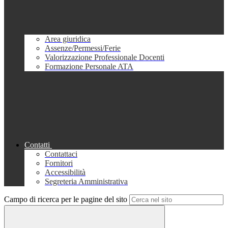
Area giuridica
Assenze/Permessi/Ferie
Valorizzazione Professionale Docenti
Formazione Personale ATA
Contatti
Contattaci
Fornitori
Accessibilità
Segreteria Amministrativa
Campo di ricerca per le pagine del sito