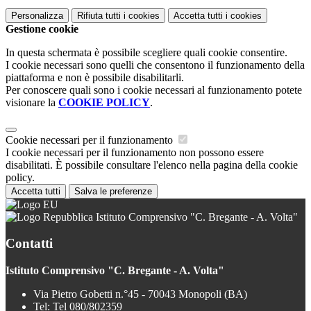
Personalizza
Rifiuta tutti
i cookies
Accetta tutti
i cookies
Gestione cookie
In questa schermata è possibile scegliere quali cookie consentire.
I cookie necessari sono quelli che consentono il funzionamento della
piattaforma e non è possibile disabilitarli.
Per conoscere quali sono i cookie necessari al funzionamento potete
visionare la
COOKIE POLICY
.
Cookie necessari per il funzionamento
I cookie necessari per il funzionamento non possono essere
disabilitati. È possibile consultare l'elenco nella pagina della cookie
policy.
Accetta tutti
Salva le preferenze
Istituto Comprensivo "C. Bregante - A. Volta"
Contatti
Istituto Comprensivo "C. Bregante - A. Volta"
Via Pietro Gobetti n.°45 - 70043 Monopoli (BA)
Tel:
Tel 080/802359