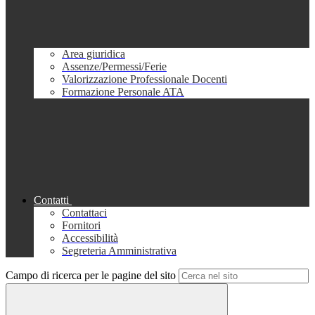
Area giuridica
Assenze/Permessi/Ferie
Valorizzazione Professionale Docenti
Formazione Personale ATA
Contatti
Contattaci
Fornitori
Accessibilità
Segreteria Amministrativa
Campo di ricerca per le pagine del sito