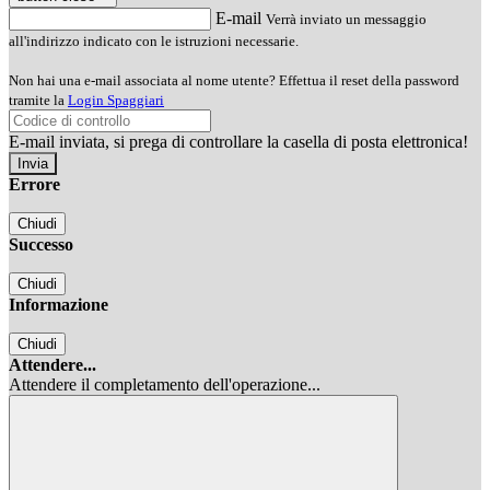
E-mail
Verrà inviato un messaggio
all'indirizzo indicato con le istruzioni necessarie.
Non hai una e-mail associata al nome utente? Effettua il reset della password
tramite la
Login Spaggiari
E-mail inviata, si prega di controllare la casella di posta elettronica!
Errore
Chiudi
Successo
Chiudi
Informazione
Chiudi
Attendere...
Attendere il completamento dell'operazione...