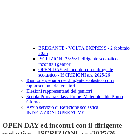
BREGANTE - VOLTA EXPRESS - 2 febbraio
2025
ISCRIZIONI 25/26: il dirigente scolastico
incontra i genitori
OPEN DAY ed incontri con il dirigente
scolastico - ISCRIZIONI a.s.:2025/26
Riunione plenaria del dirigente scolastico con i
rappresentanti dei genitori
Elezioni rappresentanti dei genitori
Scuola Primaria Classi Prime: Materiale utile Primo
Giorno
Avvio servizio di Refezione scolastica –
INDICAZIONI OPERATIVE
OPEN DAY ed incontri con il dirigente
scolastico - ISCRIZIONI a.s.:2025/26