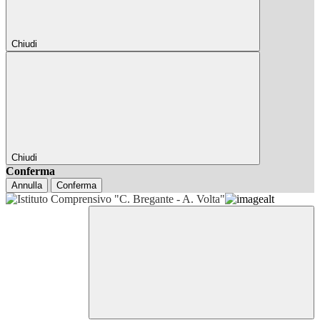
Chiudi
Chiudi
Conferma
Annulla
Conferma