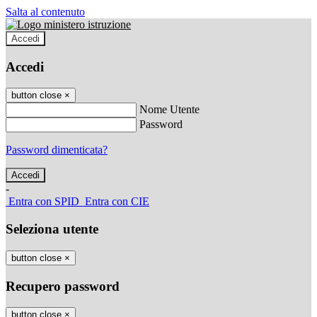
Salta al contenuto
Accedi
Accedi
button close
×
Nome Utente
Password
Password dimenticata?
-
Entra con SPID
Entra con CIE
Seleziona utente
button close
×
Recupero password
button close
×