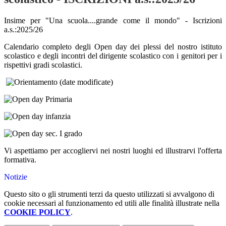
Insime per "Una scuola....grande come il mondo" - Iscrizioni
a.s.:2025/26
Calendario completo degli Open day dei plessi del nostro istituto
scolastico e degli incontri del dirigente scolastico con i genitori per i
rispettivi gradi scolastici.
Vi aspettiamo per accogliervi nei nostri luoghi ed illustrarvi l'offerta
formativa.
Notizie
Questo sito o gli strumenti terzi da questo utilizzati si avvalgono di
cookie necessari al funzionamento ed utili alle finalità illustrate nella
COOKIE POLICY
.