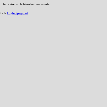
o indicato con le istruzioni necessarie.
ite la
Login Spaggiari