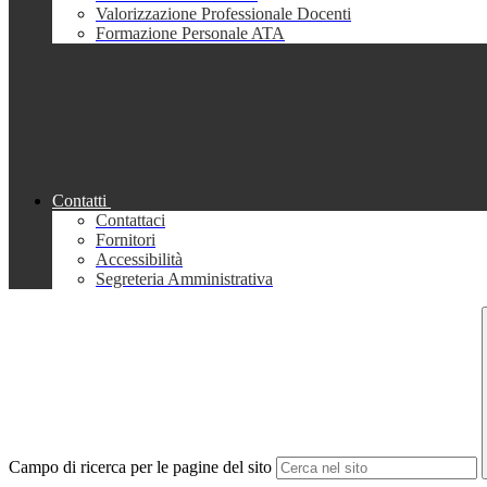
Valorizzazione Professionale Docenti
Formazione Personale ATA
Contatti
Contattaci
Fornitori
Accessibilità
Segreteria Amministrativa
Campo di ricerca per le pagine del sito