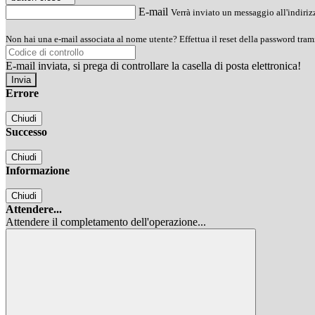
E-mail
Verrà inviato un messaggio all'indirizz
Non hai una e-mail associata al nome utente? Effettua il reset della password tram
E-mail inviata, si prega di controllare la casella di posta elettronica!
Errore
Chiudi
Successo
Chiudi
Informazione
Chiudi
Attendere...
Attendere il completamento dell'operazione...