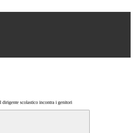
dirigente scolastico incontra i genitori