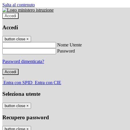
Salta al contenuto
Accedi
Accedi
button close
×
Nome Utente
Password
Password dimenticata?
-
Entra con SPID
Entra con CIE
Seleziona utente
button close
×
Recupero password
button close
×