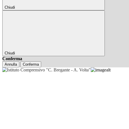
Chiudi
Chiudi
Conferma
Annulla
Conferma