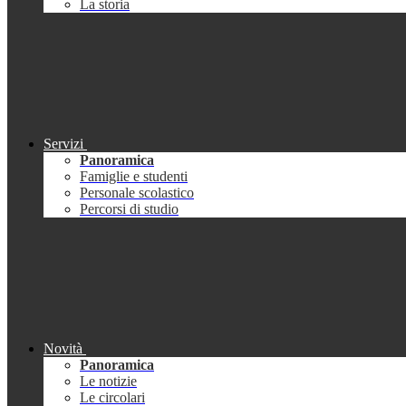
La storia
Servizi
Panoramica
Famiglie e studenti
Personale scolastico
Percorsi di studio
Novità
Panoramica
Le notizie
Le circolari