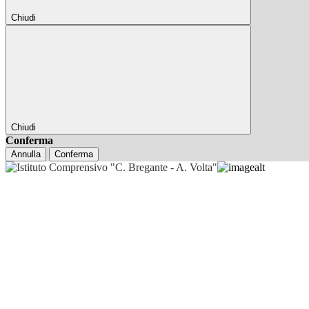
Chiudi
Chiudi
Conferma
Annulla
Conferma