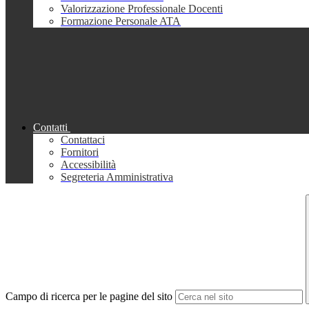
Valorizzazione Professionale Docenti
Formazione Personale ATA
Contatti
Contattaci
Fornitori
Accessibilità
Segreteria Amministrativa
Campo di ricerca per le pagine del sito