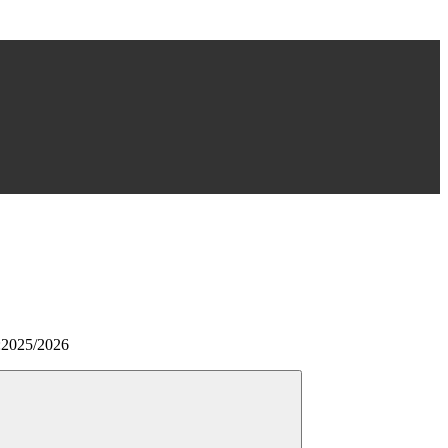
:2025/2026