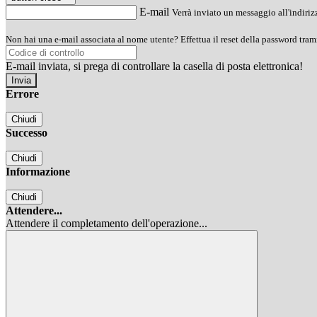
E-mail
Verrà inviato un messaggio all'indirizz
Non hai una e-mail associata al nome utente? Effettua il reset della password tram
E-mail inviata, si prega di controllare la casella di posta elettronica!
Errore
Chiudi
Successo
Chiudi
Informazione
Chiudi
Attendere...
Attendere il completamento dell'operazione...