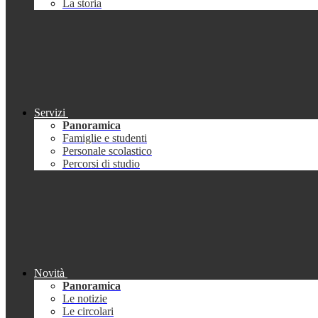
La storia
Servizi
Panoramica
Famiglie e studenti
Personale scolastico
Percorsi di studio
Novità
Panoramica
Le notizie
Le circolari