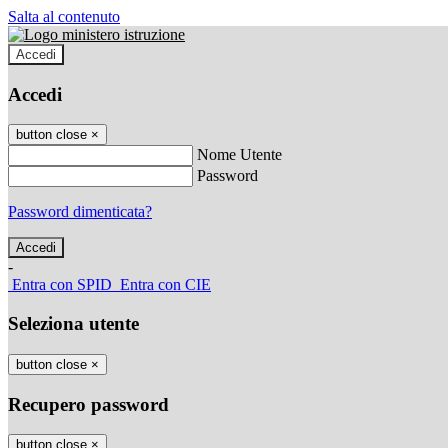
Salta al contenuto
Accedi
Accedi
button close
×
Nome Utente
Password
Password dimenticata?
-
Entra con SPID
Entra con CIE
Seleziona utente
button close
×
Recupero password
button close
×