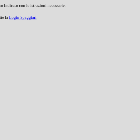
o indicato con le istruzioni necessarie.
ite la
Login Spaggiari