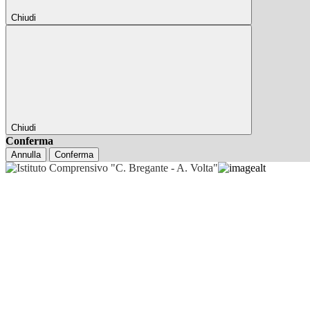
Chiudi
Chiudi
Conferma
Annulla
Conferma