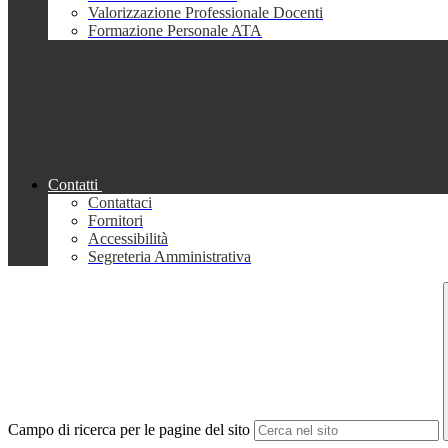
Valorizzazione Professionale Docenti
Formazione Personale ATA
Contatti
Contattaci
Fornitori
Accessibilità
Segreteria Amministrativa
Campo di ricerca per le pagine del sito