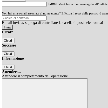
E-mail
Verrà inviato un messaggio all'indirizz
Non hai una e-mail associata al nome utente? Effettua il reset della password tram
E-mail inviata, si prega di controllare la casella di posta elettronica!
Errore
Chiudi
Successo
Chiudi
Informazione
Chiudi
Attendere...
Attendere il completamento dell'operazione...