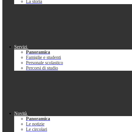
La storia
Servizi
Panoramica
Famiglie e studenti
Personale scolastico
Percorsi di studio
Novità
Panoramica
Le notizie
Le circolari