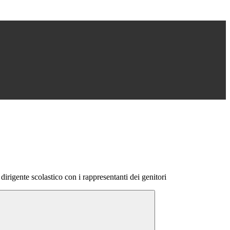
dirigente scolastico con i rappresentanti dei genitori