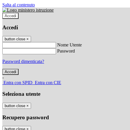
Salta al contenuto
Accedi
Accedi
button close
×
Nome Utente
Password
Password dimenticata?
-
Entra con SPID
Entra con CIE
Seleziona utente
button close
×
Recupero password
button close
×