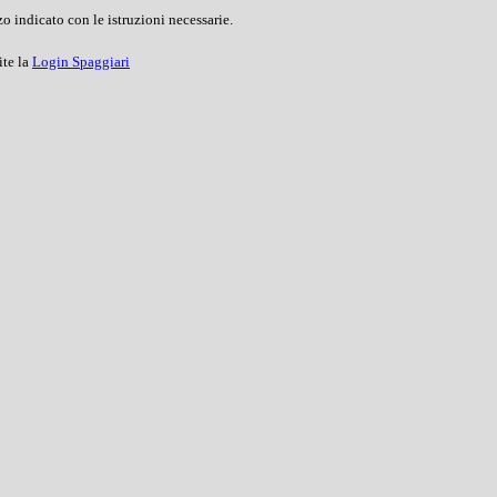
o indicato con le istruzioni necessarie.
ite la
Login Spaggiari