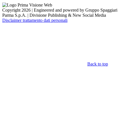
Copyright 2026 | Engineered and powered by Gruppo Spaggiari
Parma S.p.A. | Divisione Publishing & New Social Media
Disclaimer trattamento dati personali
Back to top