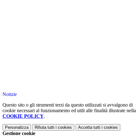
Notizie
Questo sito o gli strumenti terzi da questo utilizzati si avvalgono di
cookie necessari al funzionamento ed utili alle finalità illustrate nella
COOKIE POLICY
.
Personalizza
Rifiuta tutti
i cookies
Accetta tutti
i cookies
Gestione cookie