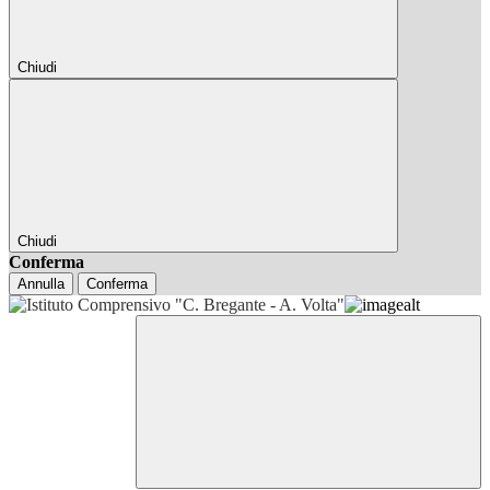
Chiudi
Chiudi
Conferma
Annulla
Conferma