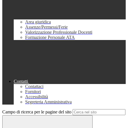
Area giuridica
Assenze/Permessi/Ferie
Valorizzazione Professionale Docenti
Formazione Personale ATA
Contatti
Contattaci
Fornitori
Accessibilità
Segreteria Amministrativa
Campo di ricerca per le pagine del sito