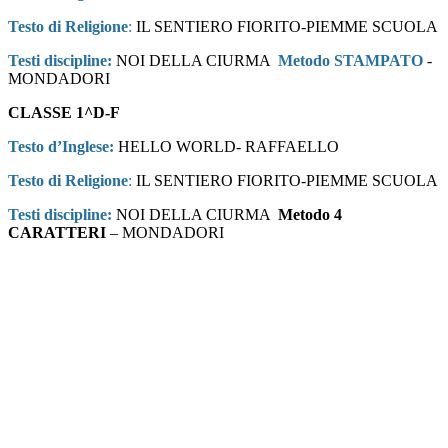
Testo di Religione
:
IL SENTIERO FIORITO-PIEMME SCUOLA
Testi discipline:
NOI DELLA CIURMA
Metodo STAMPATO
-
MONDADORI
CLASSE 1^D-F
Testo d’Inglese:
HELLO WORLD- RAFFAELLO
Testo di Religione
:
IL SENTIERO FIORITO-PIEMME SCUOLA
Testi discipline:
NOI DELLA CIURMA
Metodo 4
CARATTERI
– MONDADORI