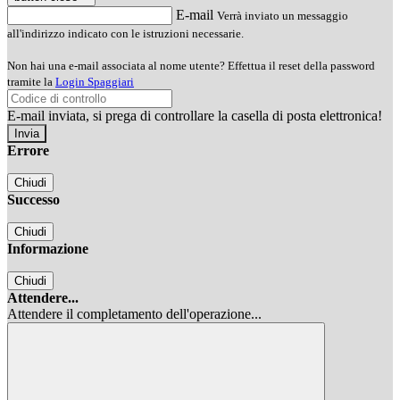
E-mail
Verrà inviato un messaggio
all'indirizzo indicato con le istruzioni necessarie.
Non hai una e-mail associata al nome utente? Effettua il reset della password
tramite la
Login Spaggiari
E-mail inviata, si prega di controllare la casella di posta elettronica!
Errore
Chiudi
Successo
Chiudi
Informazione
Chiudi
Attendere...
Attendere il completamento dell'operazione...