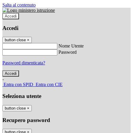
Salta al contenuto
Accedi
Accedi
button close
×
Nome Utente
Password
Password dimenticata?
-
Entra con SPID
Entra con CIE
Seleziona utente
button close
×
Recupero password
button close
×