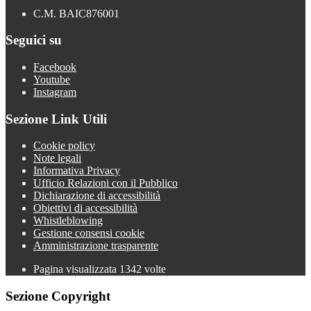
C.M. BAIC876001
Seguici su
Facebook
Youtube
Instagram
Sezione Link Utili
Cookie policy
Note legali
Informativa Privacy
Ufficio Relazioni con il Pubblico
Dichiarazione di accessibilità
Obiettivi di accessibilità
Whistleblowing
Gestione consensi cookie
Amministrazione trasparente
Pagina visualizzata
1342
volte
Sezione Copyright