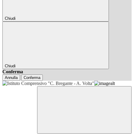
Chiudi
Chiudi
Conferma
Annulla
Conferma