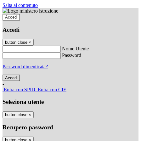
Salta al contenuto
Accedi
Accedi
button close
×
Nome Utente
Password
Password dimenticata?
-
Entra con SPID
Entra con CIE
Seleziona utente
button close
×
Recupero password
button close
×