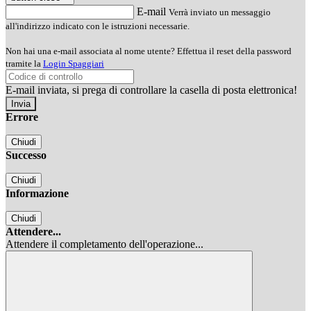
E-mail
Verrà inviato un messaggio
all'indirizzo indicato con le istruzioni necessarie.
Non hai una e-mail associata al nome utente? Effettua il reset della password
tramite la
Login Spaggiari
E-mail inviata, si prega di controllare la casella di posta elettronica!
Errore
Chiudi
Successo
Chiudi
Informazione
Chiudi
Attendere...
Attendere il completamento dell'operazione...