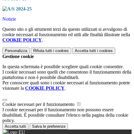
Notizie
Questo sito o gli strumenti terzi da questo utilizzati si avvalgono di
cookie necessari al funzionamento ed utili alle finalità illustrate nella
COOKIE POLICY
.
Personalizza
Rifiuta tutti
i cookies
Accetta tutti
i cookies
Gestione cookie
In questa schermata è possibile scegliere quali cookie consentire.
I cookie necessari sono quelli che consentono il funzionamento della
piattaforma e non è possibile disabilitarli.
Per conoscere quali sono i cookie necessari al funzionamento potete
visionare la
COOKIE POLICY
.
Cookie necessari per il funzionamento
I cookie necessari per il funzionamento non possono essere
disabilitati. È possibile consultare l'elenco nella pagina della cookie
policy.
Accetta tutti
Salva le preferenze