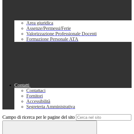
Area giuridica
Assenze/Permessi/Ferie
Valorizzazione Professionale Docenti
Formazione Personale ATA
Contatti
Contattaci
Fornitori
Accessibilità
Segreteria Amministrativa
Campo di ricerca per le pagine del sito