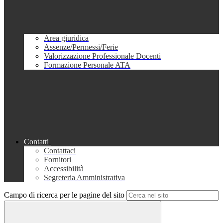
Area giuridica
Assenze/Permessi/Ferie
Valorizzazione Professionale Docenti
Formazione Personale ATA
Contatti
Contattaci
Fornitori
Accessibilità
Segreteria Amministrativa
Campo di ricerca per le pagine del sito