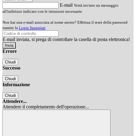
E-mail
Verrà inviato un messaggio
all'indirizzo indicato con le istruzioni necessarie.
Non hai una e-mail associata al nome utente? Effettua il reset della password
tramite la
Login Spaggiari
E-mail inviata, si prega di controllare la casella di posta elettronica!
Errore
Chiudi
Successo
Chiudi
Informazione
Chiudi
Attendere...
Attendere il completamento dell'operazione...