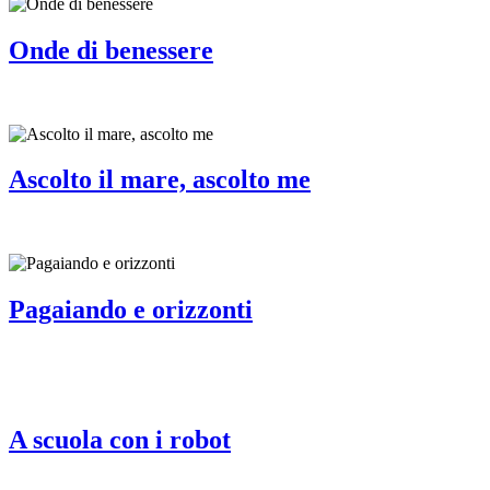
Onde di benessere
Ascolto il mare, ascolto me
Pagaiando e orizzonti
A scuola con i robot