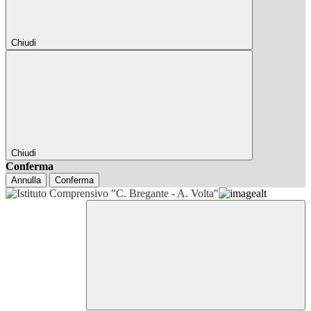
Chiudi
Chiudi
Conferma
Annulla
Conferma