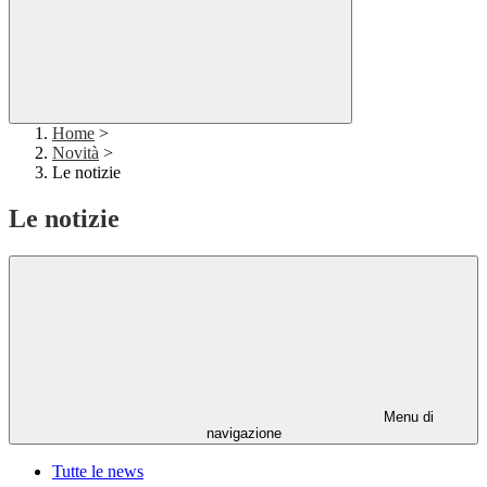
Home
>
Novità
>
Le notizie
Le notizie
Menu di
navigazione
Tutte le news