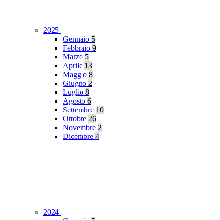
2025
Gennaio
5
Febbraio
9
Marzo
5
Aprile
13
Maggio
8
Giugno
2
Luglio
8
Agosto
6
Settembre
10
Ottobre
26
Novembre
2
Dicembre
4
2024