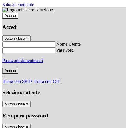
Salta al contenuto
Accedi
Accedi
button close
×
Nome Utente
Password
Password dimenticata?
-
Entra con SPID
Entra con CIE
Seleziona utente
button close
×
Recupero password
button close
×