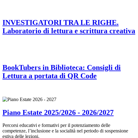
INVESTIGATORI TRA LE RIGHE.
Laboratorio di lettura e scrittura creativa
BookTubers in Biblioteca: Consigli di
Lettura a portata di QR Code
Piano Estate 2025/2026 - 2026/2027
Percorsi educativi e formativi per il potenziamento delle
competenze, l’inclusione e la socialità nel periodo di sospensione
estiva delle lezioni.