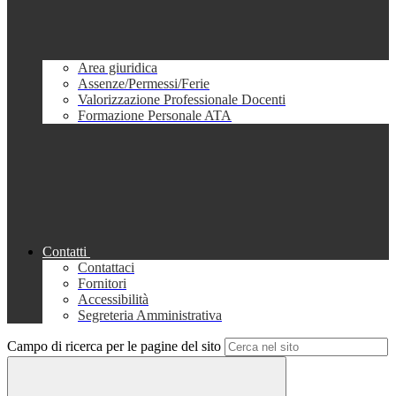
Area giuridica
Assenze/Permessi/Ferie
Valorizzazione Professionale Docenti
Formazione Personale ATA
Contatti
Contattaci
Fornitori
Accessibilità
Segreteria Amministrativa
Campo di ricerca per le pagine del sito