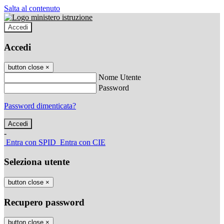
Salta al contenuto
Accedi
Accedi
button close
×
Nome Utente
Password
Password dimenticata?
-
Entra con SPID
Entra con CIE
Seleziona utente
button close
×
Recupero password
button close
×