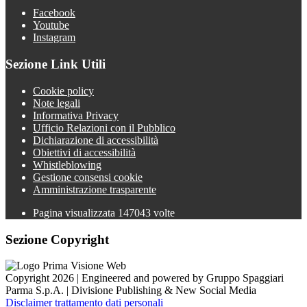
Facebook
Youtube
Instagram
Sezione Link Utili
Cookie policy
Note legali
Informativa Privacy
Ufficio Relazioni con il Pubblico
Dichiarazione di accessibilità
Obiettivi di accessibilità
Whistleblowing
Gestione consensi cookie
Amministrazione trasparente
Pagina visualizzata
147043
volte
Sezione Copyright
Copyright 2026 | Engineered and powered by Gruppo Spaggiari
Parma S.p.A. | Divisione Publishing & New Social Media
Disclaimer trattamento dati personali