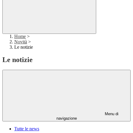
Home
>
Novità
>
Le notizie
Le notizie
Menu di
navigazione
Tutte le news