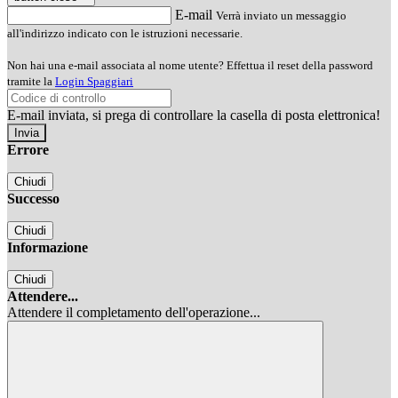
E-mail
Verrà inviato un messaggio
all'indirizzo indicato con le istruzioni necessarie.
Non hai una e-mail associata al nome utente? Effettua il reset della password
tramite la
Login Spaggiari
E-mail inviata, si prega di controllare la casella di posta elettronica!
Errore
Chiudi
Successo
Chiudi
Informazione
Chiudi
Attendere...
Attendere il completamento dell'operazione...