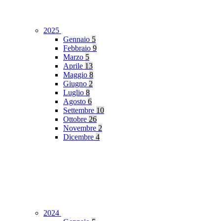
2025
Gennaio
5
Febbraio
9
Marzo
5
Aprile
13
Maggio
8
Giugno
2
Luglio
8
Agosto
6
Settembre
10
Ottobre
26
Novembre
2
Dicembre
4
2024