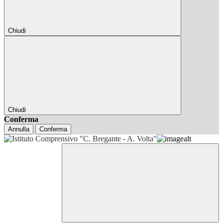
Chiudi
Chiudi
Conferma
Annulla
Conferma