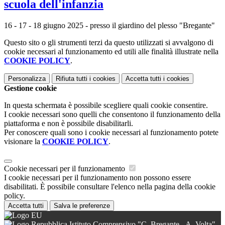
scuola dell'infanzia
16 - 17 - 18 giugno 2025 - presso il giardino del plesso "Bregante"
Questo sito o gli strumenti terzi da questo utilizzati si avvalgono di
cookie necessari al funzionamento ed utili alle finalità illustrate nella
COOKIE POLICY
.
Personalizza
Rifiuta tutti
i cookies
Accetta tutti
i cookies
Gestione cookie
In questa schermata è possibile scegliere quali cookie consentire.
I cookie necessari sono quelli che consentono il funzionamento della
piattaforma e non è possibile disabilitarli.
Per conoscere quali sono i cookie necessari al funzionamento potete
visionare la
COOKIE POLICY
.
Cookie necessari per il funzionamento
I cookie necessari per il funzionamento non possono essere
disabilitati. È possibile consultare l'elenco nella pagina della cookie
policy.
Accetta tutti
Salva le preferenze
Istituto Comprensivo "C. Bregante - A. Volta"