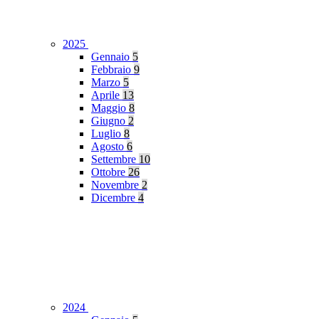
2025
Gennaio
5
Febbraio
9
Marzo
5
Aprile
13
Maggio
8
Giugno
2
Luglio
8
Agosto
6
Settembre
10
Ottobre
26
Novembre
2
Dicembre
4
2024