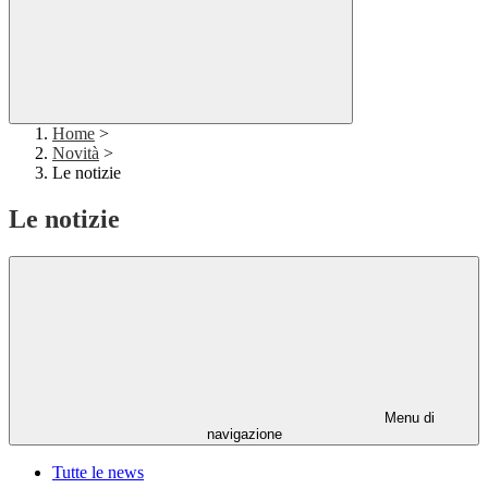
Home
>
Novità
>
Le notizie
Le notizie
Menu di
navigazione
Tutte le news