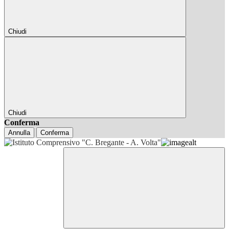
Chiudi
Chiudi
Conferma
Annulla
Conferma