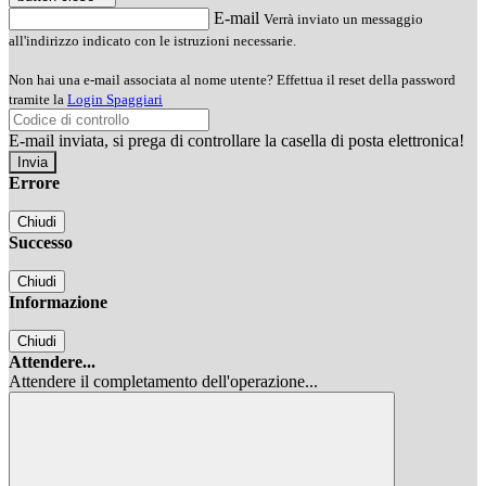
E-mail
Verrà inviato un messaggio
all'indirizzo indicato con le istruzioni necessarie.
Non hai una e-mail associata al nome utente? Effettua il reset della password
tramite la
Login Spaggiari
E-mail inviata, si prega di controllare la casella di posta elettronica!
Errore
Chiudi
Successo
Chiudi
Informazione
Chiudi
Attendere...
Attendere il completamento dell'operazione...