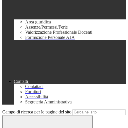
Area giuridica
Assenze/Permessi/Ferie
Valorizzazione Professionale Docenti
Formazione Personale ATA
Contatti
Contattaci
Fornitori
Accessibilità
Segreteria Amministrativa
Campo di ricerca per le pagine del sito