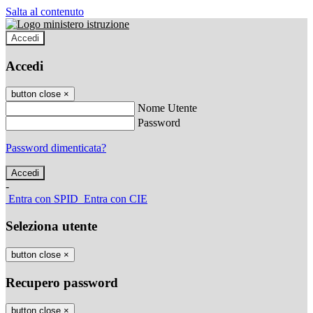
Salta al contenuto
Accedi
Accedi
button close
×
Nome Utente
Password
Password dimenticata?
-
Entra con SPID
Entra con CIE
Seleziona utente
button close
×
Recupero password
button close
×