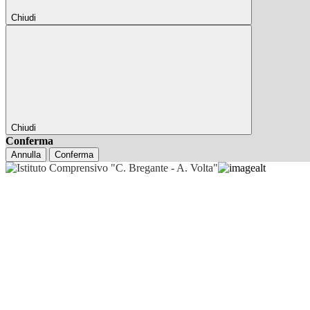
Chiudi
Chiudi
Conferma
Annulla
Conferma