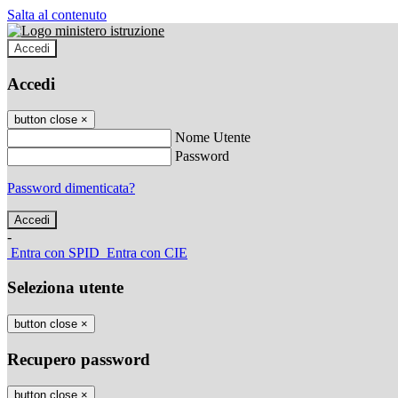
Salta al contenuto
Accedi
Accedi
button close
×
Nome Utente
Password
Password dimenticata?
-
Entra con SPID
Entra con CIE
Seleziona utente
button close
×
Recupero password
button close
×