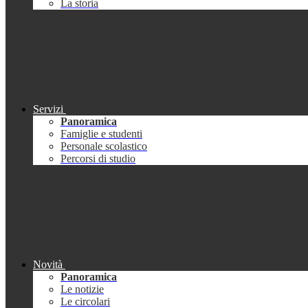
La storia
Servizi
Panoramica
Famiglie e studenti
Personale scolastico
Percorsi di studio
Novità
Panoramica
Le notizie
Le circolari