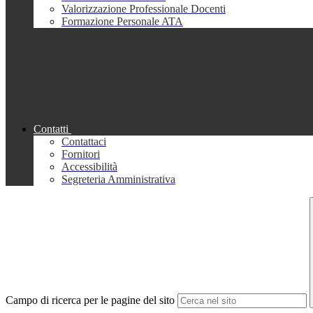
Valorizzazione Professionale Docenti
Formazione Personale ATA
Contatti
Contattaci
Fornitori
Accessibilità
Segreteria Amministrativa
Campo di ricerca per le pagine del sito