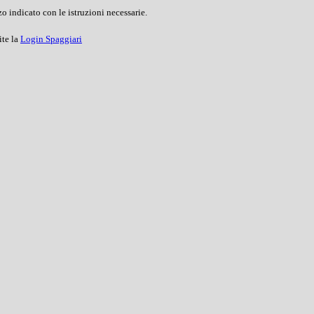
o indicato con le istruzioni necessarie.
ite la
Login Spaggiari