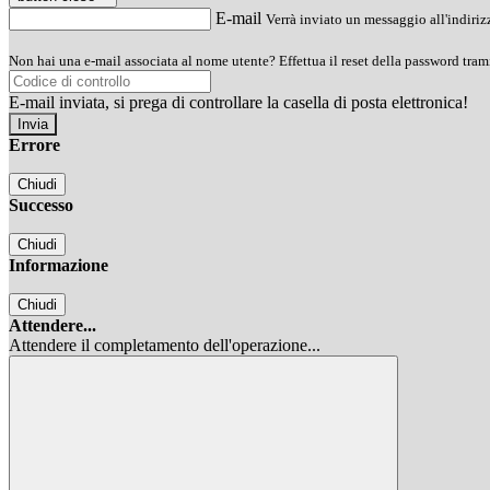
E-mail
Verrà inviato un messaggio all'indirizz
Non hai una e-mail associata al nome utente? Effettua il reset della password tram
E-mail inviata, si prega di controllare la casella di posta elettronica!
Errore
Chiudi
Successo
Chiudi
Informazione
Chiudi
Attendere...
Attendere il completamento dell'operazione...