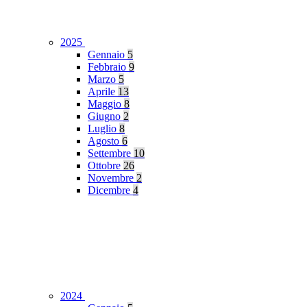
2025
Gennaio
5
Febbraio
9
Marzo
5
Aprile
13
Maggio
8
Giugno
2
Luglio
8
Agosto
6
Settembre
10
Ottobre
26
Novembre
2
Dicembre
4
2024