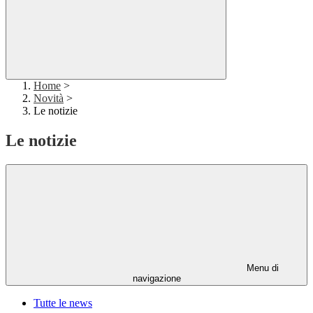
Home
>
Novità
>
Le notizie
Le notizie
Menu di
navigazione
Tutte le news