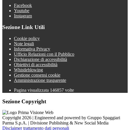
Facebook
Youtube
Instagram
Sezione Link Utili
Cookie policy
Note legali
Informativa Privacy
Ufficio Relazioni con il Pubblico
Dichiarazione di accessibilità
Obiettivi di accessibilità
Whistleblowing
Gestione consensi cookie
Amministrazione trasparente
Pagina visualizzata
146857
volte
Sezione Copyright
Copyright 2026 | Engineered and powered by Gruppo Spaggiari
Parma S.p.A. | Divisione Publishing & New Social Media
Disclaimer trattamento dati personali