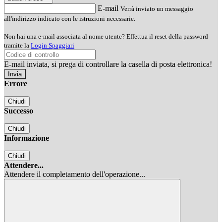
E-mail
Verrà inviato un messaggio
all'indirizzo indicato con le istruzioni necessarie.
Non hai una e-mail associata al nome utente? Effettua il reset della password
tramite la
Login Spaggiari
E-mail inviata, si prega di controllare la casella di posta elettronica!
Errore
Chiudi
Successo
Chiudi
Informazione
Chiudi
Attendere...
Attendere il completamento dell'operazione...