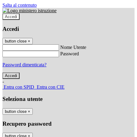
Salta al contenuto
Accedi
Accedi
button close
×
Nome Utente
Password
Password dimenticata?
-
Entra con SPID
Entra con CIE
Seleziona utente
button close
×
Recupero password
button close
×