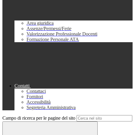
Area giuridica
Assenze/Permessi/Ferie
Valorizzazione Professionale Docenti
Formazione Personale ATA
Contatti
Contattaci
Fornitori
Accessibilità
Segreteria Amministrativa
Campo di ricerca per le pagine del sito