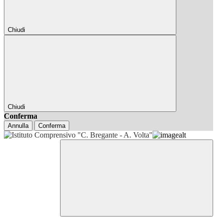
Chiudi
Chiudi
Conferma
Annulla
Conferma