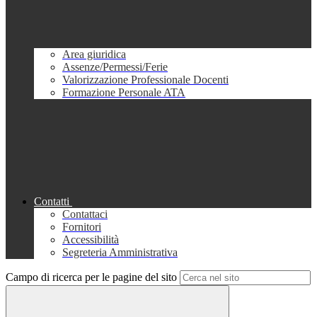
Area giuridica
Assenze/Permessi/Ferie
Valorizzazione Professionale Docenti
Formazione Personale ATA
Contatti
Contattaci
Fornitori
Accessibilità
Segreteria Amministrativa
Campo di ricerca per le pagine del sito