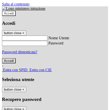
Salta al contenuto
Accedi
Accedi
button close
×
Nome Utente
Password
Password dimenticata?
-
Entra con SPID
Entra con CIE
Seleziona utente
button close
×
Recupero password
button close
×