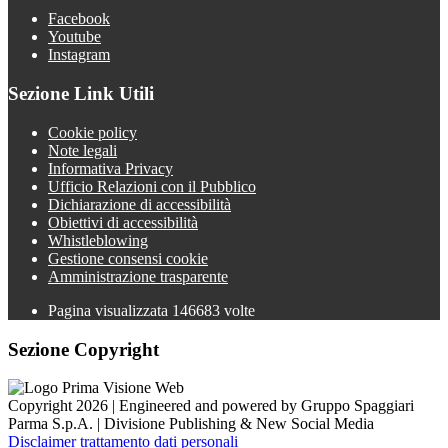
Facebook
Youtube
Instagram
Sezione Link Utili
Cookie policy
Note legali
Informativa Privacy
Ufficio Relazioni con il Pubblico
Dichiarazione di accessibilità
Obiettivi di accessibilità
Whistleblowing
Gestione consensi cookie
Amministrazione trasparente
Pagina visualizzata
146683
volte
Sezione Copyright
Copyright 2026 | Engineered and powered by Gruppo Spaggiari
Parma S.p.A. | Divisione Publishing & New Social Media
Disclaimer trattamento dati personali