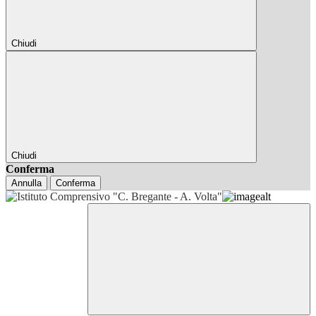
Chiudi
Chiudi
Conferma
Annulla
Conferma