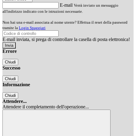
E-mail
Verrà inviato un messaggio
all'indirizzo indicato con le istruzioni necessarie.
Non hai una e-mail associata al nome utente? Effettua il reset della password
tramite la
Login Spaggiari
E-mail inviata, si prega di controllare la casella di posta elettronica!
Errore
Chiudi
Successo
Chiudi
Informazione
Chiudi
Attendere...
Attendere il completamento dell'operazione...