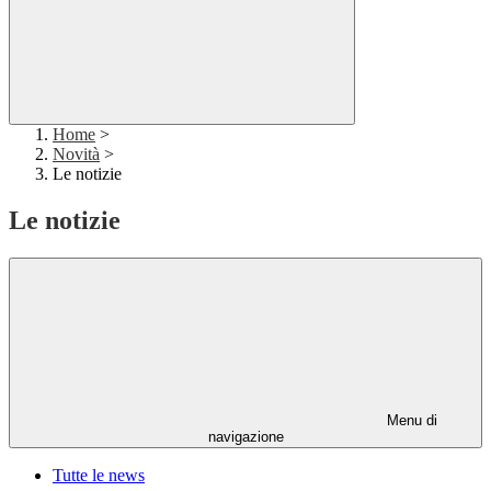
Home
>
Novità
>
Le notizie
Le notizie
Menu di
navigazione
Tutte le news