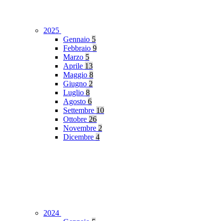
2025
Gennaio
5
Febbraio
9
Marzo
5
Aprile
13
Maggio
8
Giugno
2
Luglio
8
Agosto
6
Settembre
10
Ottobre
26
Novembre
2
Dicembre
4
2024