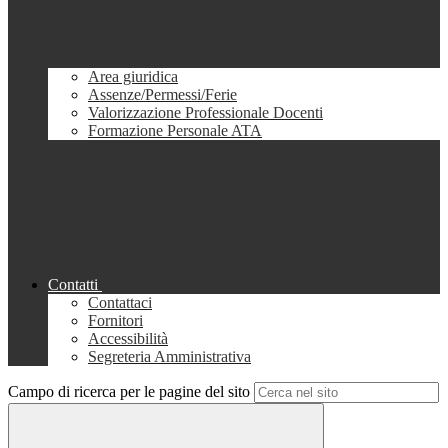
Area giuridica
Assenze/Permessi/Ferie
Valorizzazione Professionale Docenti
Formazione Personale ATA
Contatti
Contattaci
Fornitori
Accessibilità
Segreteria Amministrativa
Campo di ricerca per le pagine del sito