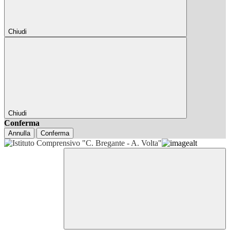
Chiudi
Chiudi
Conferma
Annulla
Conferma