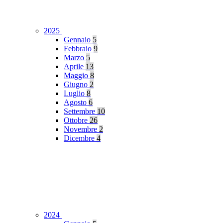
2025
Gennaio
5
Febbraio
9
Marzo
5
Aprile
13
Maggio
8
Giugno
2
Luglio
8
Agosto
6
Settembre
10
Ottobre
26
Novembre
2
Dicembre
4
2024