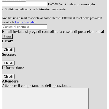
E-mail
Verrà inviato un messaggio
all'indirizzo indicato con le istruzioni necessarie.
Non hai una e-mail associata al nome utente? Effettua il reset della password
tramite la
Login Spaggiari
E-mail inviata, si prega di controllare la casella di posta elettronica!
Errore
Chiudi
Successo
Chiudi
Informazione
Chiudi
Attendere...
Attendere il completamento dell'operazione...