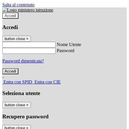
Salta al contenuto
Accedi
Accedi
button close
×
Nome Utente
Password
Password dimenticata?
-
Entra con SPID
Entra con CIE
Seleziona utente
button close
×
Recupero password
button close
×