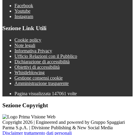
Facebook
Youtube
Instagram
Sezione Link Utili
Cookie policy
Note legali
Informativa Privacy
Ufficio Relazioni con il Pubblico
Dichiarazione di accessibilità
Obiettivi di accessibilità
Whistleblowing
Gestione consensi cookie
Amministrazione trasparente
Pagina visualizzata
147061
volte
Sezione Copyright
Copyright 2026 | Engineered and powered by Gruppo Spaggiari
Parma S.p.A. | Divisione Publishing & New Social Media
Disclaimer trattamento dati personali