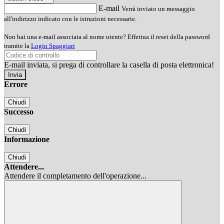
E-mail
Verrà inviato un messaggio
all'indirizzo indicato con le istruzioni necessarie.
Non hai una e-mail associata al nome utente? Effettua il reset della password
tramite la
Login Spaggiari
E-mail inviata, si prega di controllare la casella di posta elettronica!
Errore
Chiudi
Successo
Chiudi
Informazione
Chiudi
Attendere...
Attendere il completamento dell'operazione...