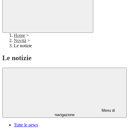
Home
>
Novità
>
Le notizie
Le notizie
Menu di
navigazione
Tutte le news