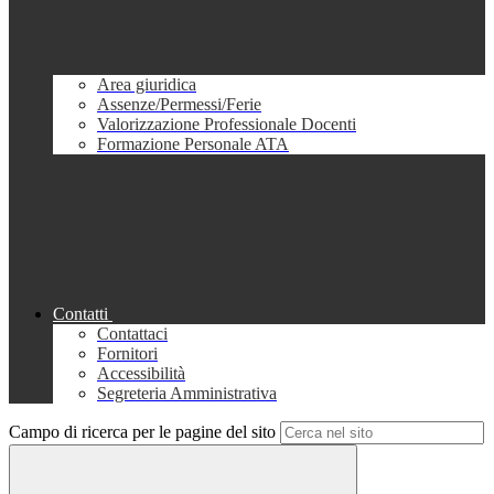
Area giuridica
Assenze/Permessi/Ferie
Valorizzazione Professionale Docenti
Formazione Personale ATA
Contatti
Contattaci
Fornitori
Accessibilità
Segreteria Amministrativa
Campo di ricerca per le pagine del sito