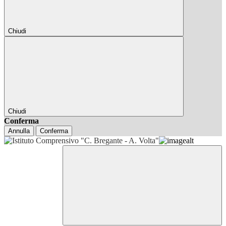
Chiudi
Chiudi
Conferma
Annulla
Conferma