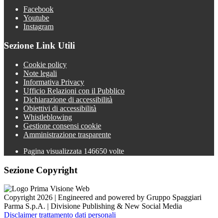
Facebook
Youtube
Instagram
Sezione Link Utili
Cookie policy
Note legali
Informativa Privacy
Ufficio Relazioni con il Pubblico
Dichiarazione di accessibilità
Obiettivi di accessibilità
Whistleblowing
Gestione consensi cookie
Amministrazione trasparente
Pagina visualizzata
146650
volte
Sezione Copyright
Copyright 2026 | Engineered and powered by Gruppo Spaggiari
Parma S.p.A. | Divisione Publishing & New Social Media
Disclaimer trattamento dati personali