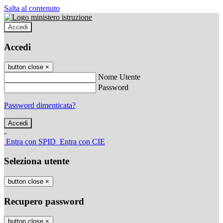
Salta al contenuto
Accedi
Accedi
button close
×
Nome Utente
Password
Password dimenticata?
-
Entra con SPID
Entra con CIE
Seleziona utente
button close
×
Recupero password
button close
×