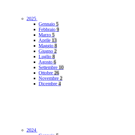
2025
Gennaio
5
Febbraio
9
Marzo
5
Aprile
13
Maggio
8
Giugno
2
Luglio
8
Agosto
6
Settembre
10
Ottobre
26
Novembre
2
Dicembre
4
2024