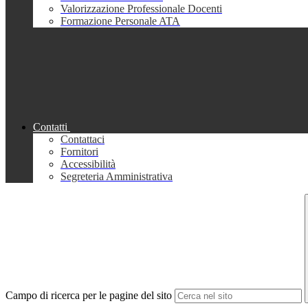
Valorizzazione Professionale Docenti
Formazione Personale ATA
Contatti
Contattaci
Fornitori
Accessibilità
Segreteria Amministrativa
Campo di ricerca per le pagine del sito