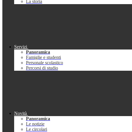
La storia
Servizi
Panoramica
Famiglie e studenti
Personale scolastico
Percorsi di studio
Novità
Panoramica
Le notizie
Le circolari