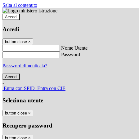
Salta al contenuto
Accedi
Accedi
button close
×
Nome Utente
Password
Password dimenticata?
-
Entra con SPID
Entra con CIE
Seleziona utente
button close
×
Recupero password
button close
×