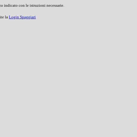
o indicato con le istruzioni necessarie.
ite la
Login Spaggiari