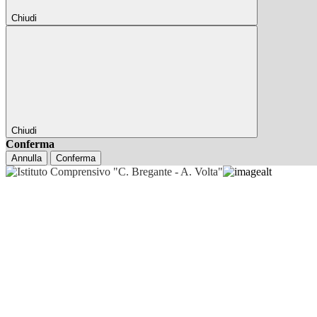
Chiudi
Chiudi
Conferma
Annulla
Conferma