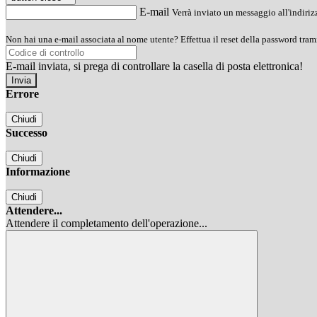
E-mail
Verrà inviato un messaggio all'indirizz
Non hai una e-mail associata al nome utente? Effettua il reset della password tram
E-mail inviata, si prega di controllare la casella di posta elettronica!
Errore
Chiudi
Successo
Chiudi
Informazione
Chiudi
Attendere...
Attendere il completamento dell'operazione...