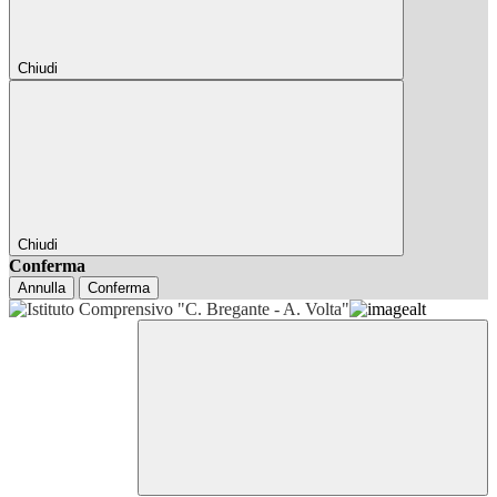
Chiudi
Chiudi
Conferma
Annulla
Conferma