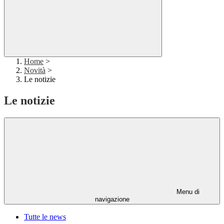
Home
>
Novità
>
Le notizie
Le notizie
Menu di
navigazione
Tutte le news