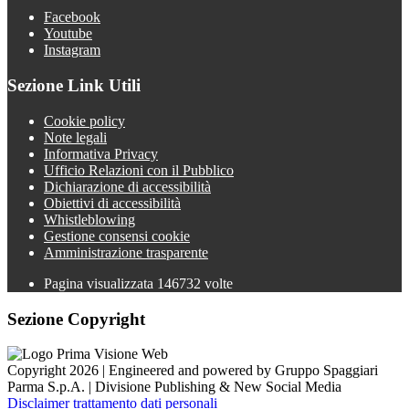
Facebook
Youtube
Instagram
Sezione Link Utili
Cookie policy
Note legali
Informativa Privacy
Ufficio Relazioni con il Pubblico
Dichiarazione di accessibilità
Obiettivi di accessibilità
Whistleblowing
Gestione consensi cookie
Amministrazione trasparente
Pagina visualizzata
146732
volte
Sezione Copyright
Copyright 2026 | Engineered and powered by Gruppo Spaggiari
Parma S.p.A. | Divisione Publishing & New Social Media
Disclaimer trattamento dati personali