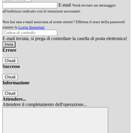
E-mail
Verrà inviato un messaggio
all'indirizzo indicato con le istruzioni necessarie.
Non hai una e-mail associata al nome utente? Effettua il reset della password
tramite la
Login Spaggiari
E-mail inviata, si prega di controllare la casella di posta elettronica!
Errore
Chiudi
Successo
Chiudi
Informazione
Chiudi
Attendere...
Attendere il completamento dell'operazione...