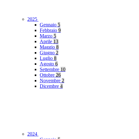
2025
Gennaio
5
Febbraio
9
Marzo
5
Aprile
13
Maggio
8
Giugno
2
Luglio
8
Agosto
6
Settembre
10
Ottobre
26
Novembre
2
Dicembre
4
2024