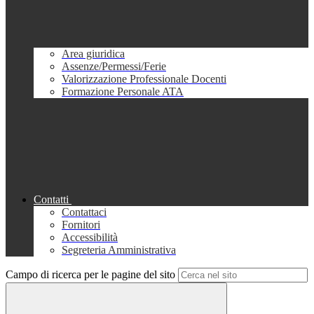
Area giuridica
Assenze/Permessi/Ferie
Valorizzazione Professionale Docenti
Formazione Personale ATA
Contatti
Contattaci
Fornitori
Accessibilità
Segreteria Amministrativa
Campo di ricerca per le pagine del sito