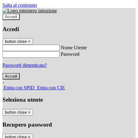
Salta al contenuto
Accedi
Accedi
button close
×
Nome Utente
Password
Password dimenticata?
-
Entra con SPID
Entra con CIE
Seleziona utente
button close
×
Recupero password
button close
×