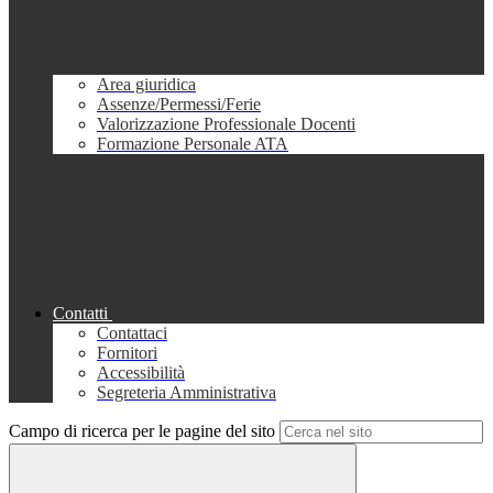
Area giuridica
Assenze/Permessi/Ferie
Valorizzazione Professionale Docenti
Formazione Personale ATA
Contatti
Contattaci
Fornitori
Accessibilità
Segreteria Amministrativa
Campo di ricerca per le pagine del sito