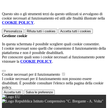
Questo sito o gli strumenti terzi da questo utilizzati si avvalgono di
cookie necessari al funzionamento ed utili alle finalità illustrate nella
COOKIE POLICY
.
Personalizza
Rifiuta tutti
i cookies
Accetta tutti
i cookies
Gestione cookie
In questa schermata è possibile scegliere quali cookie consentire.
I cookie necessari sono quelli che consentono il funzionamento della
piattaforma e non è possibile disabilitarli.
Per conoscere quali sono i cookie necessari al funzionamento potete
visionare la
COOKIE POLICY
.
Cookie necessari per il funzionamento
I cookie necessari per il funzionamento non possono essere
disabilitati. È possibile consultare l'elenco nella pagina della cookie
policy.
Accetta tutti
Salva le preferenze
Istituto Comprensivo "C. Bregante - A. Volta"