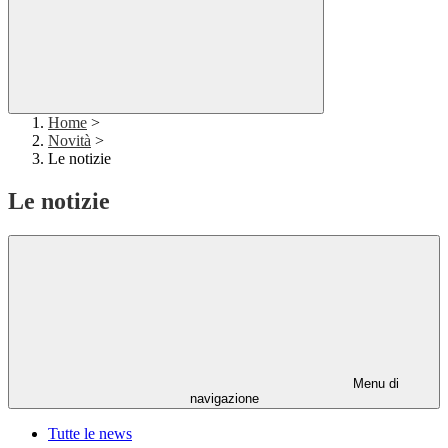
Home
>
Novità
>
Le notizie
Le notizie
Menu di
navigazione
Tutte le news