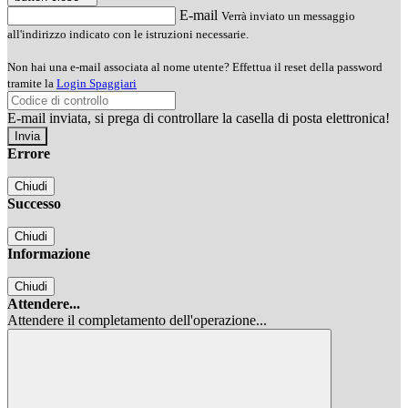
E-mail
Verrà inviato un messaggio
all'indirizzo indicato con le istruzioni necessarie.
Non hai una e-mail associata al nome utente? Effettua il reset della password
tramite la
Login Spaggiari
E-mail inviata, si prega di controllare la casella di posta elettronica!
Errore
Chiudi
Successo
Chiudi
Informazione
Chiudi
Attendere...
Attendere il completamento dell'operazione...