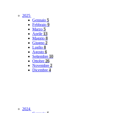
2025
Gennaio
5
Febbraio
9
Marzo
5
Aprile
13
Maggio
8
Giugno
2
Luglio
8
Agosto
6
Settembre
10
Ottobre
26
Novembre
2
Dicembre
4
2024