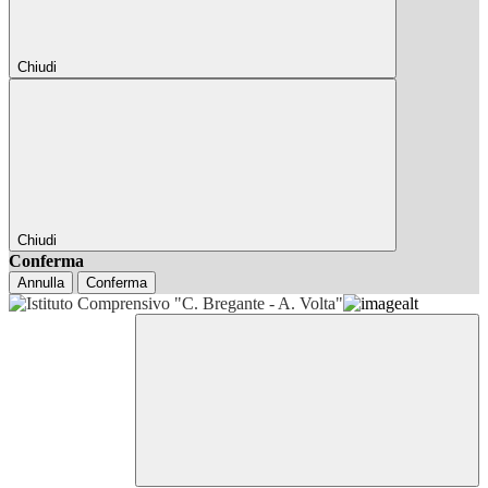
Chiudi
Chiudi
Conferma
Annulla
Conferma