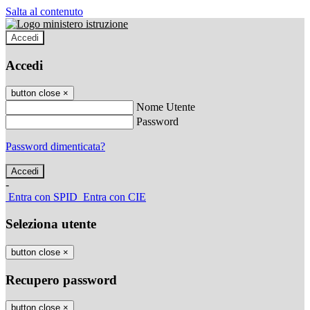
Salta al contenuto
Accedi
Accedi
button close
×
Nome Utente
Password
Password dimenticata?
-
Entra con SPID
Entra con CIE
Seleziona utente
button close
×
Recupero password
button close
×