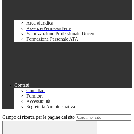
Area giuridica
Assenze/Permessi/Ferie
Valorizzazione Professionale Docenti
Formazione Personale ATA
Contatti
Contattaci
Fornitori
Accessibilità
Segreteria Amministrativa
Campo di ricerca per le pagine del sito