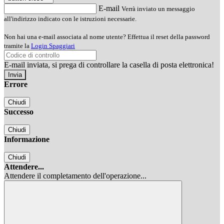
E-mail
Verrà inviato un messaggio
all'indirizzo indicato con le istruzioni necessarie.
Non hai una e-mail associata al nome utente? Effettua il reset della password
tramite la
Login Spaggiari
E-mail inviata, si prega di controllare la casella di posta elettronica!
Errore
Chiudi
Successo
Chiudi
Informazione
Chiudi
Attendere...
Attendere il completamento dell'operazione...