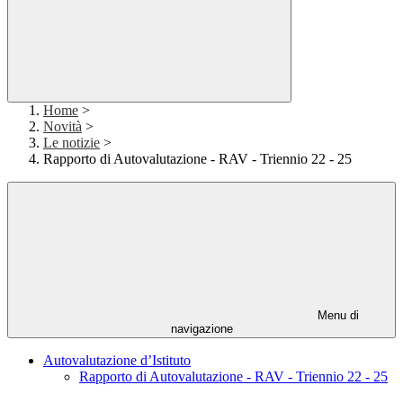
Home
>
Novità
>
Le notizie
>
Rapporto di Autovalutazione - RAV - Triennio 22 - 25
Menu di
navigazione
Autovalutazione d’Istituto
Rapporto di Autovalutazione - RAV - Triennio 22 - 25