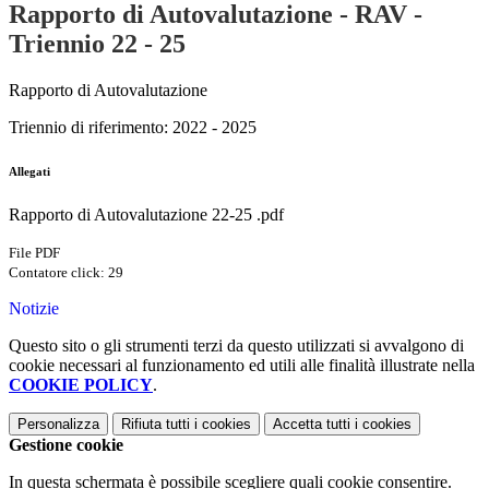
Rapporto di Autovalutazione - RAV -
Triennio 22 - 25
Rapporto di Autovalutazione
Triennio di riferimento: 2022 - 2025
Allegati
Rapporto di Autovalutazione 22-25 .pdf
File PDF
Contatore click: 29
Notizie
Questo sito o gli strumenti terzi da questo utilizzati si avvalgono di
cookie necessari al funzionamento ed utili alle finalità illustrate nella
COOKIE POLICY
.
Personalizza
Rifiuta tutti
i cookies
Accetta tutti
i cookies
Gestione cookie
In questa schermata è possibile scegliere quali cookie consentire.