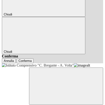
Chiudi
Chiudi
Conferma
Annulla
Conferma