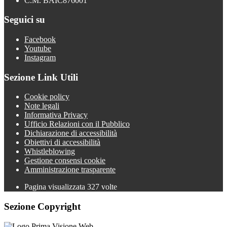
C.M. BAIC876001
Seguici su
Facebook
Youtube
Instagram
Sezione Link Utili
Cookie policy
Note legali
Informativa Privacy
Ufficio Relazioni con il Pubblico
Dichiarazione di accessibilità
Obiettivi di accessibilità
Whistleblowing
Gestione consensi cookie
Amministrazione trasparente
Pagina visualizzata
327
volte
Sezione Copyright