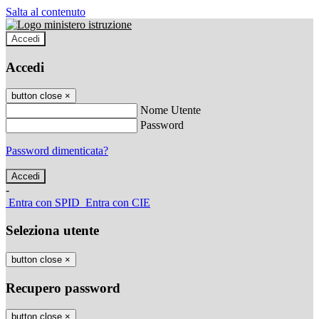
Salta al contenuto
Accedi
Accedi
button close
×
Nome Utente
Password
Password dimenticata?
-
Entra con SPID
Entra con CIE
Seleziona utente
button close
×
Recupero password
button close
×