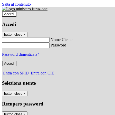
Salta al contenuto
Accedi
Accedi
button close
×
Nome Utente
Password
Password dimenticata?
-
Entra con SPID
Entra con CIE
Seleziona utente
button close
×
Recupero password
button close
×