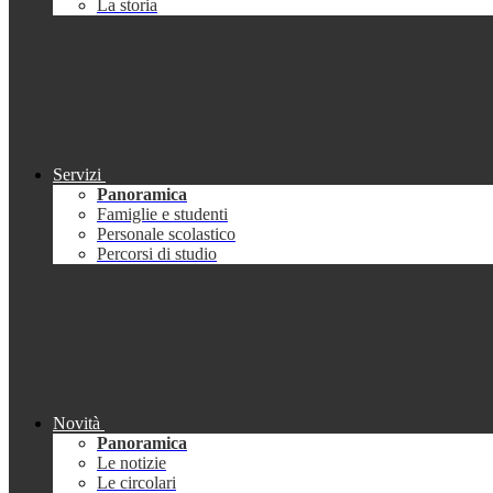
La storia
Servizi
Panoramica
Famiglie e studenti
Personale scolastico
Percorsi di studio
Novità
Panoramica
Le notizie
Le circolari