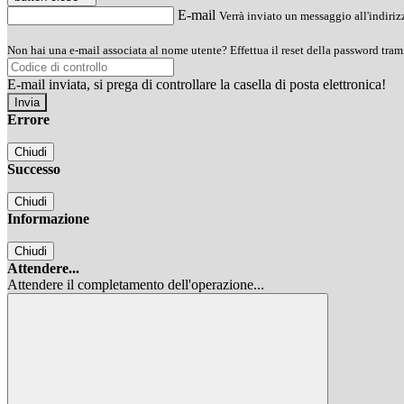
E-mail
Verrà inviato un messaggio all'indirizz
Non hai una e-mail associata al nome utente? Effettua il reset della password tram
E-mail inviata, si prega di controllare la casella di posta elettronica!
Errore
Chiudi
Successo
Chiudi
Informazione
Chiudi
Attendere...
Attendere il completamento dell'operazione...