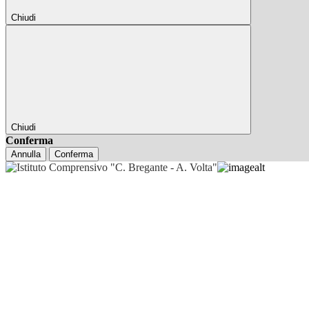
Chiudi
Chiudi
Conferma
Annulla
Conferma