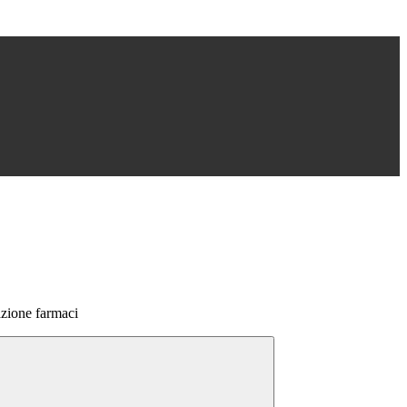
azione farmaci