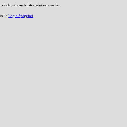
o indicato con le istruzioni necessarie.
ite la
Login Spaggiari