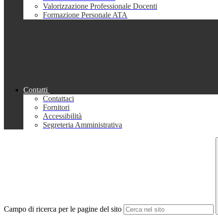
Valorizzazione Professionale Docenti
Formazione Personale ATA
Contatti
Contattaci
Fornitori
Accessibilità
Segreteria Amministrativa
Campo di ricerca per le pagine del sito