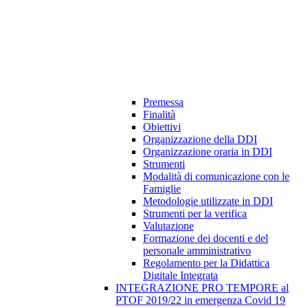
Premessa
Finalità
Obiettivi
Organizzazione della DDI
Organizzazione oraria in DDI
Strumenti
Modalità di comunicazione con le
Famiglie
Metodologie utilizzate in DDI
Strumenti per la verifica
Valutazione
Formazione dei docenti e del
personale amministrativo
Regolamento per la Didattica
Digitale Integrata
INTEGRAZIONE PRO TEMPORE al
PTOF 2019/22 in emergenza Covid 19