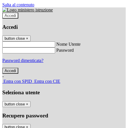
Salta al contenuto
Accedi
Accedi
button close
×
Nome Utente
Password
Password dimenticata?
-
Entra con SPID
Entra con CIE
Seleziona utente
button close
×
Recupero password
button close
×