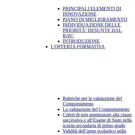
PRINCIPALI ELEMENTI DI
INNOVAZIONE
PIANO DI MIGLIORAMENTO
INDIVIDUAZIONE DELLE
PRIORITÀ’ DESUNTE DAL
RAV:
INTRODUZIONE
L'OFFERTA FORMATIVA
Rubriche per la valutazione del
Comportamento
La valutazione del Comportamento
Criteri di non ammissione alla classe
successiva e all’Esame di Stato nella
scuola secondaria di primo grado
Validità dell’anno scolastico nella