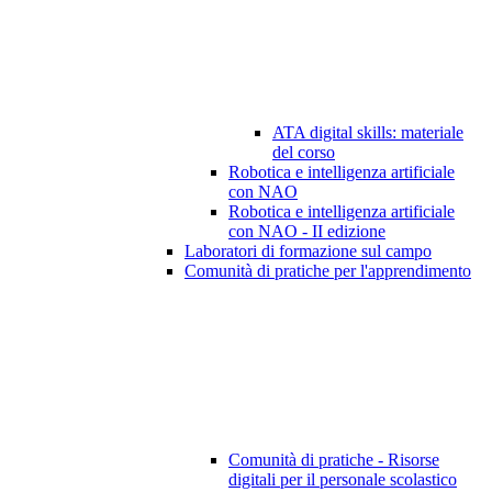
ATA digital skills: materiale
del corso
Robotica e intelligenza artificiale
con NAO
Robotica e intelligenza artificiale
con NAO - II edizione
Laboratori di formazione sul campo
Comunità di pratiche per l'apprendimento
Comunità di pratiche - Risorse
digitali per il personale scolastico