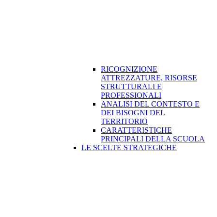
RICOGNIZIONE
ATTREZZATURE, RISORSE
STRUTTURALI E
PROFESSIONALI
ANALISI DEL CONTESTO E
DEI BISOGNI DEL
TERRITORIO
CARATTERISTICHE
PRINCIPALI DELLA SCUOLA
LE SCELTE STRATEGICHE