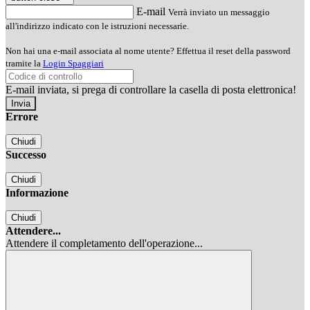
E-mail
Verrà inviato un messaggio
all'indirizzo indicato con le istruzioni necessarie.
Non hai una e-mail associata al nome utente? Effettua il reset della password
tramite la
Login Spaggiari
E-mail inviata, si prega di controllare la casella di posta elettronica!
Errore
Chiudi
Successo
Chiudi
Informazione
Chiudi
Attendere...
Attendere il completamento dell'operazione...