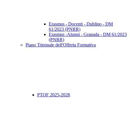
Erasmus - Docenti - Dublino - DM
61/2023 (PNRR)
Erasmus -Alunni - Granada - DM 61/2023
(PNRR)
Piano Triennale dell'Offerta Formativa
PTOF 2025-2028