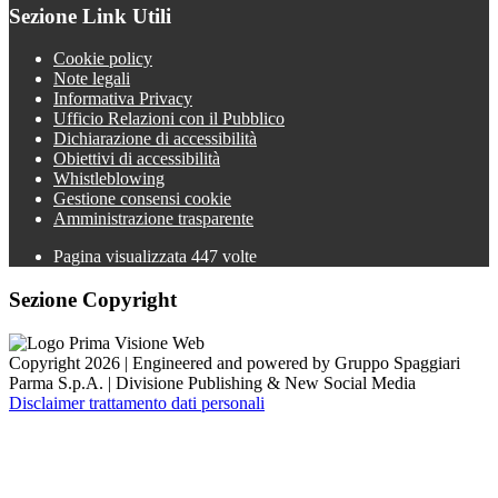
Sezione Link Utili
Cookie policy
Note legali
Informativa Privacy
Ufficio Relazioni con il Pubblico
Dichiarazione di accessibilità
Obiettivi di accessibilità
Whistleblowing
Gestione consensi cookie
Amministrazione trasparente
Pagina visualizzata
447
volte
Sezione Copyright
Copyright 2026 | Engineered and powered by Gruppo Spaggiari
Parma S.p.A. | Divisione Publishing & New Social Media
Disclaimer trattamento dati personali