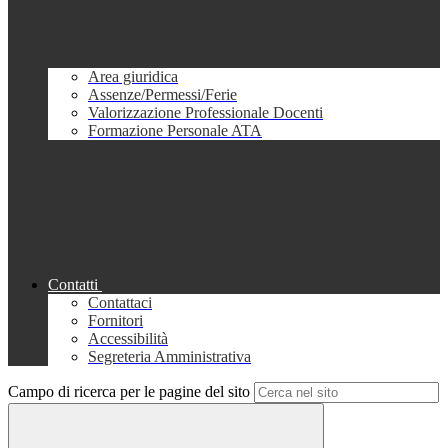
Area giuridica
Assenze/Permessi/Ferie
Valorizzazione Professionale Docenti
Formazione Personale ATA
Contatti
Contattaci
Fornitori
Accessibilità
Segreteria Amministrativa
Campo di ricerca per le pagine del sito