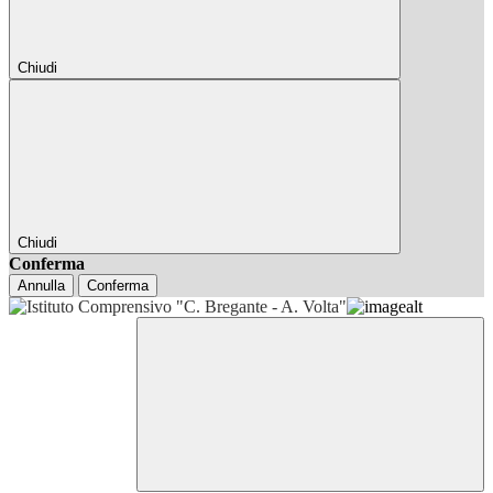
Chiudi
Chiudi
Conferma
Annulla
Conferma