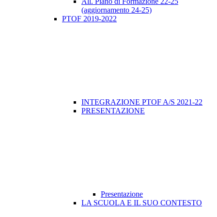
All. Piano di Formazione 22-25
(aggiornamento 24-25)
PTOF 2019-2022
INTEGRAZIONE PTOF A/S 2021-22
PRESENTAZIONE
Presentazione
LA SCUOLA E IL SUO CONTESTO