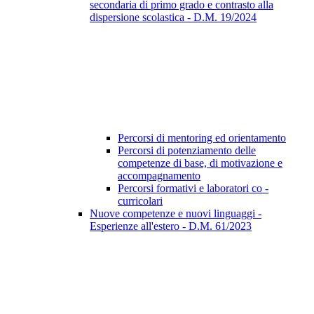
secondaria di primo grado e contrasto alla
dispersione scolastica - D.M. 19/2024
Percorsi di mentoring ed orientamento
Percorsi di potenziamento delle
competenze di base, di motivazione e
accompagnamento
Percorsi formativi e laboratori co -
curricolari
Nuove competenze e nuovi linguaggi -
Esperienze all'estero - D.M. 61/2023