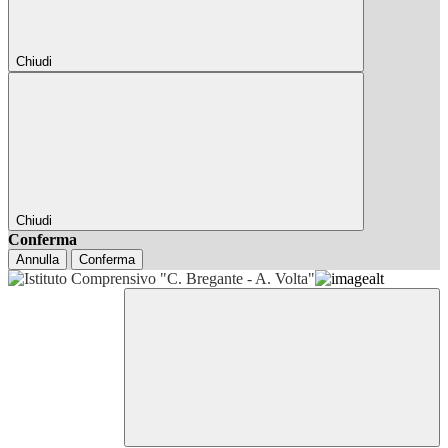
Chiudi
Chiudi
Conferma
Annulla
Conferma