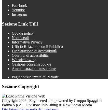
Facebook
Youtube
Instagram
Sezione Link Utili
Cookie policy
Note legali
Informativa Privacy
Ufficio Relazioni con il Pubblico
Dichiarazione di accessibilità
Obiettivi di accessibilità
Whistleblowing
Gestione consensi cookie
Amministrazione trasparente
Pagina visualizzata
3519
volte
Sezione Copyright
Copyright 2026 | Engineered and powered by Gruppo Spaggiari
Parma S.p.A. | Divisione Publishing & New Social Media
Disclaimer trattamento dati personali