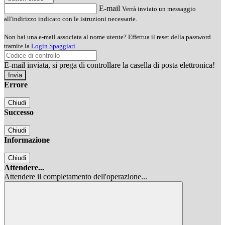
E-mail
Verrà inviato un messaggio
all'indirizzo indicato con le istruzioni necessarie.
Non hai una e-mail associata al nome utente? Effettua il reset della password
tramite la
Login Spaggiari
E-mail inviata, si prega di controllare la casella di posta elettronica!
Errore
Chiudi
Successo
Chiudi
Informazione
Chiudi
Attendere...
Attendere il completamento dell'operazione...