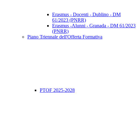
Erasmus - Docenti - Dublino - DM
61/2023 (PNRR)
Erasmus -Alunni - Granada - DM 61/2023
(PNRR)
Piano Triennale dell'Offerta Formativa
PTOF 2025-2028