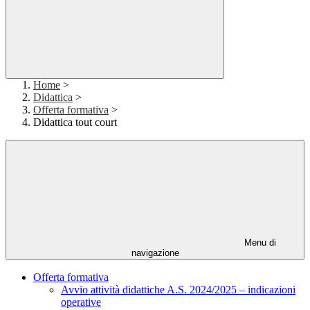
Home
>
Didattica
>
Offerta formativa
>
Didattica tout court
Menu di
navigazione
Offerta formativa
Avvio attività didattiche A.S. 2024/2025 – indicazioni
operative