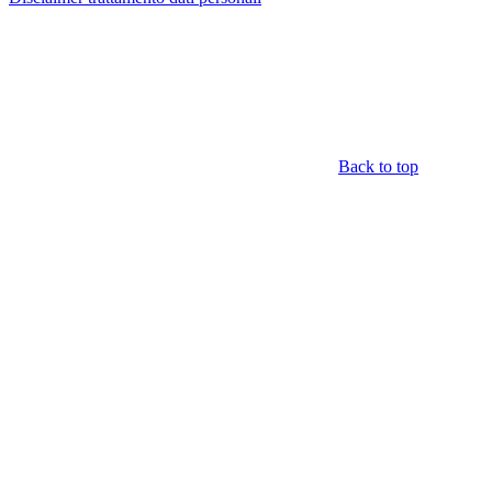
Back to top