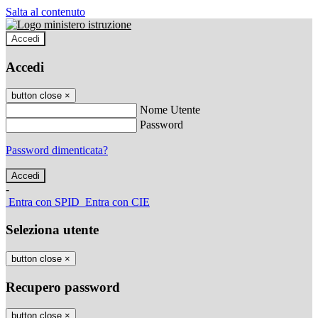
Salta al contenuto
Accedi
Accedi
button close
×
Nome Utente
Password
Password dimenticata?
-
Entra con SPID
Entra con CIE
Seleziona utente
button close
×
Recupero password
button close
×