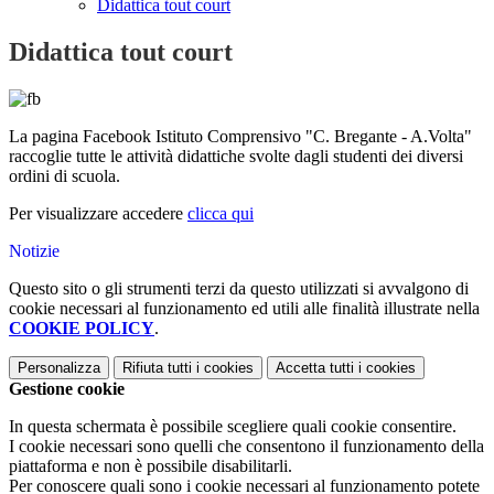
Didattica tout court
Didattica tout court
La pagina Facebook Istituto Comprensivo "C. Bregante - A.Volta"
raccoglie tutte le attività didattiche svolte dagli studenti dei diversi
ordini di scuola.
Per visualizzare accedere
clicca qui
Notizie
Questo sito o gli strumenti terzi da questo utilizzati si avvalgono di
cookie necessari al funzionamento ed utili alle finalità illustrate nella
COOKIE POLICY
.
Personalizza
Rifiuta tutti
i cookies
Accetta tutti
i cookies
Gestione cookie
In questa schermata è possibile scegliere quali cookie consentire.
I cookie necessari sono quelli che consentono il funzionamento della
piattaforma e non è possibile disabilitarli.
Per conoscere quali sono i cookie necessari al funzionamento potete