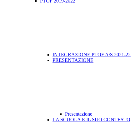
PTOF 2019-2022
INTEGRAZIONE PTOF A/S 2021-22
PRESENTAZIONE
Presentazione
LA SCUOLA E IL SUO CONTESTO