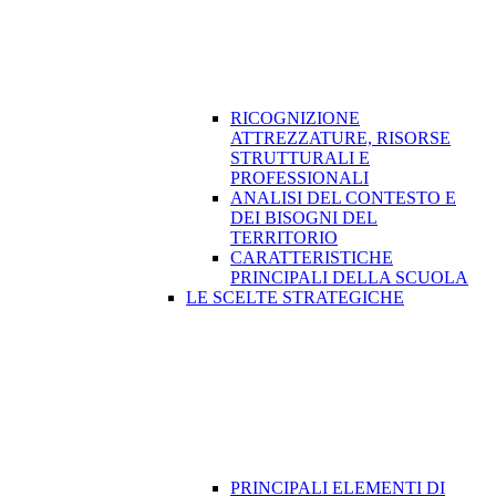
RICOGNIZIONE
ATTREZZATURE, RISORSE
STRUTTURALI E
PROFESSIONALI
ANALISI DEL CONTESTO E
DEI BISOGNI DEL
TERRITORIO
CARATTERISTICHE
PRINCIPALI DELLA SCUOLA
LE SCELTE STRATEGICHE
PRINCIPALI ELEMENTI DI