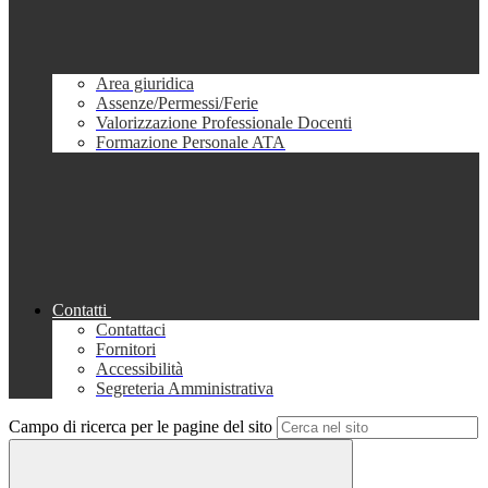
Area giuridica
Assenze/Permessi/Ferie
Valorizzazione Professionale Docenti
Formazione Personale ATA
Contatti
Contattaci
Fornitori
Accessibilità
Segreteria Amministrativa
Campo di ricerca per le pagine del sito