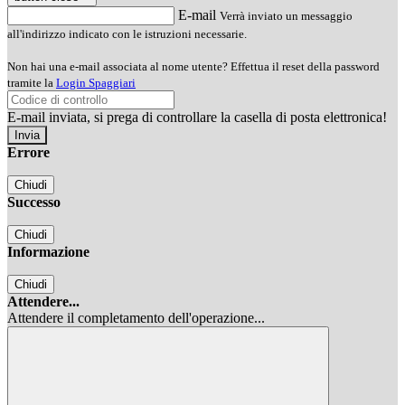
E-mail
Verrà inviato un messaggio
all'indirizzo indicato con le istruzioni necessarie.
Non hai una e-mail associata al nome utente? Effettua il reset della password
tramite la
Login Spaggiari
E-mail inviata, si prega di controllare la casella di posta elettronica!
Errore
Chiudi
Successo
Chiudi
Informazione
Chiudi
Attendere...
Attendere il completamento dell'operazione...