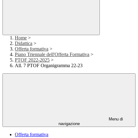
Home
>
Didattica
>
Offerta formativa
>
Piano Triennale dell'Offerta Formativa
>
PTOF 2022-2025
>
All. 7 PTOF Organigramma 22-23
Menu di
navigazione
Offerta formativa