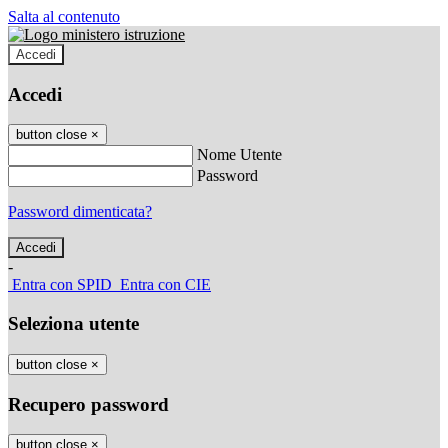
Salta al contenuto
Accedi
Accedi
button close
×
Nome Utente
Password
Password dimenticata?
-
Entra con SPID
Entra con CIE
Seleziona utente
button close
×
Recupero password
button close
×