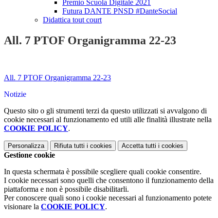
Premio Scuola Digitale 2021
Futura DANTE PNSD #DanteSocial
Didattica tout court
All. 7 PTOF Organigramma 22-23
All. 7 PTOF Organigramma 22-23
Notizie
Questo sito o gli strumenti terzi da questo utilizzati si avvalgono di
cookie necessari al funzionamento ed utili alle finalità illustrate nella
COOKIE POLICY
.
Personalizza
Rifiuta tutti
i cookies
Accetta tutti
i cookies
Gestione cookie
In questa schermata è possibile scegliere quali cookie consentire.
I cookie necessari sono quelli che consentono il funzionamento della
piattaforma e non è possibile disabilitarli.
Per conoscere quali sono i cookie necessari al funzionamento potete
visionare la
COOKIE POLICY
.