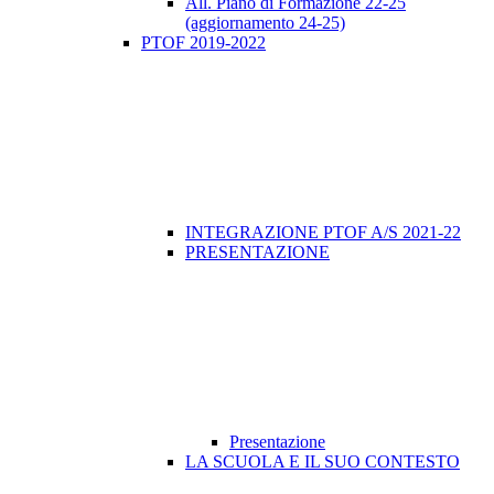
All. Piano di Formazione 22-25
(aggiornamento 24-25)
PTOF 2019-2022
INTEGRAZIONE PTOF A/S 2021-22
PRESENTAZIONE
Presentazione
LA SCUOLA E IL SUO CONTESTO