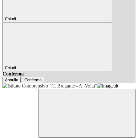
Chiudi
Chiudi
Conferma
Annulla
Conferma