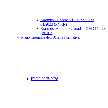
Erasmus - Docenti - Dublino - DM
61/2023 (PNRR)
Erasmus -Alunni - Granada - DM 61/2023
(PNRR)
Piano Triennale dell'Offerta Formativa
PTOF 2025-2028