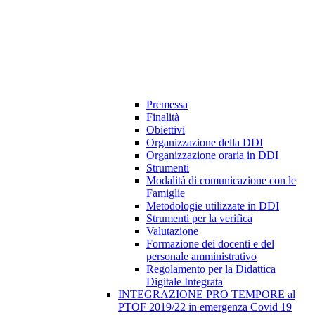
Premessa
Finalità
Obiettivi
Organizzazione della DDI
Organizzazione oraria in DDI
Strumenti
Modalità di comunicazione con le
Famiglie
Metodologie utilizzate in DDI
Strumenti per la verifica
Valutazione
Formazione dei docenti e del
personale amministrativo
Regolamento per la Didattica
Digitale Integrata
INTEGRAZIONE PRO TEMPORE al
PTOF 2019/22 in emergenza Covid 19