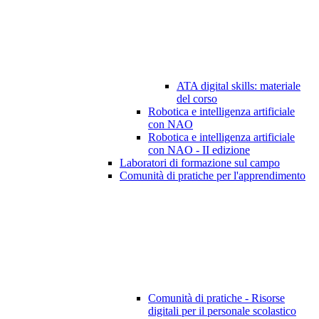
ATA digital skills: materiale
del corso
Robotica e intelligenza artificiale
con NAO
Robotica e intelligenza artificiale
con NAO - II edizione
Laboratori di formazione sul campo
Comunità di pratiche per l'apprendimento
Comunità di pratiche - Risorse
digitali per il personale scolastico