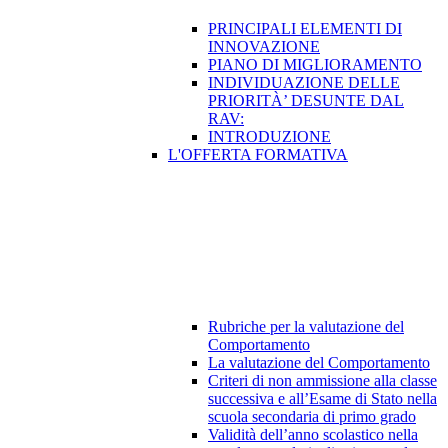
PRINCIPALI ELEMENTI DI
INNOVAZIONE
PIANO DI MIGLIORAMENTO
INDIVIDUAZIONE DELLE
PRIORITÀ’ DESUNTE DAL
RAV:
INTRODUZIONE
L'OFFERTA FORMATIVA
Rubriche per la valutazione del
Comportamento
La valutazione del Comportamento
Criteri di non ammissione alla classe
successiva e all’Esame di Stato nella
scuola secondaria di primo grado
Validità dell’anno scolastico nella