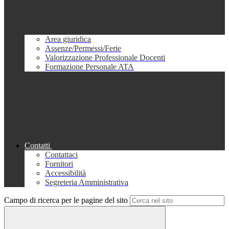
Area giuridica
Assenze/Permessi/Ferie
Valorizzazione Professionale Docenti
Formazione Personale ATA
Contatti
Contattaci
Fornitori
Accessibilità
Segreteria Amministrativa
Campo di ricerca per le pagine del sito