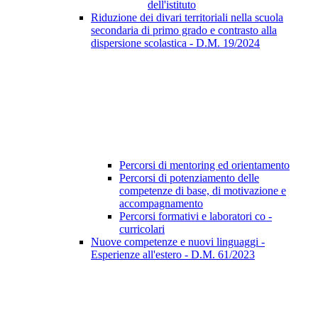
dell'istituto
Riduzione dei divari territoriali nella scuola
secondaria di primo grado e contrasto alla
dispersione scolastica - D.M. 19/2024
Percorsi di mentoring ed orientamento
Percorsi di potenziamento delle
competenze di base, di motivazione e
accompagnamento
Percorsi formativi e laboratori co -
curricolari
Nuove competenze e nuovi linguaggi -
Esperienze all'estero - D.M. 61/2023