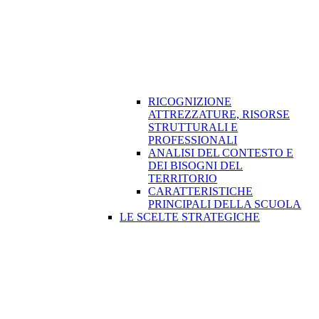
RICOGNIZIONE
ATTREZZATURE, RISORSE
STRUTTURALI E
PROFESSIONALI
ANALISI DEL CONTESTO E
DEI BISOGNI DEL
TERRITORIO
CARATTERISTICHE
PRINCIPALI DELLA SCUOLA
LE SCELTE STRATEGICHE