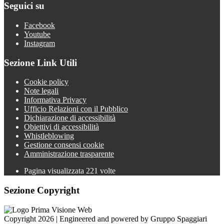
Seguici su
Facebook
Youtube
Instagram
Sezione Link Utili
Cookie policy
Note legali
Informativa Privacy
Ufficio Relazioni con il Pubblico
Dichiarazione di accessibilità
Obiettivi di accessibilità
Whistleblowing
Gestione consensi cookie
Amministrazione trasparente
Pagina visualizzata
221
volte
Sezione Copyright
Copyright 2026 | Engineered and powered by Gruppo Spaggiari