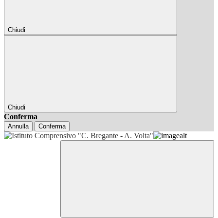
Chiudi
Chiudi
Conferma
Annulla
Conferma