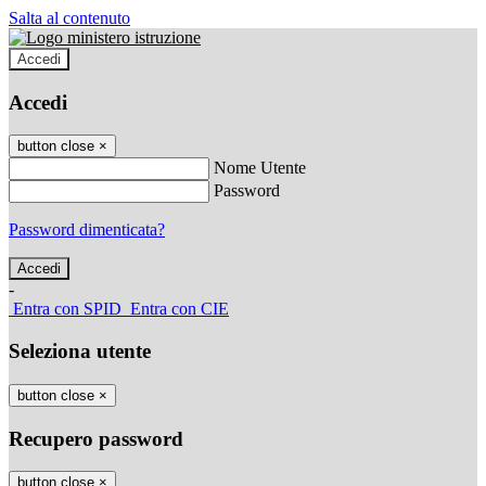
Salta al contenuto
Accedi
Accedi
button close
×
Nome Utente
Password
Password dimenticata?
-
Entra con SPID
Entra con CIE
Seleziona utente
button close
×
Recupero password
button close
×