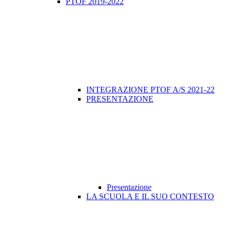
PTOF 2019-2022
INTEGRAZIONE PTOF A/S 2021-22
PRESENTAZIONE
Presentazione
LA SCUOLA E IL SUO CONTESTO