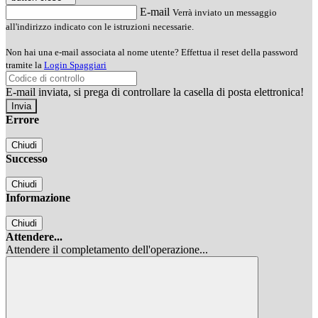
E-mail
Verrà inviato un messaggio
all'indirizzo indicato con le istruzioni necessarie.
Non hai una e-mail associata al nome utente? Effettua il reset della password
tramite la
Login Spaggiari
E-mail inviata, si prega di controllare la casella di posta elettronica!
Errore
Chiudi
Successo
Chiudi
Informazione
Chiudi
Attendere...
Attendere il completamento dell'operazione...