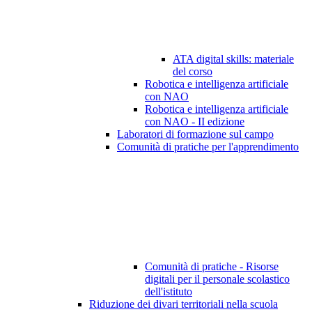
ATA digital skills: materiale
del corso
Robotica e intelligenza artificiale
con NAO
Robotica e intelligenza artificiale
con NAO - II edizione
Laboratori di formazione sul campo
Comunità di pratiche per l'apprendimento
Comunità di pratiche - Risorse
digitali per il personale scolastico
dell'istituto
Riduzione dei divari territoriali nella scuola