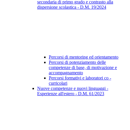
secondaria di primo grado e contrasto alla
dispersione scolastica - D.M. 19/2024
Percorsi di mentoring ed orientamento
Percorsi di potenziamento delle
competenze di base, di motivazione e
accompagnamento
Percorsi formativi e laboratori co -
curricolari
Nuove competenze e nuovi linguaggi -
Esperienze all'estero - D.M. 61/2023