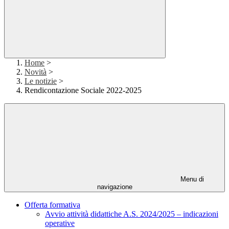
Home
>
Novità
>
Le notizie
>
Rendicontazione Sociale 2022-2025
Menu di
navigazione
Offerta formativa
Avvio attività didattiche A.S. 2024/2025 – indicazioni
operative