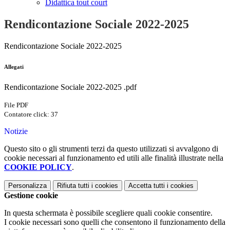
Didattica tout court
Rendicontazione Sociale 2022-2025
Rendicontazione Sociale 2022-2025
Allegati
Rendicontazione Sociale 2022-2025 .pdf
File PDF
Contatore click: 37
Notizie
Questo sito o gli strumenti terzi da questo utilizzati si avvalgono di
cookie necessari al funzionamento ed utili alle finalità illustrate nella
COOKIE POLICY
.
Personalizza
Rifiuta tutti
i cookies
Accetta tutti
i cookies
Gestione cookie
In questa schermata è possibile scegliere quali cookie consentire.
I cookie necessari sono quelli che consentono il funzionamento della