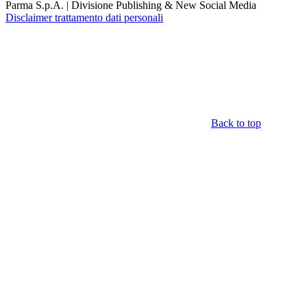
Parma S.p.A. | Divisione Publishing & New Social Media
Disclaimer trattamento dati personali
Back to top