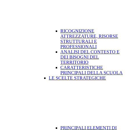
RICOGNIZIONE
ATTREZZATURE, RISORSE
STRUTTURALI E
PROFESSIONALI
ANALISI DEL CONTESTO E
DEI BISOGNI DEL
TERRITORIO
CARATTERISTICHE
PRINCIPALI DELLA SCUOLA
LE SCELTE STRATEGICHE
PRINCIPALI ELEMENTI DI