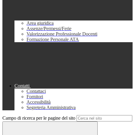
Area giuridica
Assenze/Permessi/Ferie
Valorizzazione Professionale Docenti
Formazione Personale ATA
Contatti
Contattaci
Fornitori
Accessibilità
Segreteria Amministrativa
Campo di ricerca per le pagine del sito