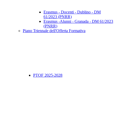
Erasmus - Docenti - Dublino - DM
61/2023 (PNRR)
Erasmus -Alunni - Granada - DM 61/2023
(PNRR)
Piano Triennale dell'Offerta Formativa
PTOF 2025-2028