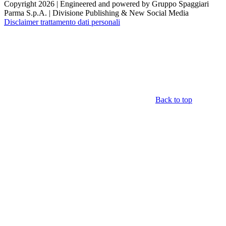
Copyright 2026 | Engineered and powered by Gruppo Spaggiari
Parma S.p.A. | Divisione Publishing & New Social Media
Disclaimer trattamento dati personali
Back to top