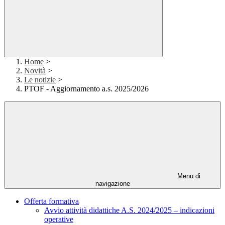
Home
>
Novità
>
Le notizie
>
PTOF - Aggiornamento a.s. 2025/2026
Menu di
navigazione
Offerta formativa
Avvio attività didattiche A.S. 2024/2025 – indicazioni
operative