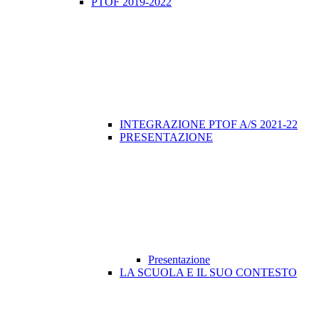
PTOF 2019-2022
INTEGRAZIONE PTOF A/S 2021-22
PRESENTAZIONE
Presentazione
LA SCUOLA E IL SUO CONTESTO