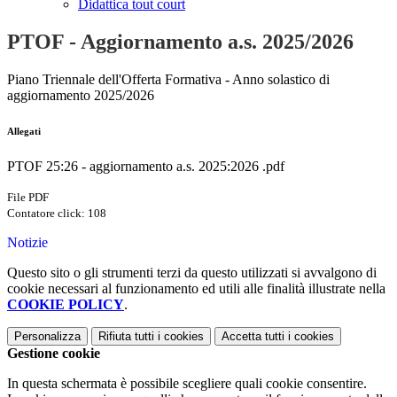
Didattica tout court
PTOF - Aggiornamento a.s. 2025/2026
Piano Triennale dell'Offerta Formativa - Anno solastico di
aggiornamento 2025/2026
Allegati
PTOF 25:26 - aggiornamento a.s. 2025:2026 .pdf
File PDF
Contatore click: 108
Notizie
Questo sito o gli strumenti terzi da questo utilizzati si avvalgono di
cookie necessari al funzionamento ed utili alle finalità illustrate nella
COOKIE POLICY
.
Personalizza
Rifiuta tutti
i cookies
Accetta tutti
i cookies
Gestione cookie
In questa schermata è possibile scegliere quali cookie consentire.