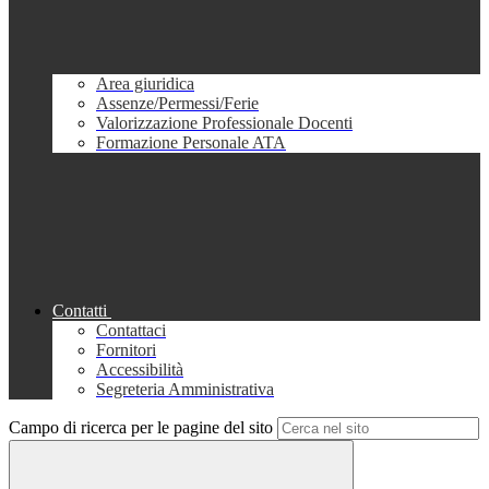
Area giuridica
Assenze/Permessi/Ferie
Valorizzazione Professionale Docenti
Formazione Personale ATA
Contatti
Contattaci
Fornitori
Accessibilità
Segreteria Amministrativa
Campo di ricerca per le pagine del sito