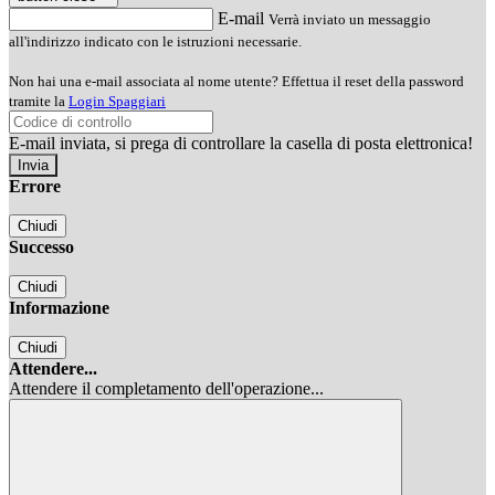
E-mail
Verrà inviato un messaggio
all'indirizzo indicato con le istruzioni necessarie.
Non hai una e-mail associata al nome utente? Effettua il reset della password
tramite la
Login Spaggiari
E-mail inviata, si prega di controllare la casella di posta elettronica!
Errore
Chiudi
Successo
Chiudi
Informazione
Chiudi
Attendere...
Attendere il completamento dell'operazione...