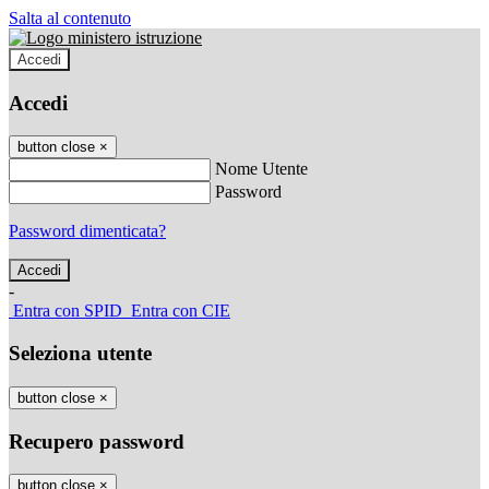
Salta al contenuto
Accedi
Accedi
button close
×
Nome Utente
Password
Password dimenticata?
-
Entra con SPID
Entra con CIE
Seleziona utente
button close
×
Recupero password
button close
×