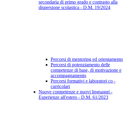
secondaria di primo grado e contrasto alla
dispersione scolastica - D.M. 19/2024
Percorsi di mentoring ed orientamento
Percorsi di potenziamento delle
competenze di base, di motivazione e
accompagnamento
Percorsi formativi e laboratori co -
curricolari
Nuove competenze e nuovi linguaggi -
Esperienze all'estero - D.M. 61/2023