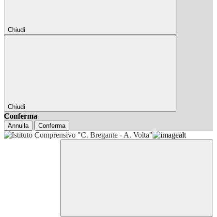
Chiudi
Chiudi
Conferma
Annulla
Conferma