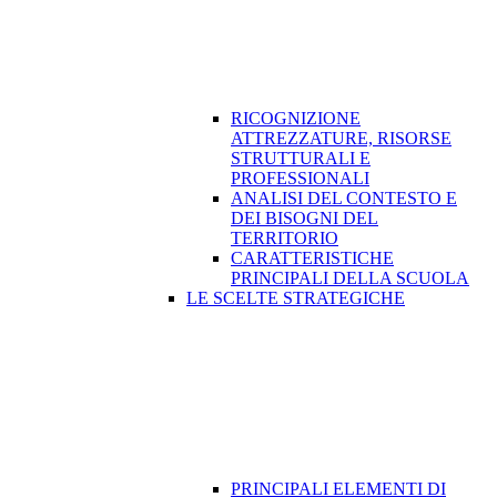
RICOGNIZIONE
ATTREZZATURE, RISORSE
STRUTTURALI E
PROFESSIONALI
ANALISI DEL CONTESTO E
DEI BISOGNI DEL
TERRITORIO
CARATTERISTICHE
PRINCIPALI DELLA SCUOLA
LE SCELTE STRATEGICHE
PRINCIPALI ELEMENTI DI