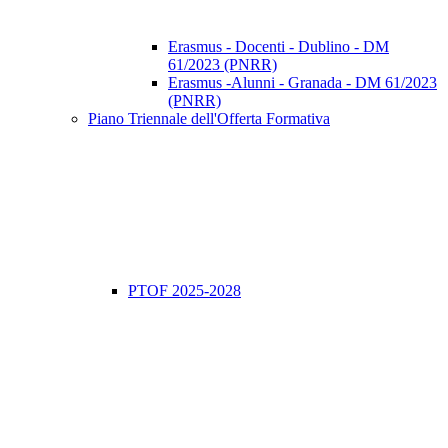
Erasmus - Docenti - Dublino - DM
61/2023 (PNRR)
Erasmus -Alunni - Granada - DM 61/2023
(PNRR)
Piano Triennale dell'Offerta Formativa
PTOF 2025-2028