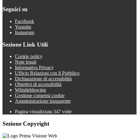
Seguici su
Facebook
Youtube
Instagram
Sezione Link Utili
Cookie policy
Note legali
Informativa Privacy
Ufficio Relazioni con il Pubblico
Dichiarazione di accessibilità
Obiettivi di accessibilità
Whistleblowing
Gestione consensi cookie
Amministrazione trasparente
Pagina visualizzata
347
volte
Sezione Copyright