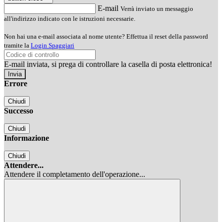
E-mail
Verrà inviato un messaggio
all'indirizzo indicato con le istruzioni necessarie.
Non hai una e-mail associata al nome utente? Effettua il reset della password
tramite la
Login Spaggiari
E-mail inviata, si prega di controllare la casella di posta elettronica!
Errore
Chiudi
Successo
Chiudi
Informazione
Chiudi
Attendere...
Attendere il completamento dell'operazione...