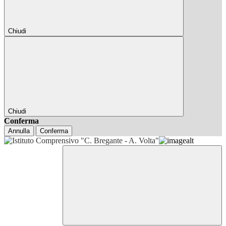
Chiudi
Chiudi
Conferma
Annulla
Conferma