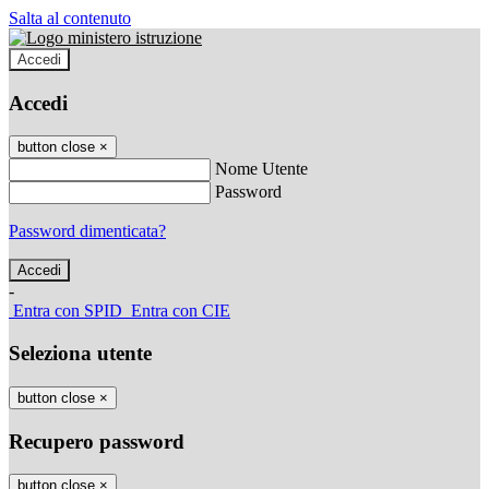
Salta al contenuto
Accedi
Accedi
button close
×
Nome Utente
Password
Password dimenticata?
-
Entra con SPID
Entra con CIE
Seleziona utente
button close
×
Recupero password
button close
×