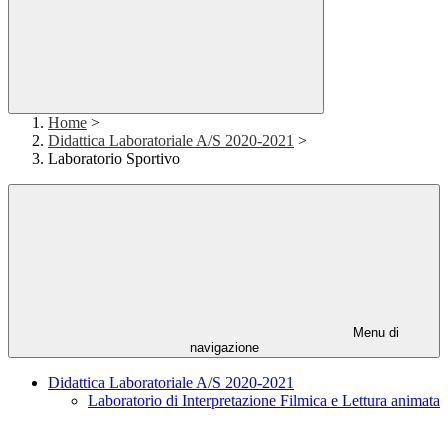
Home
>
Didattica Laboratoriale A/S 2020-2021
>
Laboratorio Sportivo
Menu di
navigazione
Didattica Laboratoriale A/S 2020-2021
Laboratorio di Interpretazione Filmica e Lettura animata