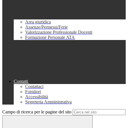
Area giuridica
Assenze/Permessi/Ferie
Valorizzazione Professionale Docenti
Formazione Personale ATA
Contatti
Contattaci
Fornitori
Accessibilità
Segreteria Amministrativa
Campo di ricerca per le pagine del sito