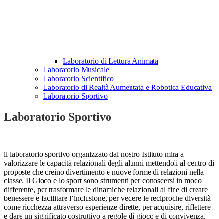
Laboratorio di Lettura Animata
Laboratorio Musicale
Laboratorio Scientifico
Laboratorio di Realtà Aumentata e Robotica Educativa
Laboratorio Sportivo
Laboratorio Sportivo
il laboratorio sportivo organizzato dal nostro Istituto mira a
valorizzare le capacità relazionali degli alunni mettendoli al centro di
proposte che creino divertimento e nuove forme di relazioni nella
classe. Il Gioco e lo sport sono strumenti per conoscersi in modo
differente, per trasformare le dinamiche relazionali al fine di creare
benessere e facilitare l’inclusione, per vedere le reciproche diversità
come ricchezza attraverso esperienze dirette, per acquisire, riflettere
e dare un significato costruttivo a regole di gioco e di convivenza.