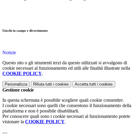
Giochi in campo e divertimento
Notizie
Questo sito o gli strumenti terzi da questo utilizzati si avvalgono di
cookie necessari al funzionamento ed utili alle finalità illustrate nella
COOKIE POLICY
.
Personalizza
Rifiuta tutti
i cookies
Accetta tutti
i cookies
Gestione cookie
In questa schermata è possibile scegliere quali cookie consentire.
I cookie necessari sono quelli che consentono il funzionamento della
piattaforma e non è possibile disabilitarli.
Per conoscere quali sono i cookie necessari al funzionamento potete
visionare la
COOKIE POLICY
.