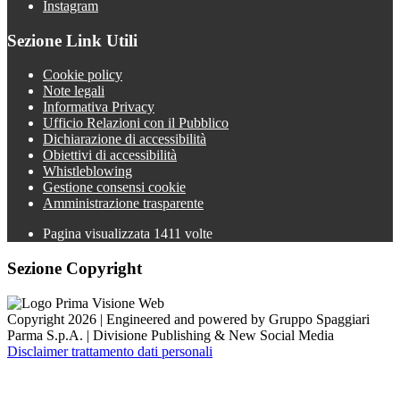
Instagram
Sezione Link Utili
Cookie policy
Note legali
Informativa Privacy
Ufficio Relazioni con il Pubblico
Dichiarazione di accessibilità
Obiettivi di accessibilità
Whistleblowing
Gestione consensi cookie
Amministrazione trasparente
Pagina visualizzata
1411
volte
Sezione Copyright
Copyright 2026 | Engineered and powered by Gruppo Spaggiari
Parma S.p.A. | Divisione Publishing & New Social Media
Disclaimer trattamento dati personali