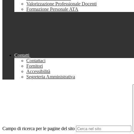
Valorizzazione Professionale Docenti
Formazione Personale ATA
Contatti
Contattaci
Fornitori
Accessibilità
Segreteria Amministrativa
Campo di ricerca per le pagine del sito