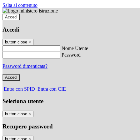
Salta al contenuto
Accedi
Accedi
button close
×
Nome Utente
Password
Password dimenticata?
-
Entra con SPID
Entra con CIE
Seleziona utente
button close
×
Recupero password
button close
×