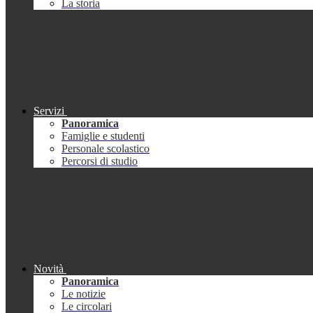
La storia
Servizi
Panoramica
Famiglie e studenti
Personale scolastico
Percorsi di studio
Novità
Panoramica
Le notizie
Le circolari