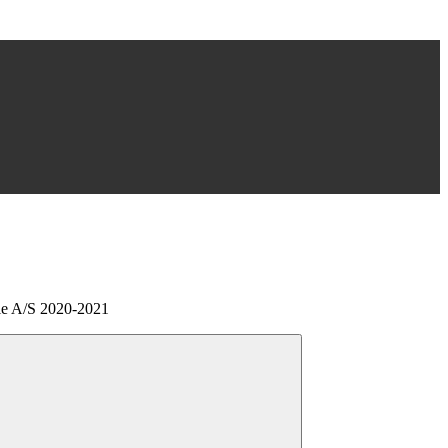
ale A/S 2020-2021