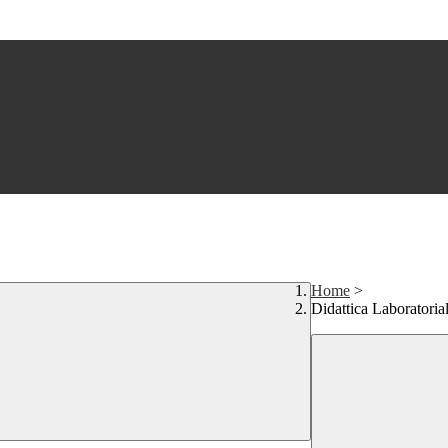
Home
>
Didattica Laboratori