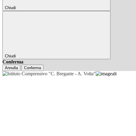
Chiudi
Chiudi
Conferma
Annulla
Conferma