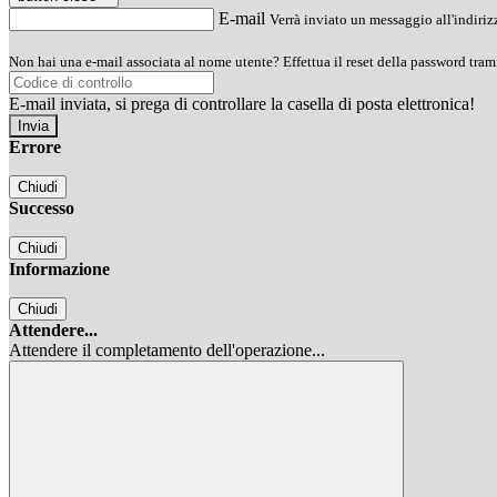
E-mail
Verrà inviato un messaggio all'indirizz
Non hai una e-mail associata al nome utente? Effettua il reset della password tram
E-mail inviata, si prega di controllare la casella di posta elettronica!
Errore
Chiudi
Successo
Chiudi
Informazione
Chiudi
Attendere...
Attendere il completamento dell'operazione...