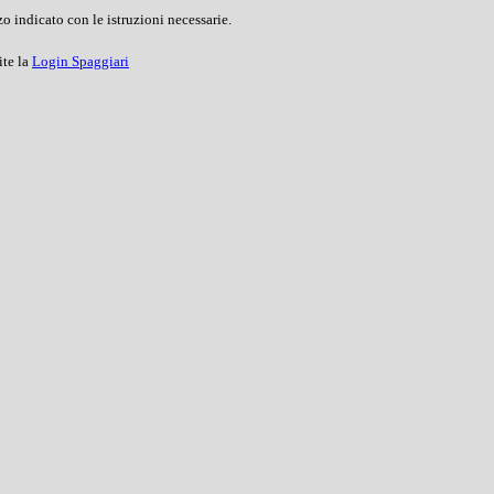
o indicato con le istruzioni necessarie.
ite la
Login Spaggiari