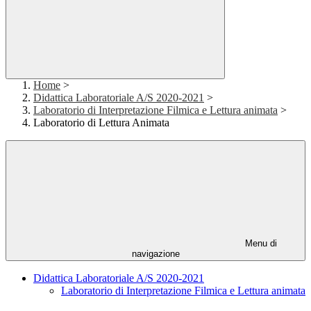
Home
>
Didattica Laboratoriale A/S 2020-2021
>
Laboratorio di Interpretazione Filmica e Lettura animata
>
Laboratorio di Lettura Animata
Menu di
navigazione
Didattica Laboratoriale A/S 2020-2021
Laboratorio di Interpretazione Filmica e Lettura animata