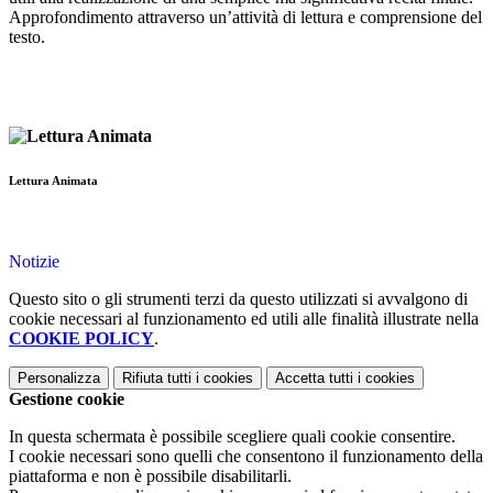
Approfondimento attraverso un’attività di lettura e comprensione del
testo.
Lettura Animata
Notizie
Questo sito o gli strumenti terzi da questo utilizzati si avvalgono di
cookie necessari al funzionamento ed utili alle finalità illustrate nella
COOKIE POLICY
.
Personalizza
Rifiuta tutti
i cookies
Accetta tutti
i cookies
Gestione cookie
In questa schermata è possibile scegliere quali cookie consentire.
I cookie necessari sono quelli che consentono il funzionamento della
piattaforma e non è possibile disabilitarli.