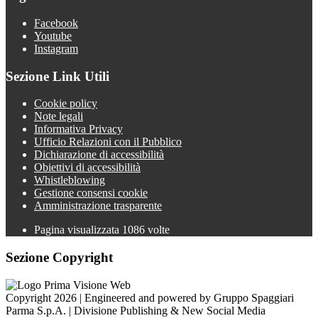
Facebook
Youtube
Instagram
Sezione Link Utili
Cookie policy
Note legali
Informativa Privacy
Ufficio Relazioni con il Pubblico
Dichiarazione di accessibilità
Obiettivi di accessibilità
Whistleblowing
Gestione consensi cookie
Amministrazione trasparente
Pagina visualizzata
1086
volte
Sezione Copyright
Copyright 2026 | Engineered and powered by Gruppo Spaggiari
Parma S.p.A. | Divisione Publishing & New Social Media