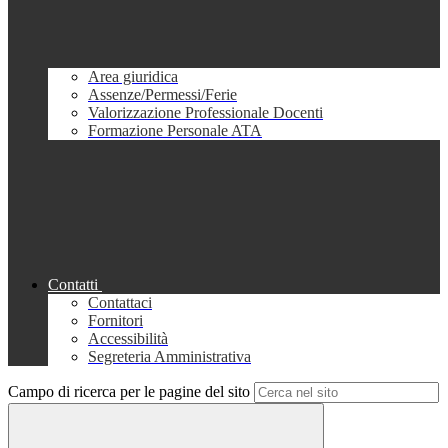
Area giuridica
Assenze/Permessi/Ferie
Valorizzazione Professionale Docenti
Formazione Personale ATA
Contatti
Contattaci
Fornitori
Accessibilità
Segreteria Amministrativa
Campo di ricerca per le pagine del sito