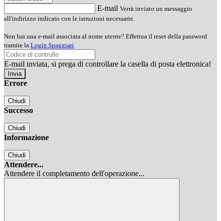
E-mail
Verrà inviato un messaggio
all'indirizzo indicato con le istruzioni necessarie.
Non hai una e-mail associata al nome utente? Effettua il reset della password
tramite la
Login Spaggiari
E-mail inviata, si prega di controllare la casella di posta elettronica!
Errore
Chiudi
Successo
Chiudi
Informazione
Chiudi
Attendere...
Attendere il completamento dell'operazione...