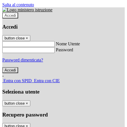
Salta al contenuto
Accedi
Accedi
button close
×
Nome Utente
Password
Password dimenticata?
-
Entra con SPID
Entra con CIE
Seleziona utente
button close
×
Recupero password
button close
×