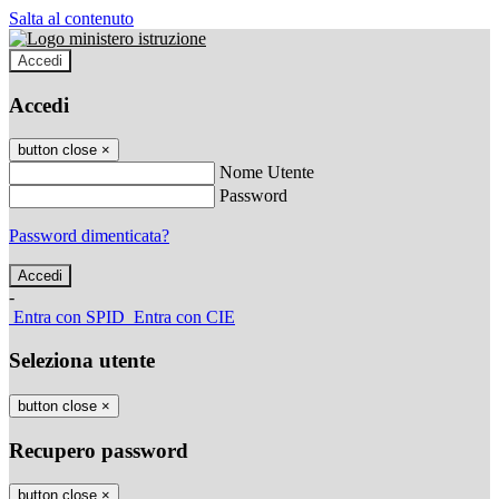
Salta al contenuto
Accedi
Accedi
button close
×
Nome Utente
Password
Password dimenticata?
-
Entra con SPID
Entra con CIE
Seleziona utente
button close
×
Recupero password
button close
×