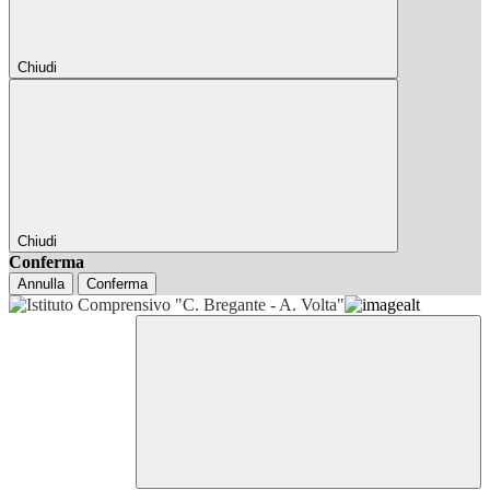
Chiudi
Chiudi
Conferma
Annulla
Conferma