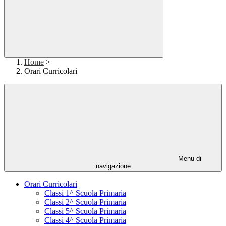
Home
>
Orari Curricolari
Menu di
navigazione
Orari Curricolari
Classi 1^ Scuola Primaria
Classi 2^ Scuola Primaria
Classi 5^ Scuola Primaria
Classi 4^ Scuola Primaria