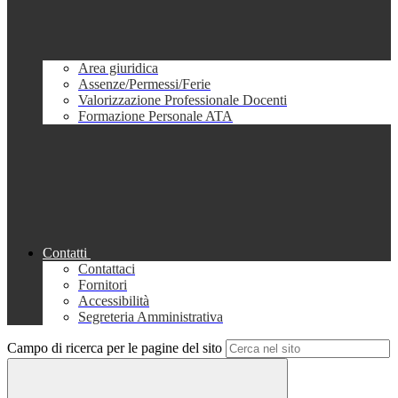
Area giuridica
Assenze/Permessi/Ferie
Valorizzazione Professionale Docenti
Formazione Personale ATA
Contatti
Contattaci
Fornitori
Accessibilità
Segreteria Amministrativa
Campo di ricerca per le pagine del sito