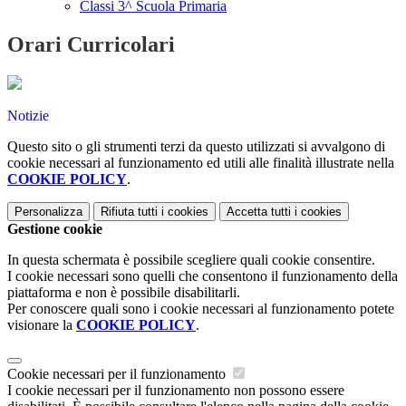
Classi 3^ Scuola Primaria
Orari Curricolari
Notizie
Questo sito o gli strumenti terzi da questo utilizzati si avvalgono di
cookie necessari al funzionamento ed utili alle finalità illustrate nella
COOKIE POLICY
.
Personalizza
Rifiuta tutti
i cookies
Accetta tutti
i cookies
Gestione cookie
In questa schermata è possibile scegliere quali cookie consentire.
I cookie necessari sono quelli che consentono il funzionamento della
piattaforma e non è possibile disabilitarli.
Per conoscere quali sono i cookie necessari al funzionamento potete
visionare la
COOKIE POLICY
.
Cookie necessari per il funzionamento
I cookie necessari per il funzionamento non possono essere