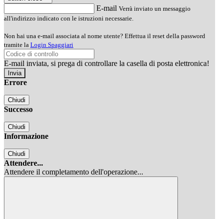
E-mail
Verrà inviato un messaggio
all'indirizzo indicato con le istruzioni necessarie.
Non hai una e-mail associata al nome utente? Effettua il reset della password
tramite la
Login Spaggiari
E-mail inviata, si prega di controllare la casella di posta elettronica!
Errore
Chiudi
Successo
Chiudi
Informazione
Chiudi
Attendere...
Attendere il completamento dell'operazione...