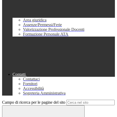
Area giuridica
Assenze/Permessi/Ferie
Valorizzazione Professionale Docenti
Formazione Personale ATA
Contatti
Contattaci
Fornitori
Accessibilità
Segreteria Amministrativa
Campo di ricerca per le pagine del sito