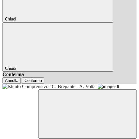
Chiudi
Chiudi
Conferma
Annulla
Conferma