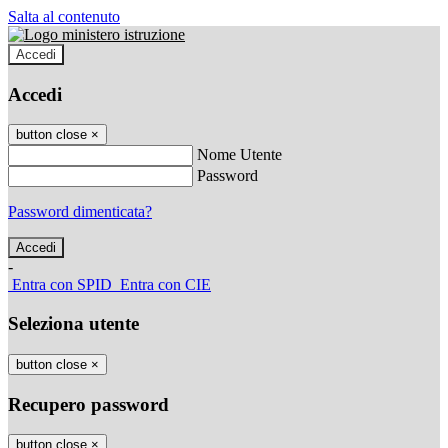
Salta al contenuto
Accedi
Accedi
button close
×
Nome Utente
Password
Password dimenticata?
-
Entra con SPID
Entra con CIE
Seleziona utente
button close
×
Recupero password
button close
×