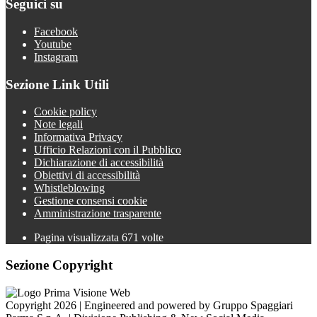
Seguici su
Facebook
Youtube
Instagram
Sezione Link Utili
Cookie policy
Note legali
Informativa Privacy
Ufficio Relazioni con il Pubblico
Dichiarazione di accessibilità
Obiettivi di accessibilità
Whistleblowing
Gestione consensi cookie
Amministrazione trasparente
Pagina visualizzata
671
volte
Sezione Copyright
Copyright 2026 | Engineered and powered by Gruppo Spaggiari