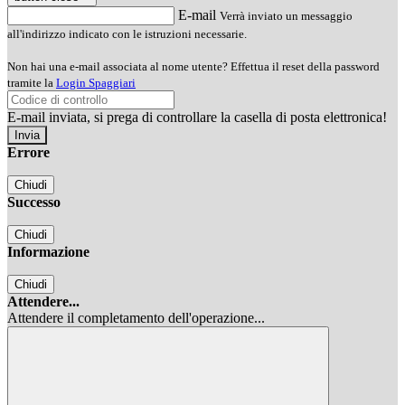
E-mail
Verrà inviato un messaggio
all'indirizzo indicato con le istruzioni necessarie.
Non hai una e-mail associata al nome utente? Effettua il reset della password
tramite la
Login Spaggiari
E-mail inviata, si prega di controllare la casella di posta elettronica!
Errore
Chiudi
Successo
Chiudi
Informazione
Chiudi
Attendere...
Attendere il completamento dell'operazione...