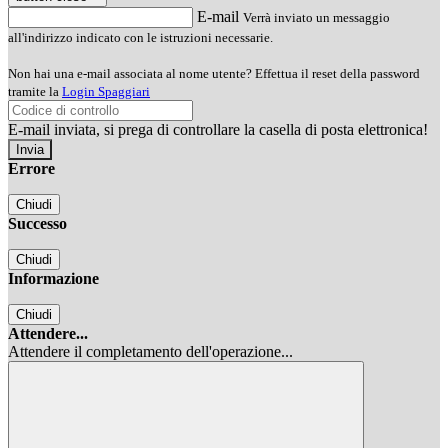
E-mail
Verrà inviato un messaggio
all'indirizzo indicato con le istruzioni necessarie.
Non hai una e-mail associata al nome utente? Effettua il reset della password
tramite la
Login Spaggiari
E-mail inviata, si prega di controllare la casella di posta elettronica!
Errore
Chiudi
Successo
Chiudi
Informazione
Chiudi
Attendere...
Attendere il completamento dell'operazione...