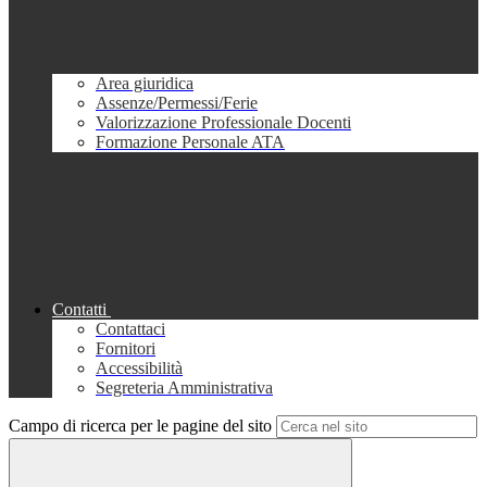
Area giuridica
Assenze/Permessi/Ferie
Valorizzazione Professionale Docenti
Formazione Personale ATA
Contatti
Contattaci
Fornitori
Accessibilità
Segreteria Amministrativa
Campo di ricerca per le pagine del sito