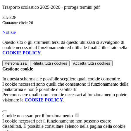
Trasporto scolastico 2025-2026 - proroga termini.pdf
File PDF
Contatore click: 26
Notizie
Questo sito o gli strumenti terzi da questo utilizzati si avvalgono di
cookie necessari al funzionamento ed utili alle finalità illustrate nella
COOKIE POLICY
.
Personalizza
Rifiuta tutti
i cookies
Accetta tutti
i cookies
Gestione cookie
In questa schermata è possibile scegliere quali cookie consentire.
I cookie necessari sono quelli che consentono il funzionamento della
piattaforma e non è possibile disabilitarli.
Per conoscere quali sono i cookie necessari al funzionamento potete
visionare la
COOKIE POLICY
.
Cookie necessari per il funzionamento
I cookie necessari per il funzionamento non possono essere
disabilitati. È possibile consultare l'elenco nella pagina della cookie