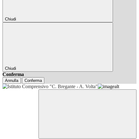
Chiudi
Chiudi
Conferma
Annulla
Conferma