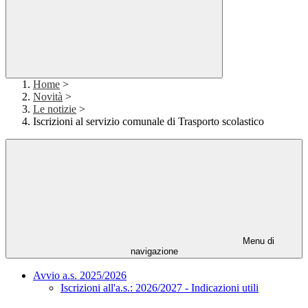
Home
>
Novità
>
Le notizie
>
Iscrizioni al servizio comunale di Trasporto scolastico
Menu di
navigazione
Avvio a.s. 2025/2026
Iscrizioni all'a.s.: 2026/2027 - Indicazioni utili