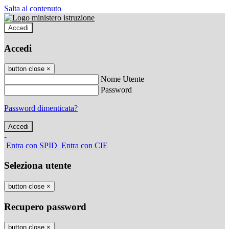
Salta al contenuto
Accedi
Accedi
button close
×
Nome Utente
Password
Password dimenticata?
-
Entra con SPID
Entra con CIE
Seleziona utente
button close
×
Recupero password
button close
×